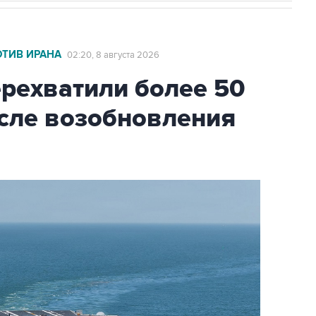
ОТИВ ИРАНА
02:20, 8 августа 2026
ехватили более 50
осле возобновления