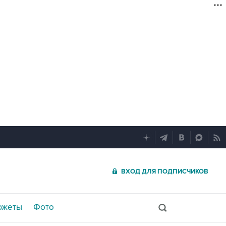
ВХОД ДЛЯ ПОДПИСЧИКОВ
южеты
Фото