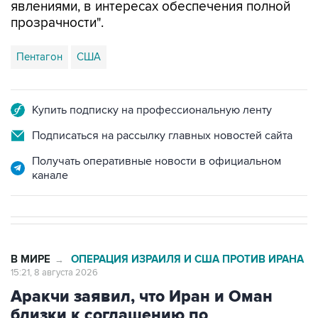
явлениями, в интересах обеспечения полной
прозрачности".
Пентагон
США
Купить подписку на профессиональную ленту
Подписаться на рассылку главных новостей сайта
Получать оперативные новости в официальном
канале
В МИРЕ
ОПЕРАЦИЯ ИЗРАИЛЯ И США ПРОТИВ ИРАНА
→
15:21, 8 августа 2026
Аракчи заявил, что Иран и Оман
близки к соглашению по