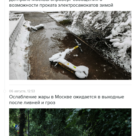
возможности проката электросамокатов зимой
06 августа, 12:53
Ослабление жары в Москве ожидается в выходные
после ливней и гроз