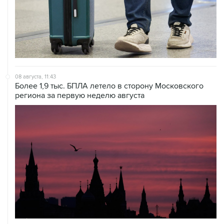
08 августа, 11:43
Более 1,9 тыс. БПЛА летело в сторону Московского
региона за первую неделю августа