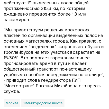
действуют 19 выделенных полос общей
протяженностью 215,3 км, по которым
ежедневно перевозится более 1,3 млн
пассажиров.
"Мы приветствуем решения московских
властей по организации выделенных полос на
основных магистралях города. Как правило, с
введением "выделенок" скорость автобусов и
троллейбусов на этих участках возрастает на
15-30%. Это помогает горожанам точнее
прогнозировать время в пути и делает
общественный транспорт по-настоящему
удобным способом передвижения по столице",
- приводит слова гендиректора ГУП
"Мосгортранс" Евгения Михайлова его пресс-
служба.
Москва
Звенигородское шоссе