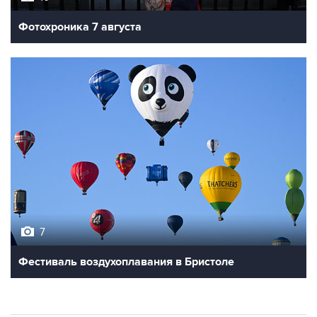
Фотохроника 7 августа
7
Фестиваль воздухоплавания в Бристоле