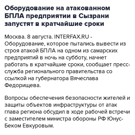
Оборудование на атакованном
БПЛА предприятии в Сызрани
запустят в кратчайшие сроки
Москва. 8 августа. INTERFAX.RU -
Оборудование, которое пытались вывести из
строя атакой БПЛА на одном из самарских
предприятий в ночь на субботу, начнет
работать в кратчайшие сроки, сообщает пресс-
служба регионального правительства со
ссылкой на губернатора Вячеслава
Федорищева.
Вопросы обеспечения безопасности жителей и
защиты объектов инфраструктуры от атак
глава региона обсудил в ходе рабочей встречи
с заместителем министра обороны РФ Юнус-
Беком Евкуровым.