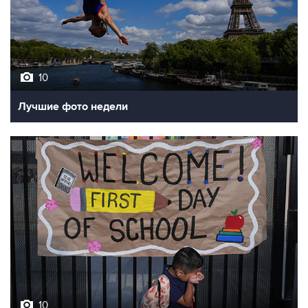
10
Лучшие фото недели
10