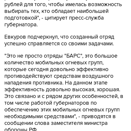
рублей для того, чтобы имелась возможность
выбирать тех, кто обладает наибольшей
подготовкой", - цитирует пресс-служба
губернатора.
Евкуров подчеркнул, что созданный отряд
успешно справляется со своими задачами.
"Это не просто отряды "БАРС", это большое
количество мобильных огневых групп,
которые сегодня довольно эффективно
противодействуют средствам воздушного
нападения противника. На данном этапе
эффективность довольно высокая, хорошая.
Это связано и с рядом других особенностей, в
том числе работой губернаторов по
обеспечению этих мобильных огневых групп
необходимыми средствами", - приводятся в
сообщении слова заместителя министра
обороны РФ.