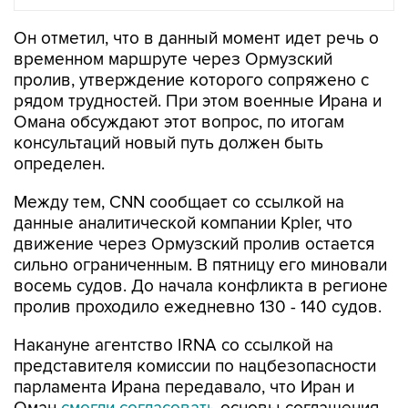
Он отметил, что в данный момент идет речь о
временном маршруте через Ормузский
пролив, утверждение которого сопряжено с
рядом трудностей. При этом военные Ирана и
Омана обсуждают этот вопрос, по итогам
консультаций новый путь должен быть
определен.
Между тем, CNN сообщает со ссылкой на
данные аналитической компании Kpler, что
движение через Ормузский пролив остается
сильно ограниченным. В пятницу его миновали
восемь судов. До начала конфликта в регионе
пролив проходило ежедневно 130 - 140 судов.
Накануне агентство IRNA со ссылкой на
представителя комиссии по нацбезопасности
парламента Ирана передавало, что Иран и