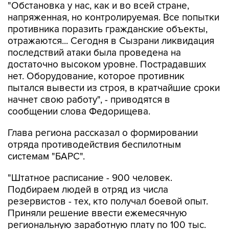
"Обстановка у нас, как и во всей стране,
напряженная, но контролируемая. Все попытки
противника поразить гражданские объекты,
отражаются... Сегодня в Сызрани ликвидация
последствий атаки была проведена на
достаточно высоком уровне. Пострадавших
нет. Оборудование, которое противник
пытался вывести из строя, в кратчайшие сроки
начнет свою работу", - приводятся в
сообщении слова Федорищева.
Глава региона рассказал о формировании
отряда противодействия беспилотным
системам "БАРС".
"Штатное расписание - 900 человек.
Подбираем людей в отряд из числа
резервистов - тех, кто получал боевой опыт.
Приняли решение ввести ежемесячную
региональную заработную плату по 100 тыс.