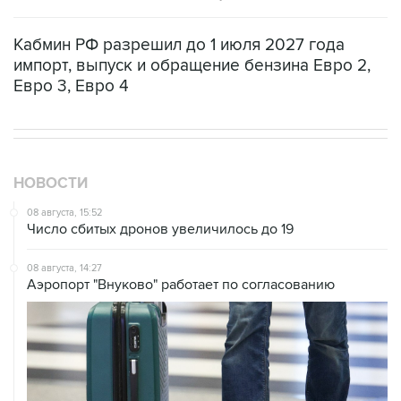
Кабмин РФ разрешил до 1 июля 2027 года
импорт, выпуск и обращение бензина Евро 2,
Евро 3, Евро 4
НОВОСТИ
08 августа, 15:52
Число сбитых дронов увеличилось до 19
08 августа, 14:27
Аэропорт "Внуково" работает по согласованию