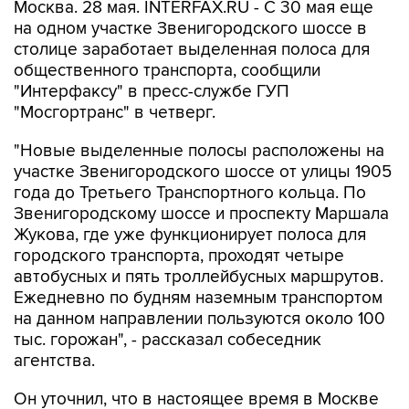
Москва. 28 мая. INTERFAX.RU - С 30 мая еще
на одном участке Звенигородского шоссе в
столице заработает выделенная полоса для
общественного транспорта, сообщили
"Интерфаксу" в пресс-службе ГУП
"Мосгортранс" в четверг.
"Новые выделенные полосы расположены на
участке Звенигородского шоссе от улицы 1905
года до Третьего Транспортного кольца. По
Звенигородскому шоссе и проспекту Маршала
Жукова, где уже функционирует полоса для
городского транспорта, проходят четыре
автобусных и пять троллейбусных маршрутов.
Ежедневно по будням наземным транспортом
на данном направлении пользуются около 100
тыс. горожан", - рассказал собеседник
агентства.
Он уточнил, что в настоящее время в Москве