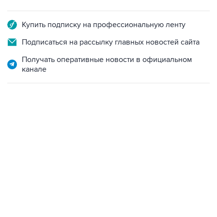
Купить подписку на профессиональную ленту
Подписаться на рассылку главных новостей сайта
Получать оперативные новости в официальном
канале
17:05, 8 августа 2026