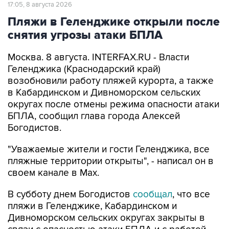
17:05, 8 августа 2026
Пляжи в Геленджике открыли после
снятия угрозы атаки БПЛА
Москва. 8 августа. INTERFAX.RU - Власти
Геленджика (Краснодарский край)
возобновили работу пляжей курорта, а также
в Кабардинском и Дивноморском сельских
округах после отмены режима опасности атаки
БПЛА, сообщил глава города Алексей
Богодистов.
"Уважаемые жители и гости Геленджика, все
пляжные территории открыты", - написал он в
своем канале в Max.
В субботу днем Богодистов
сообщал
, что все
пляжи в Геленджике, Кабардинском и
Дивноморском сельских округах закрыты в