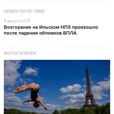
НОВОСТИ ПО ТЕМЕ
8 августа 07:37
Возгорание на Ильском НПЗ произошло
после падения обломков БПЛА
ФОТОГАЛЕРЕИ