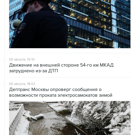
06 августа, 19:10
Движение на внешней стороне 54-го км МКАД
затруднено из-за ДТП
06 августа, 18:03
Дептранс Москвы опроверг сообщения о
возможности проката электросамокатов зимой