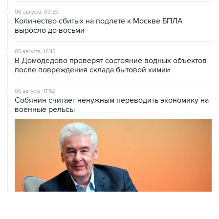
06 августа, 09:59
Количество сбитых на подлете к Москве БПЛА
выросло до восьми
05 августа, 16:15
В Домодедово проверят состояние водных объектов
после повреждения склада бытовой химии
05 августа, 11:52
Собянин считает ненужным переводить экономику на
военные рельсы