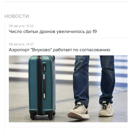
НОВОСТИ
08 августа, 15:52
Число сбитых дронов увеличилось до 19
08 августа, 14:27
Аэропорт "Внуково" работает по согласованию