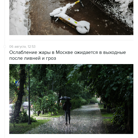
06 августа, 12:53
Ослабление жары в Москве ожидается в выходные
после ливней и гроз