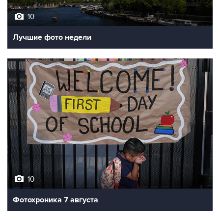
10
Лучшие фото недели
10
Фотохроника 7 августа