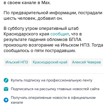
в своем канале в Max.
По предварительной информации, пострадали
шесть человек, добавил он.
В субботу утром оперативный штаб
Краснодарского края
сообщил
, что в
результате падения обломков БПЛА
произошло возгорание на Ильском НПЗ. Тогда
сообщалось о пяти пострадавших.
Ильский НПЗ
Краснодарский край
Алексей Чеверев
Купить подписку на профессиональную ленту
Подписаться на рассылку главных новостей сайта
Получать оперативные новости в официальном
канале