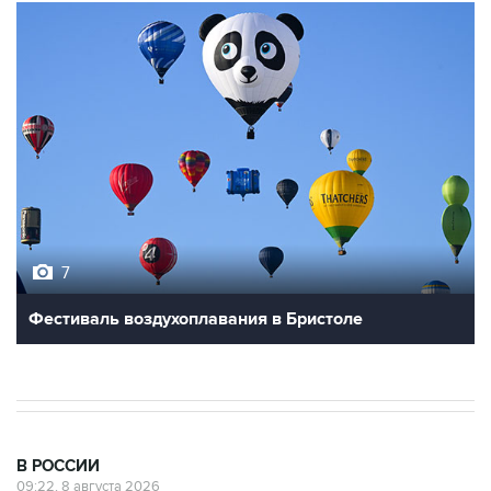
7
Фестиваль воздухоплавания в Бристоле
В РОССИИ
09:22, 8 августа 2026