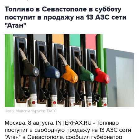
Топливо в Севастополе в субботу
поступит в продажу на 13 АЗС сети
"Атан"
Фото: Максим Чурусов/ТАСС
Москва. 8 августа. INTERFAX.RU - Топливо
поступит в свободную продажу на 13 АЗС сети
"Атан" в Севастополе, сообщил губернатор