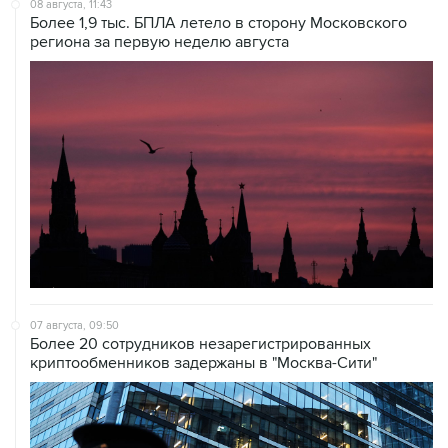
08 августа, 11:43
Более 1,9 тыс. БПЛА летело в сторону Московского
региона за первую неделю августа
07 августа, 09:50
Более 20 сотрудников незарегистрированных
криптообменников задержаны в "Москва-Сити"