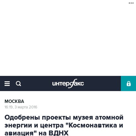
МОСКВА
16:19, 3 марта 2016
Одобрены проекты музея атомной
энергии и центра "Космонавтика и
авиация" на ВДНХ