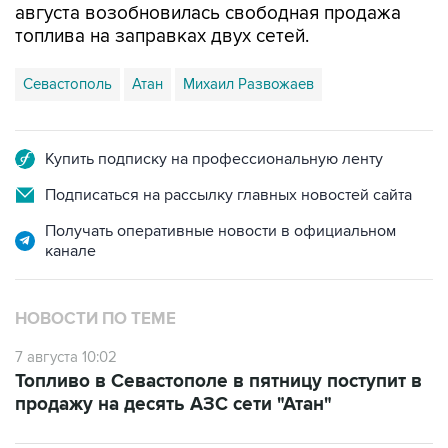
августа возобновилась свободная продажа
топлива на заправках двух сетей.
Севастополь
Атан
Михаил Развожаев
Купить подписку на профессиональную ленту
Подписаться на рассылку главных новостей сайта
Получать оперативные новости в официальном
канале
НОВОСТИ ПО ТЕМЕ
7 августа 10:02
Топливо в Севастополе в пятницу поступит в
продажу на десять АЗС сети "Атан"