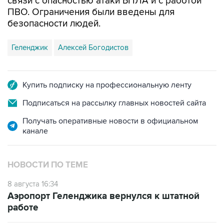
связи с опасностью атаки БПЛА и с работой
ПВО. Ограничения были введены для
безопасности людей.
Геленджик
Алексей Богодистов
Купить подписку на профессиональную ленту
Подписаться на рассылку главных новостей сайта
Получать оперативные новости в официальном
канале
НОВОСТИ ПО ТЕМЕ
8 августа 16:34
Аэропорт Геленджика вернулся к штатной
работе