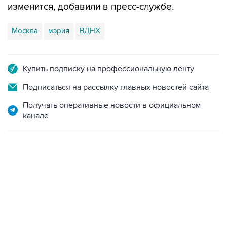
изменится, добавили в пресс-службе.
Москва
мэрия
ВДНХ
Купить подписку на профессиональную ленту
Подписаться на рассылку главных новостей сайта
Получать оперативные новости в официальном
канале
06:42, 8 августа 2026