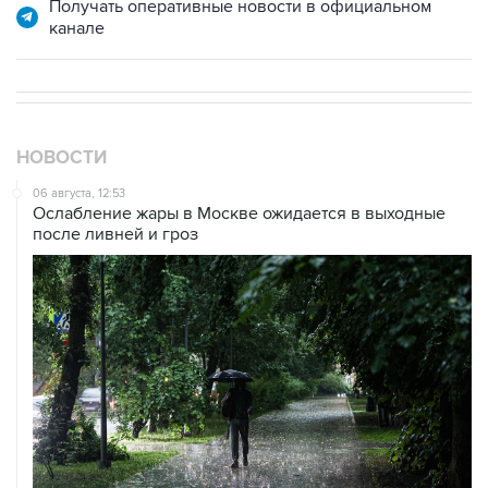
Получать оперативные новости в официальном
канале
НОВОСТИ
06 августа, 12:53
Ослабление жары в Москве ожидается в выходные
после ливней и гроз