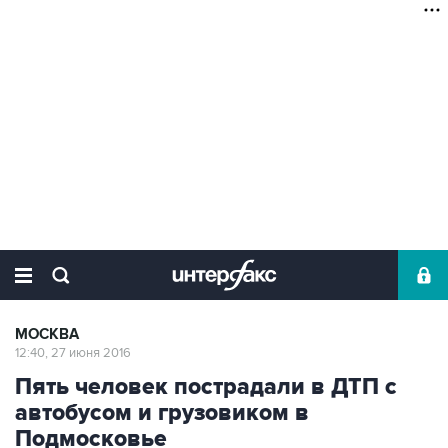
МОСКВА
12:40, 27 июня 2016
Пять человек пострадали в ДТП с
автобусом и грузовиком в
Подмосковье