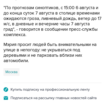
"По прогнозам синоптиков, с 15:00 6 августа и
до конца суток 7 августа в столице временами
ожидаются гроза, ливневый дождь, ветер до 17
м/с, в дневные и вечерние часы 7 августа
град", - говорится в сообщении пресс-службы
комплекса.
Мэрия просит людей быть внимательными на
улице в непогоду: не укрываться под
деревьями и не парковать вблизи них
автомобили.
Москва
Купить подписку на профессиональную ленту
Подписаться на рассылку главных новостей сайта