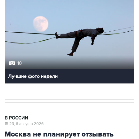
10
Лучшие фото недели
В РОССИИ
15:23, 6 августа 2026
Москва не планирует отзывать