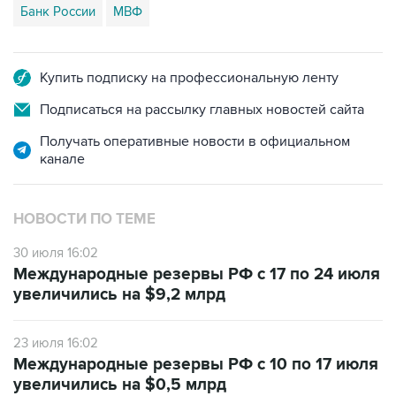
Банк России
МВФ
Купить подписку на профессиональную ленту
Подписаться на рассылку главных новостей сайта
Получать оперативные новости в официальном
канале
НОВОСТИ ПО ТЕМЕ
30 июля 16:02
Международные резервы РФ с 17 по 24 июля
увеличились на $9,2 млрд
23 июля 16:02
Международные резервы РФ с 10 по 17 июля
увеличились на $0,5 млрд