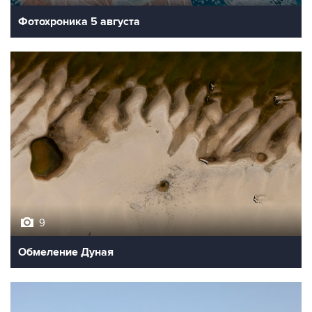
Фотохроника 5 августа
9
Обмеление Дуная