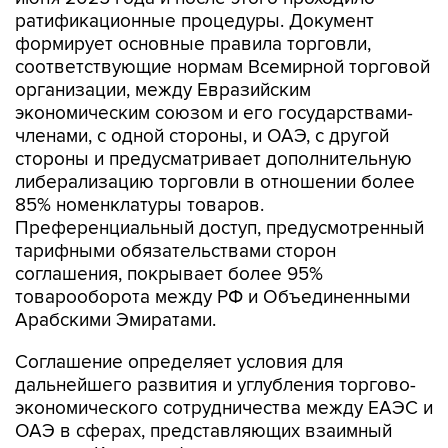
ратификационные процедуры. Документ
формирует основные правила торговли,
соответствующие нормам Всемирной торговой
организации, между Евразийским
экономическим союзом и его государствами-
членами, с одной стороны, и ОАЭ, с другой
стороны и предусматривает дополнительную
либерализацию торговли в отношении более
85% номенклатуры товаров.
Преференциальный доступ, предусмотренный
тарифными обязательствами сторон
соглашения, покрывает более 95%
товарооборота между РФ и Объединенными
Арабскими Эмиратами.
Соглашение определяет условия для
дальнейшего развития и углубления торгово-
экономического сотрудничества между ЕАЭС и
ОАЭ в сферах, представляющих взаимный