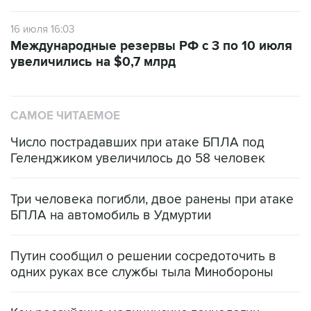
16 июля 16:03
Международные резервы РФ с 3 по 10 июля
увеличились на $0,7 млрд
САМОЕ ЧИТАЕМОЕ
Число пострадавших при атаке БПЛА под
Геленджиком увеличилось до 58 человек
Три человека погибли, двое ранены при атаке
БПЛА на автомобиль в Удмуртии
Путин сообщил о решении сосредоточить в
одних руках все службы тыла Минобороны