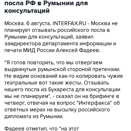
посла РФ в Румынии для
консультаций
Москва. 6 августа. INTERFAX.RU - Москва не
планирует отзывать российского посла в
Румынии для консультаций, заявил
замдиректора департамента информации и
печати МИД России Алексей Фадеев.
"Я готов повторить, что мы отвергаем
выдвинутые румынской стороной претензии.
Не видим оснований как-то копировать чужие
театральные вот такие жесты. Отзывать
нашего посла из Бухареста для консультации
мы не планируем", - сказал он на брифинге в
четверг, отвечая на вопрос "Интерфакса" об
ответных мерах на высылку российского
дипломата из Румынии.
Фадеев отметил, что "на этот