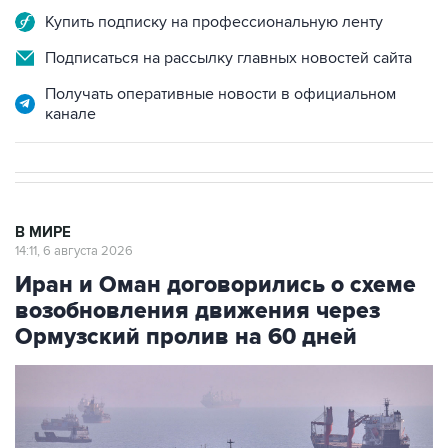
Купить подписку на профессиональную ленту
Подписаться на рассылку главных новостей сайта
Получать оперативные новости в официальном
канале
В МИРЕ
14:11, 6 августа 2026
Иран и Оман договорились о схеме
возобновления движения через
Ормузский пролив на 60 дней