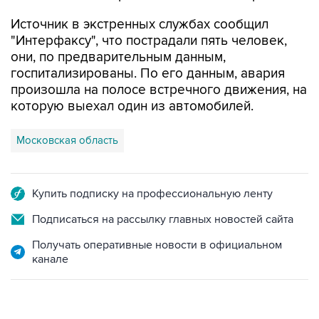
Источник в экстренных службах сообщил
"Интерфаксу", что пострадали пять человек,
они, по предварительным данным,
госпитализированы. По его данным, авария
произошла на полосе встречного движения, на
которую выехал один из автомобилей.
Московская область
Купить подписку на профессиональную ленту
Подписаться на рассылку главных новостей сайта
Получать оперативные новости в официальном
канале