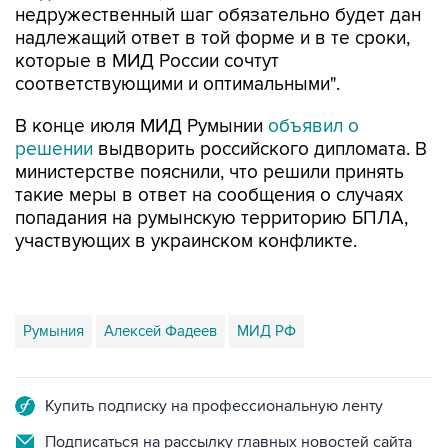
недружественный шаг обязательно будет дан
надлежащий ответ в той форме и в те сроки,
которые в МИД России сочтут
соответствующими и оптимальными".
В конце июля МИД Румынии
объявил о
решении
выдворить российского дипломата. В
министерстве пояснили, что решили принять
такие меры в ответ на сообщения о случаях
попадания на румынскую территорию БПЛА,
участвующих в украинском конфликте.
Румыния
Алексей Фадеев
МИД РФ
Купить подписку на профессиональную ленту
Подписаться на рассылку главных новостей сайта