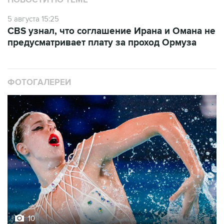
НОВОСТИ ПО ТЕМЕ
5 августа 15:25
CBS узнал, что соглашение Ирана и Омана не
предусматривает плату за проход Ормуза
ФОТОГАЛЕРЕИ
10