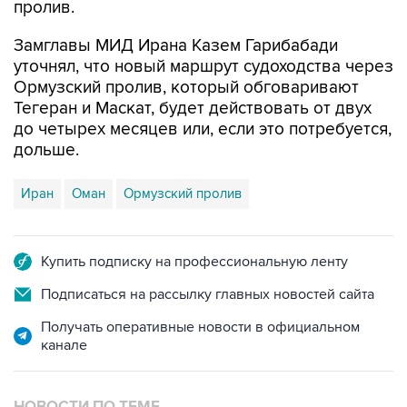
пролив.
Замглавы МИД Ирана Казем Гарибабади
уточнял, что новый маршрут судоходства через
Ормузский пролив, который обговаривают
Тегеран и Маскат, будет действовать от двух
до четырех месяцев или, если это потребуется,
дольше.
Иран
Оман
Ормузский пролив
Купить подписку на профессиональную ленту
Подписаться на рассылку главных новостей сайта
Получать оперативные новости в официальном
канале