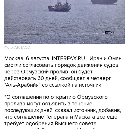
Фото: AP/ТАСС
Москва. 6 августа. INTERFAX.RU - Иран и Оман
смогли согласовать порядок движения судов
через Ормузский пролив, он будет
действовать 60 дней, сообщает в четверг
"Аль-Арабийя" со ссылкой на источник.
"О соглашении по открытию Ормузского
пролива могут объявить в течение
последующих дней, сказал источник, добавив,
что соглашение Тегерана и Маската все еще
требует одобрения Высшего совета