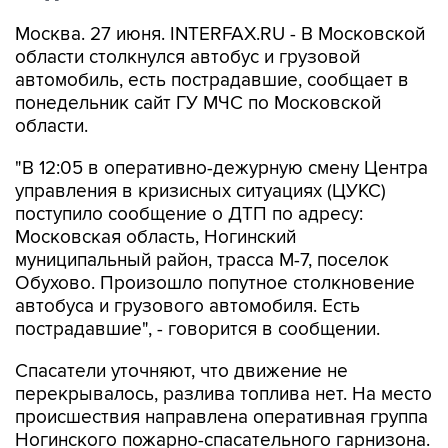
Москва. 27 июня. INTERFAX.RU - В Московской
области столкнулся автобус и грузовой
автомобиль, есть пострадавшие, сообщает в
понедельник сайт ГУ МЧС по Московской
области.
"В 12:05 в оперативно-дежурную смену Центра
управления в кризисных ситуациях (ЦУКС)
поступило сообщение о ДТП по адресу:
Московская область, Ногинский
муниципальный район, трасса М-7, поселок
Обухово. Произошло попутное столкновение
автобуса и грузового автомобиля. Есть
пострадавшие", - говорится в сообщении.
Спасатели уточняют, что движение не
перекрывалось, разлива топлива нет. На место
происшествия направлена оперативная группа
Ногинского пожарно-спасательного гарнизона.