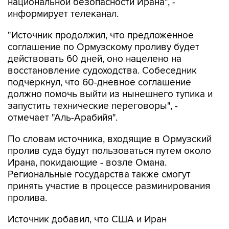
национальной безопасности Ирана", -
информирует телеканал.
"Источник продолжил, что предложенное
соглашение по Ормузскому проливу будет
действовать 60 дней, оно нацелено на
восстановление судоходства. Собеседник
подчеркнул, что 60-дневное соглашение
должно помочь выйти из нынешнего тупика и
запустить технические переговоры", -
отмечает "Аль-Арабийя".
По словам источника, входящие в Ормузский
пролив суда будут пользоваться путем около
Ирана, покидающие - возле Омана.
Региональные государства также смогут
принять участие в процессе разминирования
пролива.
Источник добавил, что США и Иран