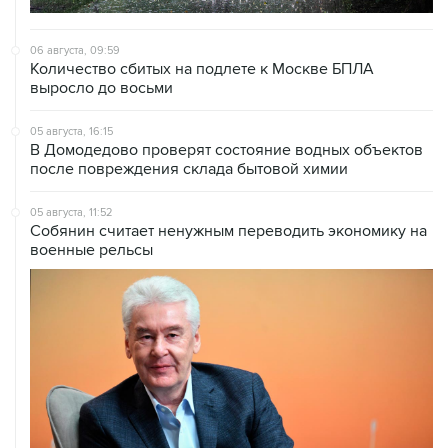
06 августа, 09:59
Количество сбитых на подлете к Москве БПЛА
выросло до восьми
05 августа, 16:15
В Домодедово проверят состояние водных объектов
после повреждения склада бытовой химии
05 августа, 11:52
Собянин считает ненужным переводить экономику на
военные рельсы