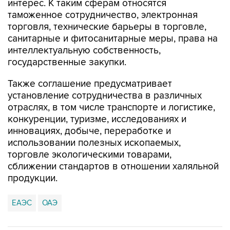
интерес. К таким сферам относятся
таможенное сотрудничество, электронная
торговля, технические барьеры в торговле,
санитарные и фитосанитарные меры, права на
интеллектуальную собственность,
государственные закупки.
Также соглашение предусматривает
установление сотрудничества в различных
отраслях, в том числе транспорте и логистике,
конкуренции, туризме, исследованиях и
инновациях, добыче, переработке и
использовании полезных ископаемых,
торговле экологическими товарами,
сближении стандартов в отношении халяльной
продукции.
ЕАЭС
ОАЭ