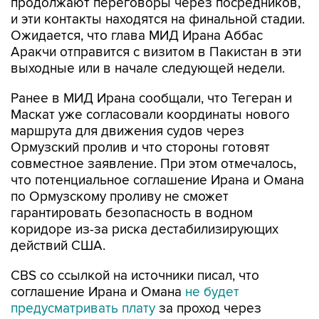
продолжают переговоры через посредников,
и эти контакты находятся на финальной стадии.
Ожидается, что глава МИД Ирана Аббас
Аракчи отправится с визитом в Пакистан в эти
выходные или в начале следующей недели.
Ранее в МИД Ирана сообщали, что Тегеран и
Маскат уже согласовали координаты нового
маршрута для движения судов через
Ормузский пролив и что стороны готовят
совместное заявление. При этом отмечалось,
что потенциальное соглашение Ирана и Омана
по Ормузскому проливу не сможет
гарантировать безопасность в водном
коридоре из-за риска дестабилизирующих
действий США.
CBS со ссылкой на источники писал, что
соглашение Ирана и Омана
не будет
предусматривать плату
за проход через