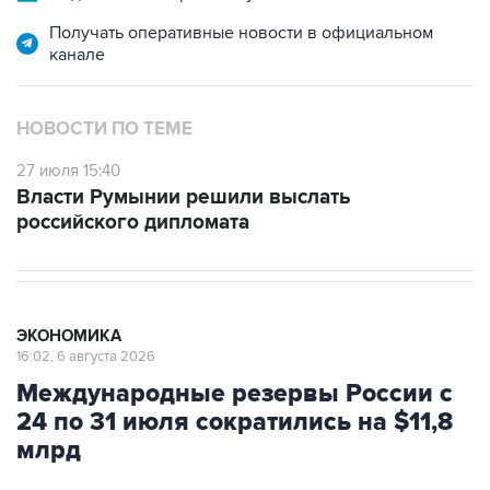
Получать оперативные новости в официальном
канале
НОВОСТИ ПО ТЕМЕ
27 июля 15:40
Власти Румынии решили выслать
российского дипломата
ЭКОНОМИКА
16:02, 6 августа 2026
Международные резервы России с
24 по 31 июля сократились на $11,8
млрд