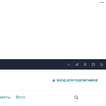
ВХОД ДЛЯ ПОДПИСЧИКОВ
южеты
Фото