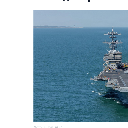
Фото: Zuma\ТАСС