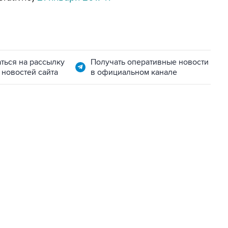
ться на рассылку
Получать оперативные новости
 новостей сайта
в официальном канале
22:34, 7 августа 2026