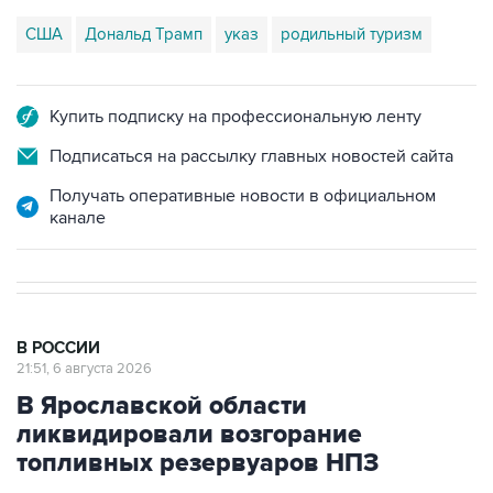
США
Дональд Трамп
указ
родильный туризм
Купить подписку на профессиональную ленту
Подписаться на рассылку главных новостей сайта
Получать оперативные новости в официальном
канале
В РОССИИ
21:51, 6 августа 2026
В Ярославской области
ликвидировали возгорание
топливных резервуаров НПЗ