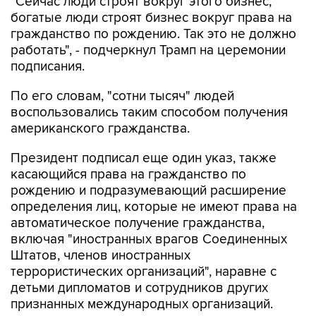
"Сейчас люди строят вокруг этого бизнес,
богатые люди строят бизнес вокруг права на
гражданство по рождению. Так это не должно
работать", - подчеркнул Трамп на церемонии
подписания.
По его словам, "сотни тысяч" людей
воспользовались таким способом получения
американского гражданства.
Президент подписал еще один указ, также
касающийся права на гражданство по
рождению и подразумевающий расширение
определения лиц, которые не имеют права на
автоматическое получение гражданства,
включая "иностранных врагов Соединенных
Штатов, членов иностранных
террористических организаций", наравне с
детьми дипломатов и сотрудников других
признанных международных организаций.