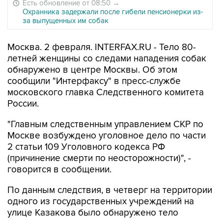
Есть обновление от 08:50
→
Охранника задержали после гибели пенсионерки из-
за выпущенных им собак
Москва. 2 февраля. INTERFAX.RU - Тело 80-
летней женщины со следами нападения собак
обнаружено в центре Москвы. Об этом
сообщили "Интерфаксу" в пресс-службе
московского главка Следственного комитета
России.
"Главным следственным управлением СКР по
Москве возбуждено уголовное дело по части
2 статьи 109 Уголовного кодекса РФ
(причинение смерти по неосторожности)", -
говорится в сообщении.
По данным следствия, в четверг на территории
одного из государственных учреждений на
улице Казакова было обнаружено тело