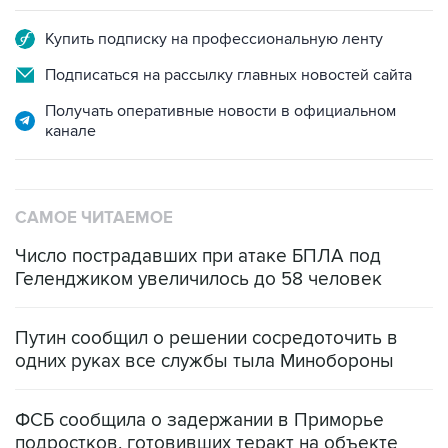
Купить подписку на профессиональную ленту
Подписаться на рассылку главных новостей сайта
Получать оперативные новости в официальном
канале
САМОЕ ЧИТАЕМОЕ
Число пострадавших при атаке БПЛА под
Геленджиком увеличилось до 58 человек
Путин сообщил о решении сосредоточить в
одних руках все службы тыла Минобороны
ФСБ сообщила о задержании в Приморье
подростков, готовивших теракт на объекте