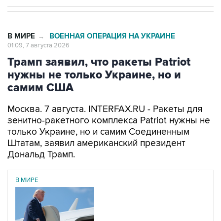
В МИРЕ
ВОЕННАЯ ОПЕРАЦИЯ НА УКРАИНЕ
→
01:09, 7 августа 2026
Трамп заявил, что ракеты Patriot
нужны не только Украине, но и
самим США
Москва. 7 августа. INTERFAX.RU - Ракеты для
зенитно-ракетного комплекса Patriot нужны не
только Украине, но и самим Соединенным
Штатам, заявил американский президент
Дональд Трамп.
В МИРЕ