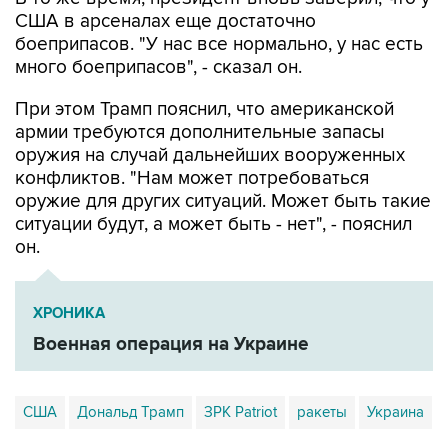
США в арсеналах еще достаточно
боеприпасов. "У нас все нормально, у нас есть
много боеприпасов", - сказал он.
При этом Трамп пояснил, что американской
армии требуются дополнительные запасы
оружия на случай дальнейших вооруженных
конфликтов. "Нам может потребоваться
оружие для других ситуаций. Может быть такие
ситуации будут, а может быть - нет", - пояснил
он.
ХРОНИКА
Военная операция на Украине
США
Дональд Трамп
ЗРК Patriot
ракеты
Украина