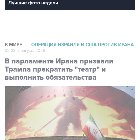
Лучшие фото недели
В МИРЕ
ОПЕРАЦИЯ ИЗРАИЛЯ И США ПРОТИВ ИРАНА
→
02:08, 7 августа 2026
В парламенте Ирана призвали
Трампа прекратить "театр" и
выполнить обязательства