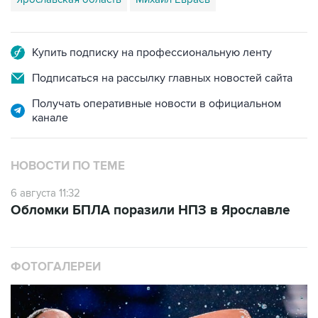
Купить подписку на профессиональную ленту
Подписаться на рассылку главных новостей сайта
Получать оперативные новости в официальном
канале
НОВОСТИ ПО ТЕМЕ
6 августа 11:32
Обломки БПЛА поразили НПЗ в Ярославле
ФОТОГАЛЕРЕИ