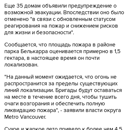
Еще 35 домам объявили предупреждение о
возможной эвакуации. Впоследствии оно было
отменено "в связи с обновленным статусом
реагирования на пожар и снижением рисков
для жизни и безопасности".
Сообщается, что площадь пожара в районе
парка Белькарра оценивается примерно в 1,5
гектара, в настоящее время он почти
локализован.
"На данный момент ожидается, что огонь не
распространится за пределы существующих
линий локализации. Бригады будут оставаться
на месте в течение всего дня, чтобы тушить
очаги возгорания и обеспечить полную
ликвидацию пожара", - заявили власти округа
Metro Vancouver.
Сухое и жаркое лето привело к более чем 4,5