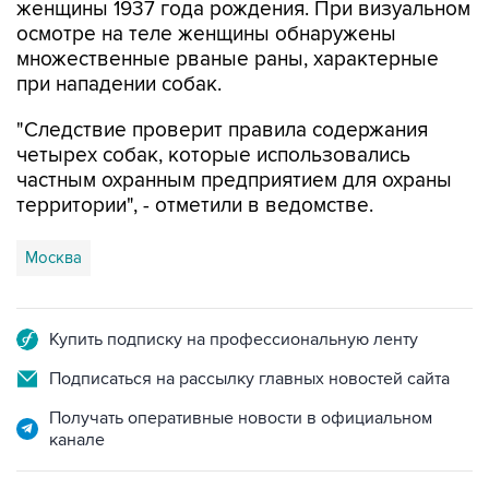
женщины 1937 года рождения. При визуальном
осмотре на теле женщины обнаружены
множественные рваные раны, характерные
при нападении собак.
"Следствие проверит правила содержания
четырех собак, которые использовались
частным охранным предприятием для охраны
территории", - отметили в ведомстве.
Москва
Купить подписку на профессиональную ленту
Подписаться на рассылку главных новостей сайта
Получать оперативные новости в официальном
канале