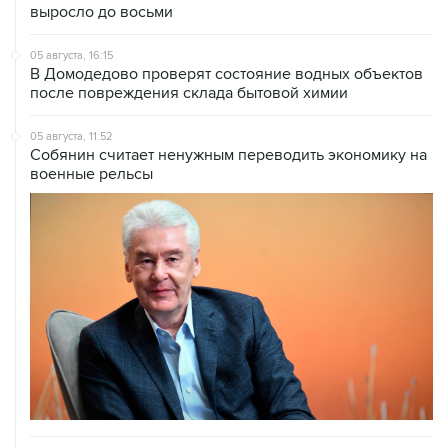
выросло до восьми
05 августа, 16:15
В Домодедово проверят состояние водных объектов
после повреждения склада бытовой химии
05 августа, 11:52
Собянин считает ненужным переводить экономику на
военные рельсы