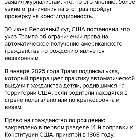
заявил журналистам, что, по его мнению, более
узкие ограничения на этот раз пройдут
проверку на конституционность.
30 июня Верховный суд США постановил, что
указ Трампа об ограничении права на
автоматическое получение американского
гражданства по рождению является
незаконным.
В январе 2025 года Трамп подписал указ,
который прекращает практику автоматической
выдачи гражданства детям, родившимся на
территории США, если родители находятся в
стране нелегально или по краткосрочным
визам.
Право на гражданство по рождению
закреплено в первом разделе 14-й поправки к
Конституции США, принятой в 1868 году.