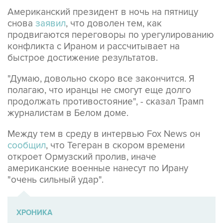
Американский президент в ночь на пятницу
снова
заявил
, что доволен тем, как
продвигаются переговоры по урегулированию
конфликта с Ираном и рассчитывает на
быстрое достижение результатов.
"Думаю, довольно скоро все закончится. Я
полагаю, что иранцы не смогут еще долго
продолжать противостояние", - сказал Трамп
журналистам в Белом доме.
Между тем в среду в интервью Fox News он
сообщил
, что Тегеран в скором времени
откроет Ормузский пролив, иначе
американские военные нанесут по Ирану
"очень сильный удар".
ХРОНИКА