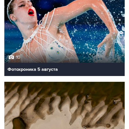
10
Фотохроника 5 августа