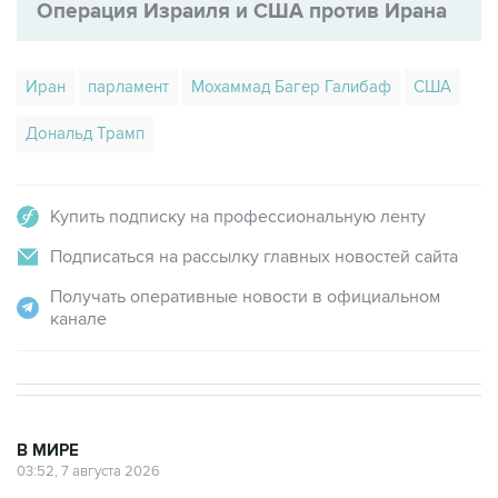
Операция Израиля и США против Ирана
Иран
парламент
Мохаммад Багер Галибаф
США
Дональд Трамп
Купить подписку на профессиональную ленту
Подписаться на рассылку главных новостей сайта
Получать оперативные новости в официальном
канале
В МИРЕ
03:52, 7 августа 2026