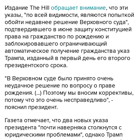
Издание The Hill
обращает внимание
, что эти
указы, "по всей видимости, являются попыткой
обойти недавнее решение Верховного суда",
подтвердившего в июне защиту конституцией
права на гражданство по рождению и
заблокировавшего ограничивающий
автоматическое получение гражданства указ
Трампа, изданный в первый день его второго
президентского срока.
"В Верховном суде было принято очень
неудачное решение по вопросу о праве
рождения. (...) Поэтому мы вносим коррективы,
потому что это очень несправедливо", -
пояснил президент.
Газета отмечает, что два новых указа
президента "почти наверняка столкнутся с
юридическими проблемами", однако Трамп