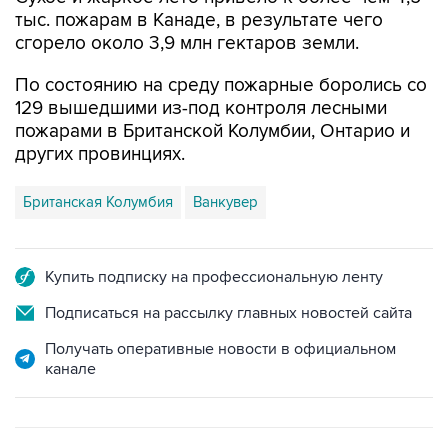
тыс. пожарам в Канаде, в результате чего
сгорело около 3,9 млн гектаров земли.
По состоянию на среду пожарные боролись со
129 вышедшими из-под контроля лесными
пожарами в Британской Колумбии, Онтарио и
других провинциях.
Британская Колумбия
Ванкувер
Купить подписку на профессиональную ленту
Подписаться на рассылку главных новостей сайта
Получать оперативные новости в официальном
канале