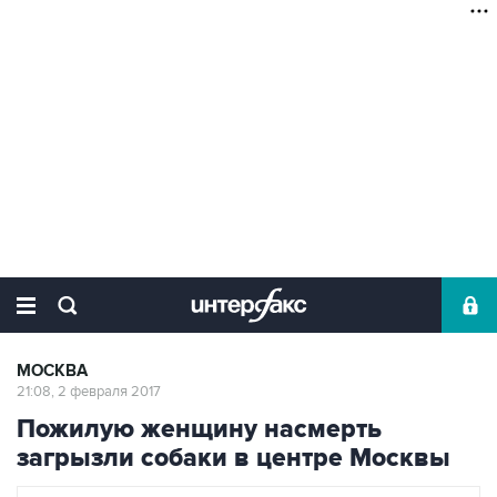
МОСКВА
21:08, 2 февраля 2017
Пожилую женщину насмерть
загрызли собаки в центре Москвы