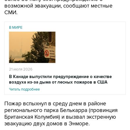
возможной эвакуации, сообщают местные
СМИ.
В МИРЕ
21 июля 2026
В Канаде выпустили предупреждение о качестве
воздуха из-за дыма от лесных пожаров в США
Читать подробнее
Пожар вспыхнул в среду днем в районе
регионального парка Белькарра (провинция
Британская Колумбия) и вызвал экстренную
эвакуацию двух домов в Энморе.