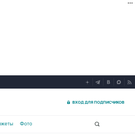
ВХОД ДЛЯ ПОДПИСЧИКОВ
южеты
Фото