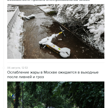
06 августа, 12:53
Ослабление жары в Москве ожидается в выходные
после ливней и гроз