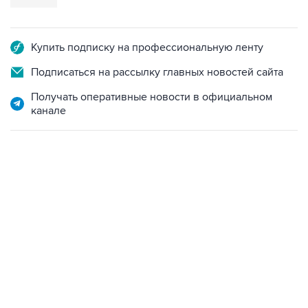
Купить подписку на профессиональную ленту
Подписаться на рассылку главных новостей сайта
Получать оперативные новости в официальном
канале
13:11, 7 августа 2026