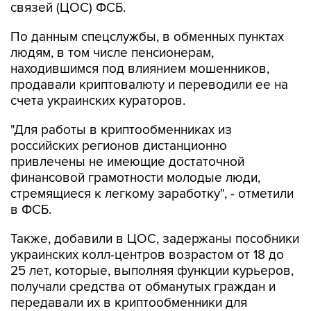
связей (ЦОС) ФСБ.
По данным спецслужбы, в обменных пунктах
людям, в том числе пенсионерам,
находившимся под влиянием мошенников,
продавали криптовалюту и переводили ее на
счета украинских кураторов.
"Для работы в криптообменниках из
российских регионов дистанционно
привлечены не имеющие достаточной
финансовой грамотности молодые люди,
стремящиеся к легкому заработку", - отметили
в ФСБ.
Также, добавили в ЦОС, задержаны пособники
украинских колл-центров возрастом от 18 до
25 лет, которые, выполняя функции курьеров,
получали средства от обманутых граждан и
передавали их в криптообменники для