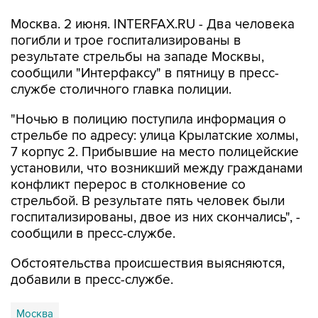
Москва. 2 июня. INTERFAX.RU - Два человека
погибли и трое госпитализированы в
результате стрельбы на западе Москвы,
сообщили "Интерфаксу" в пятницу в пресс-
службе столичного главка полиции.
"Ночью в полицию поступила информация о
стрельбе по адресу: улица Крылатские холмы,
7 корпус 2. Прибывшие на место полицейские
установили, что возникший между гражданами
конфликт перерос в столкновение со
стрельбой. В результате пять человек были
госпитализированы, двое из них скончались", -
сообщили в пресс-службе.
Обстоятельства происшествия выясняются,
добавили в пресс-службе.
Москва