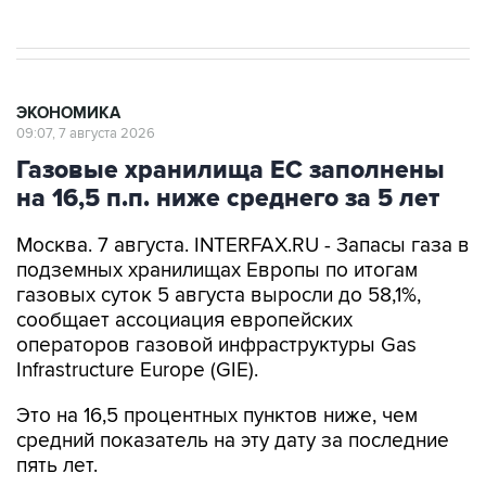
ЭКОНОМИКА
09:07, 7 августа 2026
Газовые хранилища ЕС заполнены
на 16,5 п.п. ниже среднего за 5 лет
Москва. 7 августа. INTERFAX.RU - Запасы газа в
подземных хранилищах Европы по итогам
газовых суток 5 августа выросли до 58,1%,
сообщает ассоциация европейских
операторов газовой инфраструктуры Gas
Infrastructure Europe (GIE).
Это на 16,5 процентных пунктов ниже, чем
средний показатель на эту дату за последние
пять лет.