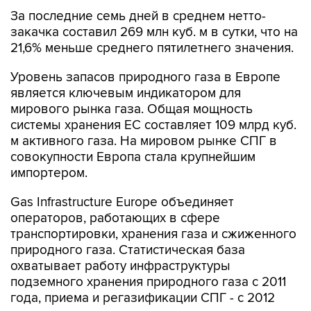
За последние семь дней в среднем нетто-
закачка составил 269 млн куб. м в сутки, что на
21,6% меньше среднего пятилетнего значения.
Уровень запасов природного газа в Европе
является ключевым индикатором для
мирового рынка газа. Общая мощность
системы хранения ЕС составляет 109 млрд куб.
м активного газа. На мировом рынке СПГ в
совокупности Европа стала крупнейшим
импортером.
Gas Infrastructure Europe объединяет
операторов, работающих в сфере
транспортировки, хранения газа и сжиженного
природного газа. Статистическая база
охватывает работу инфраструктуры
подземного хранения природного газа с 2011
года, приема и регазификации СПГ - с 2012