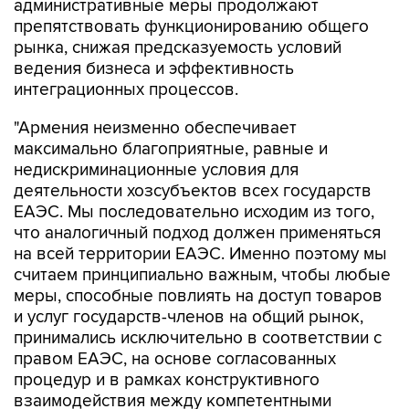
административные меры продолжают
препятствовать функционированию общего
рынка, снижая предсказуемость условий
ведения бизнеса и эффективность
интеграционных процессов.
"Армения неизменно обеспечивает
максимально благоприятные, равные и
недискриминационные условия для
деятельности хозсубъектов всех государств
ЕАЭС. Мы последовательно исходим из того,
что аналогичный подход должен применяться
на всей территории ЕАЭС. Именно поэтому мы
считаем принципиально важным, чтобы любые
меры, способные повлиять на доступ товаров
и услуг государств-членов на общий рынок,
принимались исключительно в соответствии с
правом ЕАЭС, на основе согласованных
процедур и в рамках конструктивного
взаимодействия между компетентными