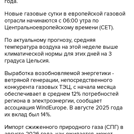
года.
Новые газовые сутки в европейской газовой
отрасли начинаются c 06:00 утра по
Центральноевропейскому времени (CET).
По актуальному прогнозу, средняя
температура воздуха на этой неделе выше
климатической нормы для этих дней на 3
градуса Цельсия.
Выработка возобновляемой энергетики -
ветряной генерации, непосредственного
конкурента газовых ТЭЦ, с начала месяца
обеспечивает в среднем 12% потребностей
региона в электроэнергии, сообщает
ассоциация WindEurope. В августе 2025 года
их вклад был 14%.
Импорт сжиженного природного газа (СПГ) в