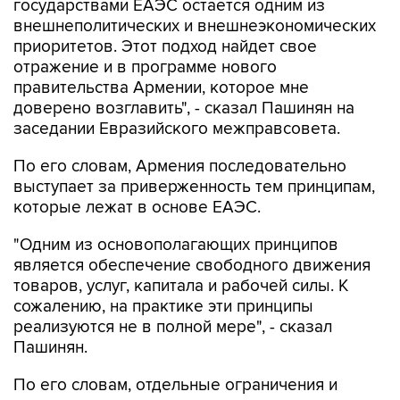
государствами ЕАЭС остается одним из
внешнеполитических и внешнеэкономических
приоритетов. Этот подход найдет свое
отражение и в программе нового
правительства Армении, которое мне
доверено возглавить", - сказал Пашинян на
заседании Евразийского межправсовета.
По его словам, Армения последовательно
выступает за приверженность тем принципам,
которые лежат в основе ЕАЭС.
"Одним из основополагающих принципов
является обеспечение свободного движения
товаров, услуг, капитала и рабочей силы. К
сожалению, на практике эти принципы
реализуются не в полной мере", - сказал
Пашинян.
По его словам, отдельные ограничения и