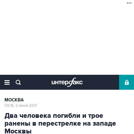
МОСКВА
09:16, 2 июня 2017
Два человека погибли и трое
ранены в перестрелке на западе
Москвы