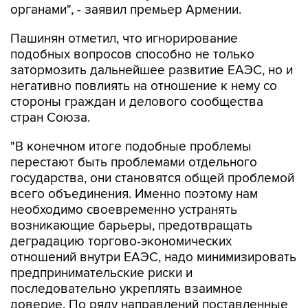
органами", - заявил премьер Армении.
Пашинян отметил, что игнорирование
подобных вопросов способно не только
затормозить дальнейшее развитие ЕАЭС, но и
негативно повлиять на отношение к нему со
стороны граждан и делового сообщества
стран Союза.
"В конечном итоге подобные проблемы
перестают быть проблемами отдельного
государства, они становятся общей проблемой
всего объединения. Именно поэтому нам
необходимо своевременно устранять
возникающие барьеры, предотвращать
деградацию торгово-экономических
отношений внутри ЕАЭС, надо минимизировать
предпринимательские риски и
последовательно укреплять взаимное
доверие. По ряду направлений поставленные