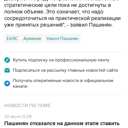
стратегические цели пока не достигнуты в
полном объеме. Это означает, что надо
сосредоточиться на практической реализации
уже принятых решений", - заявил Пашинян.
ЕАЭС
Армения
Никол Пашинян
Купить подписку на профессиональную ленту
Подписаться на рассылку главных новостей сайта
Получать оперативные новости в официальном
канале
НОВОСТИ ПО ТЕМЕ
30 июля 12:28
Пашинян отказался на данном этапе ставить