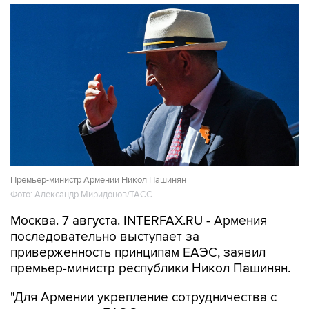
Премьер-министр Армении Никол Пашинян
Фото: Александр Миридонов/ТАСС
Москва. 7 августа. INTERFAX.RU - Армения
последовательно выступает за
приверженность принципам ЕАЭС, заявил
премьер-министр республики Никол Пашинян.
"Для Армении укрепление сотрудничества с