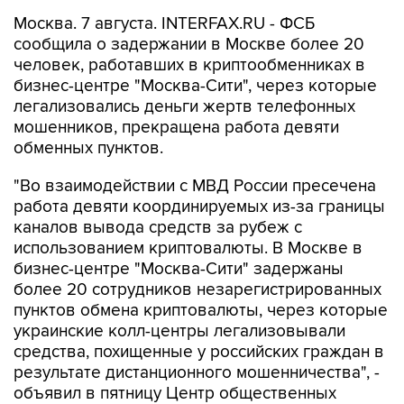
Москва. 7 августа. INTERFAX.RU - ФСБ
сообщила о задержании в Москве более 20
человек, работавших в криптообменниках в
бизнес-центре "Москва-Сити", через которые
легализовались деньги жертв телефонных
мошенников, прекращена работа девяти
обменных пунктов.
"Во взаимодействии с МВД России пресечена
работа девяти координируемых из-за границы
каналов вывода средств за рубеж с
использованием криптовалюты. В Москве в
бизнес-центре "Москва-Сити" задержаны
более 20 сотрудников незарегистрированных
пунктов обмена криптовалюты, через которые
украинские колл-центры легализовывали
средства, похищенные у российских граждан в
результате дистанционного мошенничества", -
объявил в пятницу Центр общественных