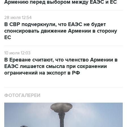
Армению перед выбором между ЕАЭС и ЕС
28 июля 12:54
В СВР подчеркнули, что ЕАЭС не будет
спонсировать движение Армении в сторону
ЕС
10 июля 12:03
В Ереване считают, что членство Армении в
ЕАЭС лишается смысла при сохранении
ограничений на экспорт в РФ
ФОТОГАЛЕРЕИ