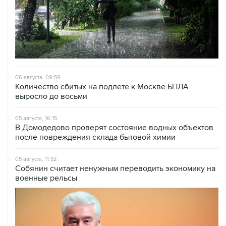
06 августа, 09:59
Количество сбитых на подлете к Москве БПЛА
выросло до восьми
05 августа, 16:15
В Домодедово проверят состояние водных объектов
после повреждения склада бытовой химии
05 августа, 11:52
Собянин считает ненужным переводить экономику на
военные рельсы