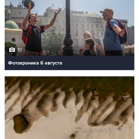
10
Фотохроника 6 августа