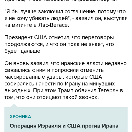
я не хочу убивать людей", - заявил он, выступая
на митинге в Лас-Вегасе.
Президент США отметил, что переговоры
продолжаются, и что он пока не знает, что
будет дальше.
Он вновь заявил, что иранские власти недавно
связались с ним и попросили отменить
массированные удары, которые США
собирались нанести по Ирану на минувших
выходных. При этом Трамп обвинил Тегеран в
том, что они отрицают такой звонок.
ХРОНИКА
Операция Израиля и США против Ирана