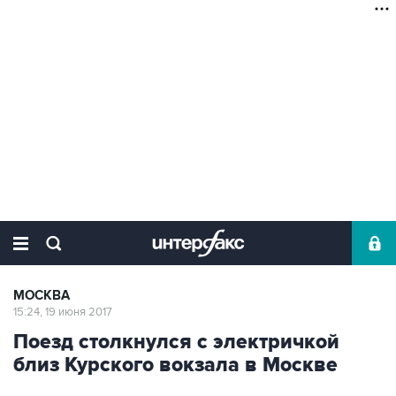
МОСКВА
15:24, 19 июня 2017
Поезд столкнулся с электричкой
близ Курского вокзала в Москве