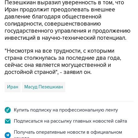
давление благодаря общественной
солидарности, совершенствованию
государственного управления и продолжению
инвестиций в научно-технический потенциал.
"Несмотря на все трудности, с которыми
страна столкнулась за последние два года,
сейчас она является могущественной и
достойной страной", - заявил он.
Иран
Масуд Пезешкиан
Купить подписку на профессиональную ленту
Подписаться на рассылку главных новостей сайта
Получать оперативные новости в официальном
канале