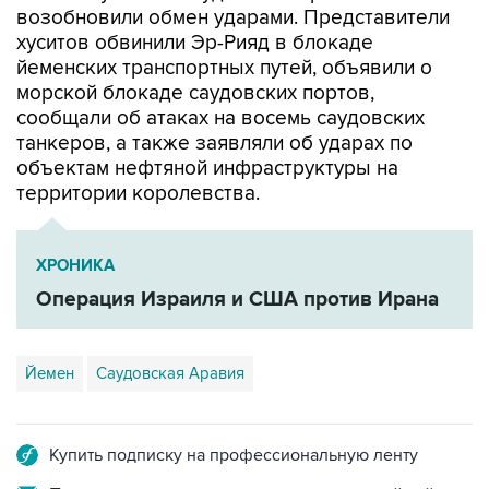
йеменских транспортных путей, объявили о
морской блокаде саудовских портов,
сообщали об атаках на восемь саудовских
танкеров, а также заявляли об ударах по
объектам нефтяной инфраструктуры на
территории королевства.
ХРОНИКА
Операция Израиля и США против Ирана
Йемен
Саудовская Аравия
Купить подписку на профессиональную ленту
Подписаться на рассылку главных новостей сайта
Получать оперативные новости в официальном