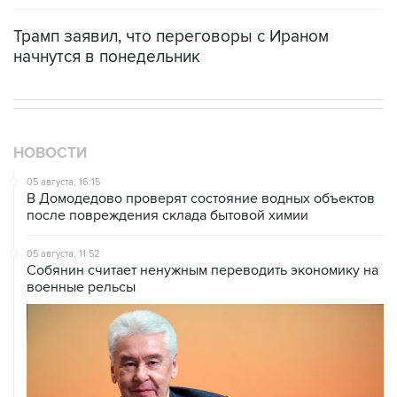
начнутся в понедельник
НОВОСТИ
05 августа, 16:15
В Домодедово проверят состояние водных объектов
после повреждения склада бытовой химии
05 августа, 11:52
Собянин считает ненужным переводить экономику на
военные рельсы