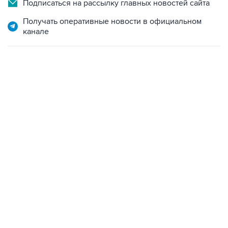
Получать оперативные новости в официальном
канале
21:05, 5 августа 2026