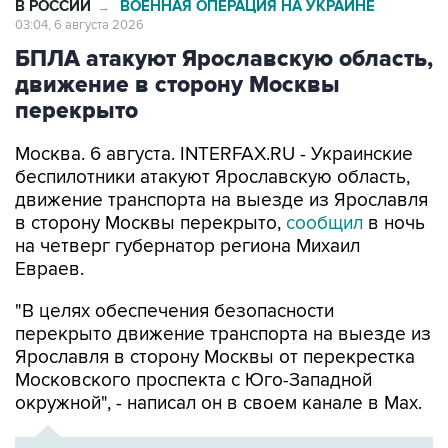
БПЛА атакуют Ярославскую область,
движение в сторону Москвы
перекрыто
Москва. 6 августа. INTERFAX.RU - Украинские
беспилотники атакуют Ярославскую область,
движение транспорта на выезде из Ярославля
в сторону Москвы перекрыто,
сообщил
в ночь
на четверг губернатор региона Михаил
Евраев.
"В целях обеспечения безопасности
перекрыто движение транспорта на выезде из
Ярославля в сторону Москвы от перекрестка
Московского проспекта с Юго-Западной
окружной", - написал он в своем канале в Мах.
ХРОНИКА