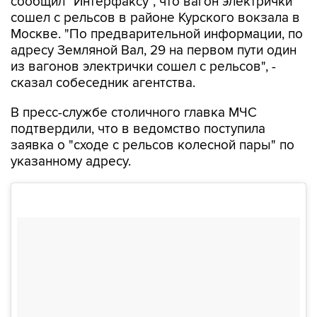
Москве. "По предварительной информации, по
адресу Земляной Вал, 29 на первом пути один
из вагонов электрички сошел с рельсов", -
сказал собеседник агентства.
В пресс-службе столичного главка МЧС
подтвердили, что в ведомство поступила
заявка о "сходе с рельсов колесной пары" по
указанному адресу.