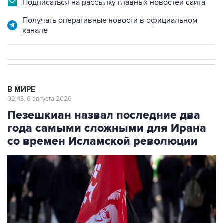
канале
В МИРЕ
02:43, 6 августа 2026
Пезешкиан назвал последние два
года самыми сложными для Ирана
со времен Исламской революции