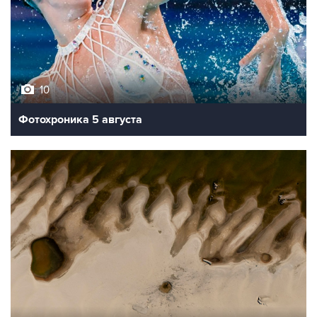
10
Фотохроника 5 августа
9