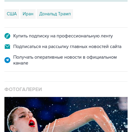
США
Иран
Дональд Трамп
Купить подписку на профессиональную ленту
Подписаться на рассылку главных новостей сайта
Получать оперативные новости в официальном
канале
ФОТОГАЛЕРЕИ