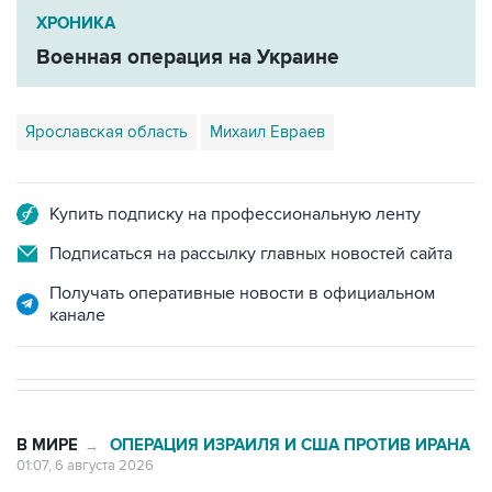
Военная операция на Украине
Ярославская область
Михаил Евраев
Купить подписку на профессиональную ленту
Подписаться на рассылку главных новостей сайта
Получать оперативные новости в официальном
канале
В МИРЕ
ОПЕРАЦИЯ ИЗРАИЛЯ И США ПРОТИВ ИРАНА
→
01:07, 6 августа 2026
Трамп заявил, что предпочитает
соглашение с Ираном, чтобы