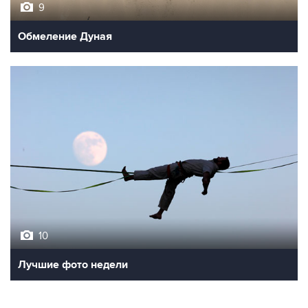
Обмеление Дуная
10
Лучшие фото недели