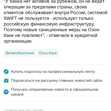
клиентов обслуживает внутри России, системой
SWIFT не пользуется - использует только
российскую финансовую инфраструктуру.
Поэтому новые санкционные меры на Озон
банк не повлияют", - отмечали в кредитной
организации.
Великобритания
Озон банк
Купить подписку на профессиональную ленту
Подписаться на рассылку главных новостей сайта
Получать оперативные новости в официальном
канале
НОВОСТИ ПО ТЕМЕ
24 июля 08:44