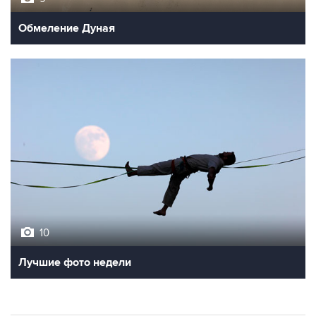
10
Лучшие фото недели