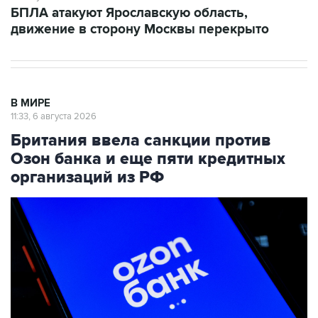
В МИРЕ
11:33, 6 августа 2026
Британия ввела санкции против
Озон банка и еще пяти кредитных
организаций из РФ