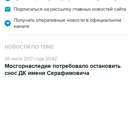
Получать оперативные новости в официальном
канале
НОВОСТИ ПО ТЕМЕ
26 июня 2017 года 20:42
Мосгорнаследие потребовало остановить
снос ДК имени Серафимовича
09:49, 6 августа 2026