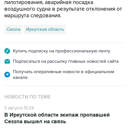
маршрута следования.
Cessna
Иркутская область
Купить подписку на профессиональную ленту
Подписаться на рассылку главных новостей сайта
Получать оперативные новости в официальном
канале
НОВОСТИ ПО ТЕМЕ
5 августа 15:24
В Иркутской области экипаж пропавшей
Cessna вышел на связь
4 августа 12:20