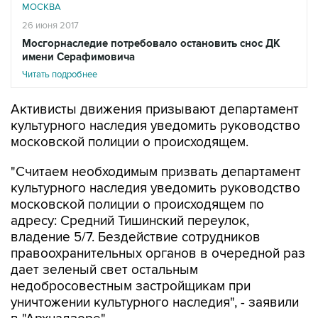
МОСКВА
26 июня 2017
Мосгорнаследие потребовало остановить снос ДК
имени Серафимовича
Читать подробнее
Активисты движения призывают департамент
культурного наследия уведомить руководство
московской полиции о происходящем.
"Считаем необходимым призвать департамент
культурного наследия уведомить руководство
московской полиции о происходящем по
адресу: Средний Тишинский переулок,
владение 5/7. Бездействие сотрудников
правоохранительных органов в очередной раз
дает зеленый свет остальным
недобросовестным застройщикам при
уничтожении культурного наследия", - заявили