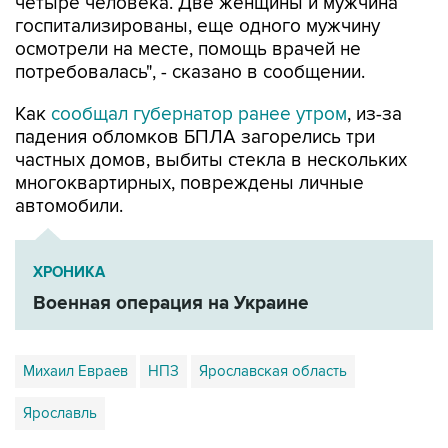
осмотрели на месте, помощь врачей не
потребовалась", - сказано в сообщении.
Как
сообщал губернатор ранее утром
, из-за
падения обломков БПЛА загорелись три
частных домов, выбиты стекла в нескольких
многоквартирных, повреждены личные
автомобили.
ХРОНИКА
Военная операция на Украине
Михаил Евраев
НПЗ
Ярославская область
Ярославль
Купить подписку на профессиональную ленту