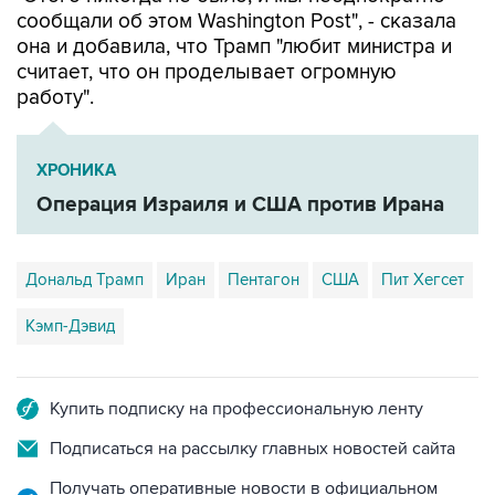
она и добавила, что Трамп "любит министра и
считает, что он проделывает огромную
работу".
ХРОНИКА
Операция Израиля и США против Ирана
Дональд Трамп
Иран
Пентагон
США
Пит Хегсет
Кэмп-Дэвид
Купить подписку на профессиональную ленту
Подписаться на рассылку главных новостей сайта
Получать оперативные новости в официальном
канале