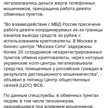
легализовались деньги жертв телефонных
мошенников, прекращена работа девяти
обменных пунктов.
"Во взаимодействии с МВД России пресечена
работа девяти координируемых из-за границы
каналов вывода средств за рубеж с
использованием криптовалюты. В Москве в
бизнес-центре "Москва-Сити" задержаны
более 20 сотрудников незарегистрированных
пунктов обмена криптовалюты, через которые
украинские колл-центры легализовывали
средства, похищенные у российских граждан в
результате дистанционного мошенничества", -
объявил в пятницу Центр общественных
связей (ЦОС) ФСБ.
По данным спецслужбы, в обменных пунктах
людям, в том числе пенсионерам,
находившимся под влиянием мошенников,