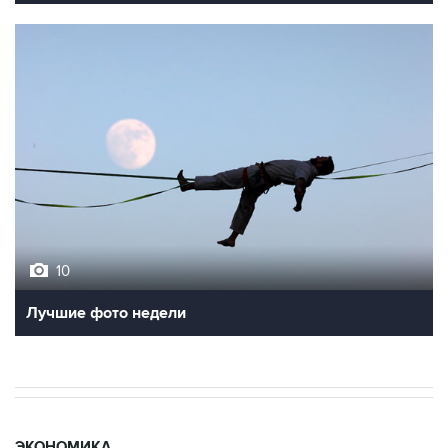
10
Лучшие фото недели
ЭКОНОМИКА