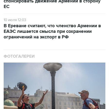
спонсировать движение Армении в сторону
ЕС
10 июля 12:03
В Ереване считают, что членство Армении в
ЕАЭС лишается смысла при сохранении
ограничений на экспорт в РФ
ФОТОГАЛЕРЕИ