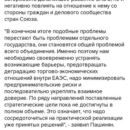
негативно повлиять на отношение к нему со
стороны граждан и делового сообщества
стран Союза.
"В конечном итоге подобные проблемы
перестают быть проблемами отдельного
государства, они становятся общей проблемой
всего объединения. Именно поэтому нам
необходимо своевременно устранять
возникающие барьеры, предотвращать
деградацию торгово-экономических
отношений внутри ЕАЭС, надо минимизировать
предпринимательские риски и
последовательно укреплять взаимное
доверие. По ряду направлений поставленные
стратегические цели пока не достигнуты в
полном объеме. Это означает, что надо
сосредоточиться на практической реализации
уже принятых решений", - заявил Пашинян.