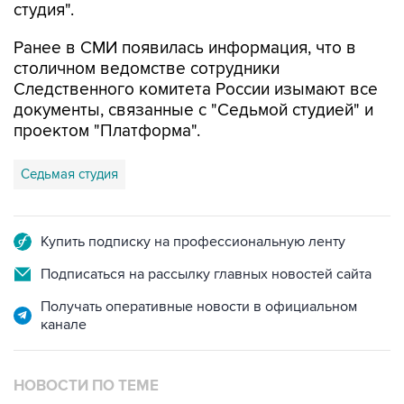
студия".
Ранее в СМИ появилась информация, что в
столичном ведомстве сотрудники
Следственного комитета России изымают все
документы, связанные с "Седьмой студией" и
проектом "Платформа".
Седьмая студия
Купить подписку на профессиональную ленту
Подписаться на рассылку главных новостей сайта
Получать оперативные новости в официальном
канале
НОВОСТИ ПО ТЕМЕ