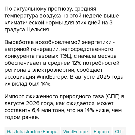
По актуальному прогнозу, средняя
температура воздуха на этой неделе выше
климатической нормы для этих дней на 3
градуса Цельсия.
Выработка возобновляемой энергетики -
ветряной генерации, непосредственного
конкурента газовых ТЭЦ, с начала месяца
обеспечивает в среднем 12% потребностей
региона в электроэнергии, сообщает
ассоциация WindEurope. В августе 2025 года
их вклад был 14%.
Импорт сжиженного природного газа (СПГ) в
августе 2026 года, как ожидается, может
составить 6,4 млн тонн, что на 14% ниже, чем
годом ранее.
Gas Infrastructure Europe
WindEurope
Европа
СПГ