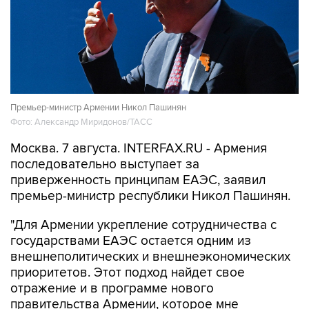
Премьер-министр Армении Никол Пашинян
Фото: Александр Миридонов/ТАСС
Москва. 7 августа. INTERFAX.RU - Армения
последовательно выступает за
приверженность принципам ЕАЭС, заявил
премьер-министр республики Никол Пашинян.
"Для Армении укрепление сотрудничества с
государствами ЕАЭС остается одним из
внешнеполитических и внешнеэкономических
приоритетов. Этот подход найдет свое
отражение и в программе нового
правительства Армении, которое мне