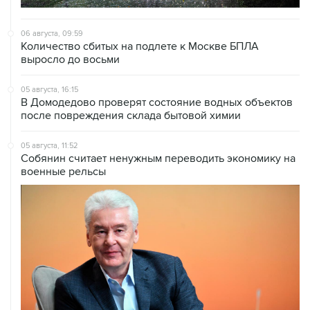
06 августа, 09:59
Количество сбитых на подлете к Москве БПЛА
выросло до восьми
05 августа, 16:15
В Домодедово проверят состояние водных объектов
после повреждения склада бытовой химии
05 августа, 11:52
Собянин считает ненужным переводить экономику на
военные рельсы