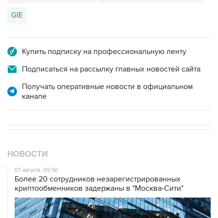
GIE
Купить подписку на профессиональную ленту
Подписаться на рассылку главных новостей сайта
Получать оперативные новости в официальном
канале
НОВОСТИ
07 августа, 09:50
Более 20 сотрудников незарегистрированных
криптообменников задержаны в "Москва-Сити"