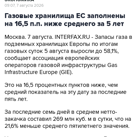
09:07, 7 августа 2026
Газовые хранилища ЕС заполнены
на 16,5 п.п. ниже среднего за 5 лет
Москва. 7 августа. INTERFAX.RU - Запасы газа в
подземных хранилищах Европы по итогам
газовых суток 5 августа выросли до 58,1%,
сообщает ассоциация европейских
операторов газовой инфраструктуры Gas
Infrastructure Europe (GIE).
Это на 16,5 процентных пунктов ниже, чем
средний показатель на эту дату за последние
пять лет.
За последние семь дней в среднем нетто-
закачка составил 269 млн куб. м в сутки, что на
21,6% меньше среднего пятилетнего значения.