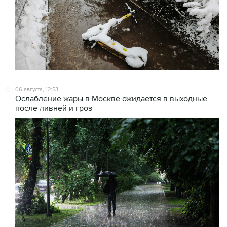
06 августа, 12:53
Ослабление жары в Москве ожидается в выходные
после ливней и гроз