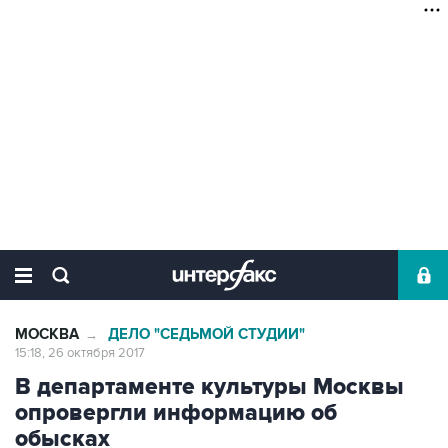
МОСКВА
ДЕЛО "СЕДЬМОЙ СТУДИИ"
→
15:18, 26 октября 2017
В департаменте культуры Москвы
опровергли информацию об
обысках