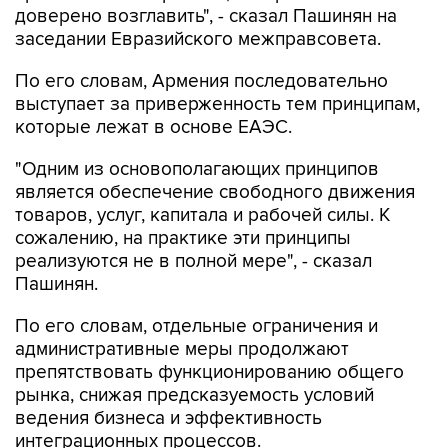
доверено возглавить", - сказал Пашинян на
заседании Евразийского межправсовета.
По его словам, Армения последовательно
выступает за приверженность тем принципам,
которые лежат в основе ЕАЭС.
"Одним из основополагающих принципов
является обеспечение свободного движения
товаров, услуг, капитала и рабочей силы. К
сожалению, на практике эти принципы
реализуются не в полной мере", - сказал
Пашинян.
По его словам, отдельные ограничения и
административные меры продолжают
препятствовать функционированию общего
рынка, снижая предсказуемость условий
ведения бизнеса и эффективность
интеграционных процессов.