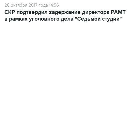
26 октября 2017 года 14:56
СКР подтвердил задержание директора РАМТ
в рамках уголовного дела "Седьмой студии"
13:11, 7 августа 2026