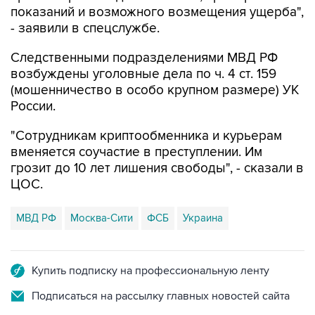
показаний и возможного возмещения ущерба",
- заявили в спецслужбе.
Следственными подразделениями МВД РФ
возбуждены уголовные дела по ч. 4 ст. 159
(мошенничество в особо крупном размере) УК
России.
"Сотрудникам криптообменника и курьерам
вменяется соучастие в преступлении. Им
грозит до 10 лет лишения свободы", - сказали в
ЦОС.
МВД РФ
Москва-Сити
ФСБ
Украина
Купить подписку на профессиональную ленту
Подписаться на рассылку главных новостей сайта