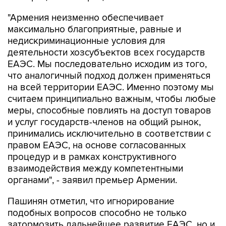
"Армения неизменно обеспечивает
максимально благоприятные, равные и
недискриминационные условия для
деятельности хозсубъектов всех государств
ЕАЭС. Мы последовательно исходим из того,
что аналогичный подход должен применяться
на всей территории ЕАЭС. Именно поэтому мы
считаем принципиально важным, чтобы любые
меры, способные повлиять на доступ товаров
и услуг государств-членов на общий рынок,
принимались исключительно в соответствии с
правом ЕАЭС, на основе согласованных
процедур и в рамках конструктивного
взаимодействия между компетентными
органами", - заявил премьер Армении.
Пашинян отметил, что игнорирование
подобных вопросов способно не только
затормозить дальнейшее развитие ЕАЭС, но и