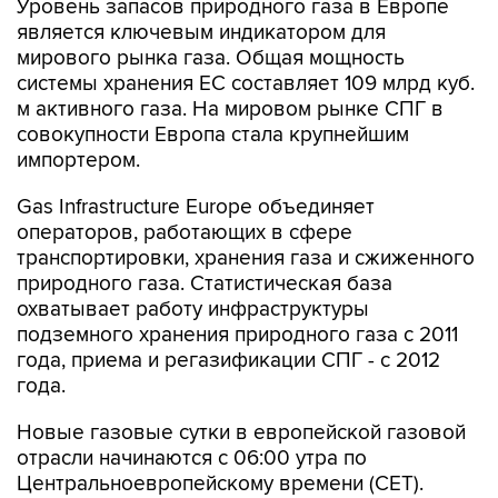
Уровень запасов природного газа в Европе
является ключевым индикатором для
мирового рынка газа. Общая мощность
системы хранения ЕС составляет 109 млрд куб.
м активного газа. На мировом рынке СПГ в
совокупности Европа стала крупнейшим
импортером.
Gas Infrastructure Europe объединяет
операторов, работающих в сфере
транспортировки, хранения газа и сжиженного
природного газа. Статистическая база
охватывает работу инфраструктуры
подземного хранения природного газа с 2011
года, приема и регазификации СПГ - с 2012
года.
Новые газовые сутки в европейской газовой
отрасли начинаются c 06:00 утра по
Центральноевропейскому времени (CET).