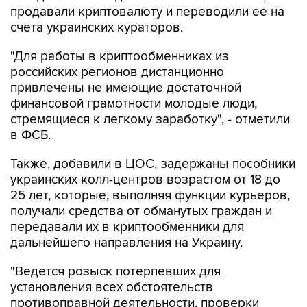
продавали криптовалюту и переводили ее на
счета украинских кураторов.
"Для работы в криптообменниках из
российских регионов дистанционно
привлечены не имеющие достаточной
финансовой грамотности молодые люди,
стремящиеся к легкому заработку", - отметили
в ФСБ.
Также, добавили в ЦОС, задержаны пособники
украинских колл-центров возрастом от 18 до
25 лет, которые, выполняя функции курьеров,
получали средства от обманутых граждан и
передавали их в криптообменники для
дальнейшего направления на Украину.
"Ведется розыск потерпевших для
установления всех обстоятельств
противоправной деятельности, проверки