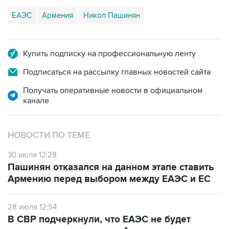
ЕАЭС
Армения
Никол Пашинян
Купить подписку на профессиональную ленту
Подписаться на рассылку главных новостей сайта
Получать оперативные новости в официальном
канале
НОВОСТИ ПО ТЕМЕ
30 июля 12:28
Пашинян отказался на данном этапе ставить
Армению перед выбором между ЕАЭС и ЕС
28 июля 12:54
В СВР подчеркнули, что ЕАЭС не будет