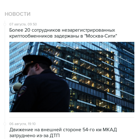
НОВОСТИ
07 августа, 09:50
Более 20 сотрудников незарегистрированных
криптообменников задержаны в "Москва-Сити"
06 августа, 19:10
Движение на внешней стороне 54-го км МКАД
затруднено из-за ДТП