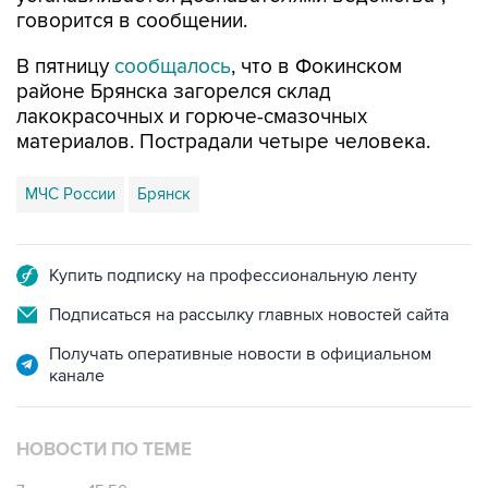
говорится в сообщении.
В пятницу
сообщалось
, что в Фокинском
районе Брянска загорелся склад
лакокрасочных и горюче-смазочных
материалов. Пострадали четыре человека.
МЧС России
Брянск
Купить подписку на профессиональную ленту
Подписаться на рассылку главных новостей сайта
Получать оперативные новости в официальном
канале
НОВОСТИ ПО ТЕМЕ