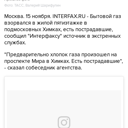
Фото: ТАСС, Валерий Шарифулин
Москва. 15 ноября. INTERFAX.RU - Бытовой газ
взорвался в жилой пятиэтажке в
подмосковных Химках, есть пострадавшие,
сообщил "Интерфаксу" источник в экстренных
службах.
"Предварительно хлопок газа произошел на
проспекте Мира в Химках. Есть пострадавшие",
- сказал собеседник агентства.