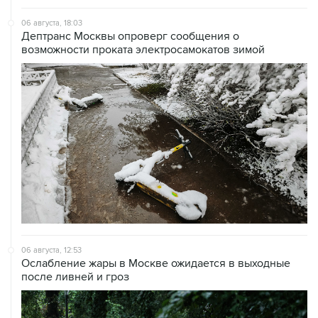
06 августа, 18:03
Дептранс Москвы опроверг сообщения о
возможности проката электросамокатов зимой
06 августа, 12:53
Ослабление жары в Москве ожидается в выходные
после ливней и гроз