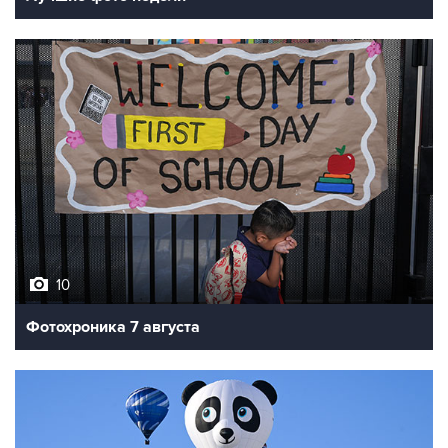
10
Фотохроника 7 августа