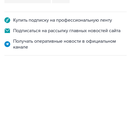
Купить подписку на профессиональную ленту
Подписаться на рассылку главных новостей сайта
Получать оперативные новости в официальном
канале
22:34, 7 августа 2026