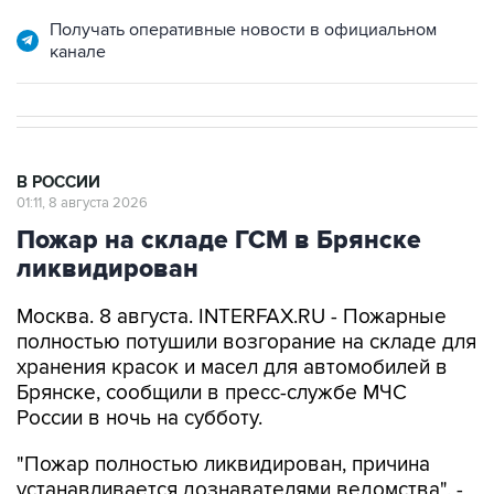
Получать оперативные новости в официальном
канале
В РОССИИ
01:11, 8 августа 2026
Пожар на складе ГСМ в Брянске
ликвидирован
Москва. 8 августа. INTERFAX.RU - Пожарные
полностью потушили возгорание на складе для
хранения красок и масел для автомобилей в
Брянске, сообщили в пресс-службе МЧС
России в ночь на субботу.
"Пожар полностью ликвидирован, причина
устанавливается дознавателями ведомства", -