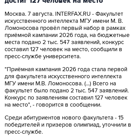
достиг 127 человек на место
Москва. 7 августа. INTERFAX.RU - Факультет
искусственного интеллекта МГУ имени М. В.
Ломоносова провёл первый набор в рамках
приёмной кампании 2026 года, на бюджетные
места подано 2 тыс. 547 заявлений, конкурс
составил 127 человек на место, сообщили в
пресс-службе университета.
"Приёмная кампания 2026 года стала первой
для факультета искусственного интеллекта
МГУ имени М.В. Ломоносова. (...) Всего на
факультет было подано 2 тыс. 547 заявлений.
Конкурс по заявлениям составил 127 человек
на место", - говорится в сообщении.
Среди абитуриентов нового факультета - 15
победителей и призеров олимпиад, уточнили в
пресс-службе.