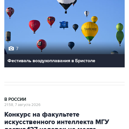
7
Фестиваль воздухоплавания в Бристоле
В РОССИИ
21:58, 7 августа 2026
Конкурс на факультете
искусственного интеллекта МГУ