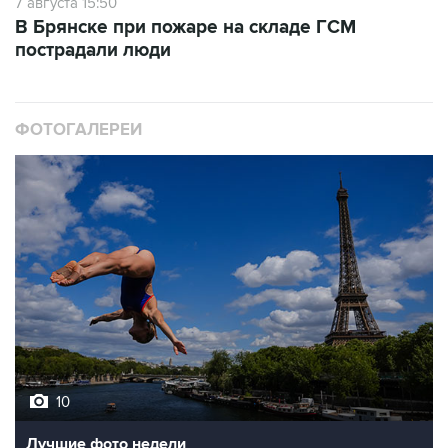
7 августа 15:50
В Брянске при пожаре на складе ГСМ
пострадали люди
ФОТОГАЛЕРЕИ
10
Лучшие фото недели