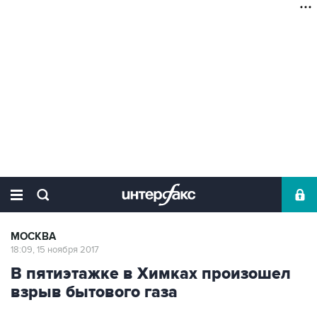
МОСКВА
18:09, 15 ноября 2017
В пятиэтажке в Химках произошел
взрыв бытового газа