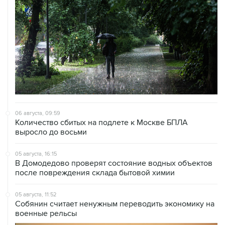
06 августа, 09:59
Количество сбитых на подлете к Москве БПЛА
выросло до восьми
05 августа, 16:15
В Домодедово проверят состояние водных объектов
после повреждения склада бытовой химии
05 августа, 11:52
Собянин считает ненужным переводить экономику на
военные рельсы