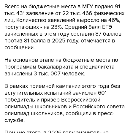
Всего на бюджетные места в МГУ подано 91
тыс. 431 заявление от 22 тыс. 466 физических
лиц. Количество заявлений выросло на 46%,
поступающих - на 23%. Средний балл ЕГЭ
зачисленных в этом году составил 87 баллов
против 81 балла в 2025 году, отмечается в
сообщении.
На основном этапе на бюджетные места по
программам бакалавриата и специалитета
зачислены 3 тыс. 007 человек.
В рамках приемной кампании этого года без
вступительных испытаний зачислен 601
победитель и призер Всероссийской
олимпиады школьников и Российского совета
олимпиад школьников, сообщили в пресс-
службе.
Помимо этого, в 2026 году значительно