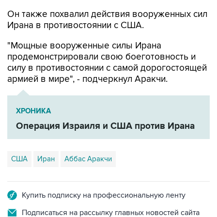
Он также похвалил действия вооруженных сил
Ирана в противостоянии с США.
"Мощные вооруженные силы Ирана
продемонстрировали свою боеготовность и
силу в противостоянии с самой дорогостоящей
армией в мире", - подчеркнул Аракчи.
ХРОНИКА
Операция Израиля и США против Ирана
США
Иран
Аббас Аракчи
Купить подписку на профессиональную ленту
Подписаться на рассылку главных новостей сайта