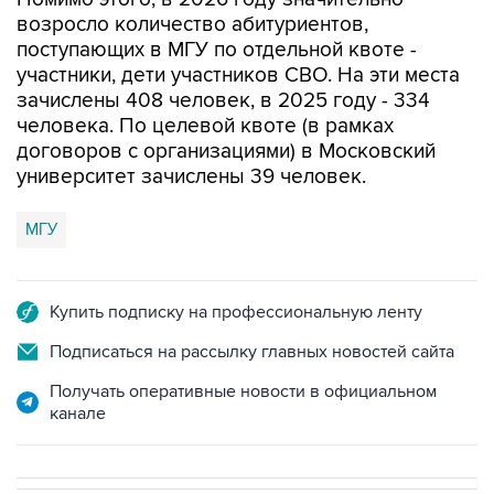
возросло количество абитуриентов,
поступающих в МГУ по отдельной квоте -
участники, дети участников СВО. На эти места
зачислены 408 человек, в 2025 году - 334
человека. По целевой квоте (в рамках
договоров с организациями) в Московский
университет зачислены 39 человек.
МГУ
Купить подписку на профессиональную ленту
Подписаться на рассылку главных новостей сайта
Получать оперативные новости в официальном
канале