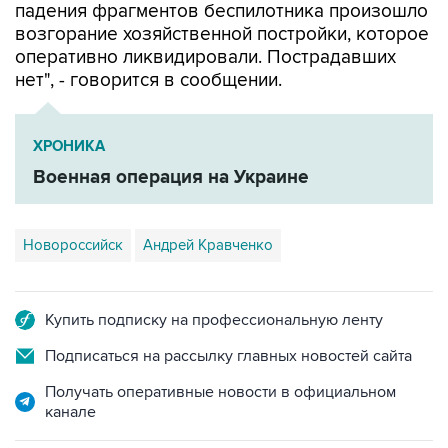
падения фрагментов беспилотника произошло
возгорание хозяйственной постройки, которое
оперативно ликвидировали. Пострадавших
нет", - говорится в сообщении.
ХРОНИКА
Военная операция на Украине
Новороссийск
Андрей Кравченко
Купить подписку на профессиональную ленту
Подписаться на рассылку главных новостей сайта
Получать оперативные новости в официальном
канале