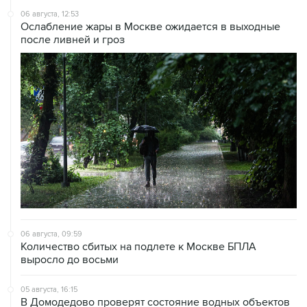
06 августа, 12:53
Ослабление жары в Москве ожидается в выходные
после ливней и гроз
06 августа, 09:59
Количество сбитых на подлете к Москве БПЛА
выросло до восьми
05 августа, 16:15
В Домодедово проверят состояние водных объектов