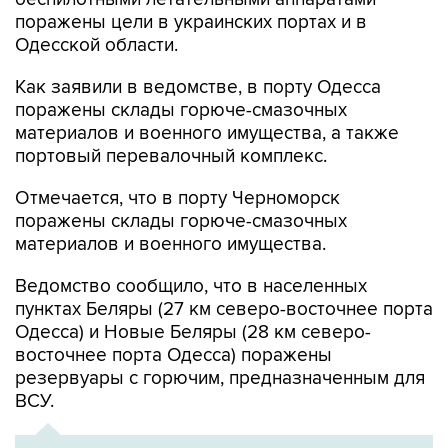
поражены цели в украинских портах и в
Одесской области.
Как заявили в ведомстве, в порту Одесса
поражены склады горюче-смазочных
материалов и военного имущества, а также
портовый перевалочный комплекс.
Отмечается, что в порту Черноморск
поражены склады горюче-смазочных
материалов и военного имущества.
Ведомство сообщило, что в населенных
пунктах Беляры (27 км северо-восточнее порта
Одесса) и Новые Беляры (28 км северо-
восточнее порта Одесса) поражены
резервуары с горючим, предназначенным для
ВСУ.