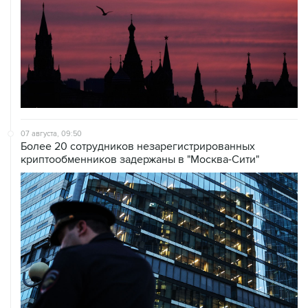
07 августа, 09:50
Более 20 сотрудников незарегистрированных
криптообменников задержаны в "Москва-Сити"