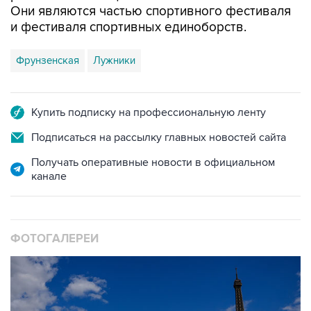
Они являются частью спортивного фестиваля
и фестиваля спортивных единоборств.
Фрунзенская
Лужники
Купить подписку на профессиональную ленту
Подписаться на рассылку главных новостей сайта
Получать оперативные новости в официальном
канале
ФОТОГАЛЕРЕИ