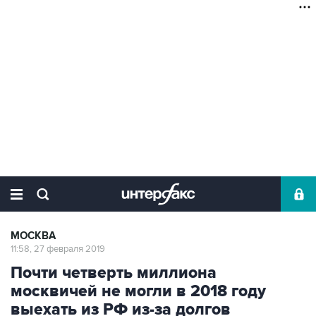
МОСКВА
11:58, 27 февраля 2019
Почти четверть миллиона
москвичей не могли в 2018 году
выехать из РФ из-за долгов