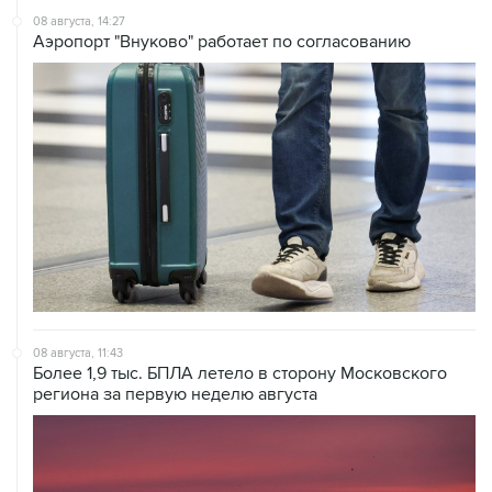
08 августа, 14:27
Аэропорт "Внуково" работает по согласованию
08 августа, 11:43
Более 1,9 тыс. БПЛА летело в сторону Московского
региона за первую неделю августа