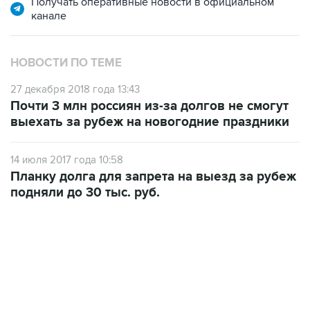
Получать оперативные новости в официальном
канале
НОВОСТИ ПО ТЕМЕ
27 декабря 2018 года 13:43
Почти 3 млн россиян из-за долгов не смогут
выехать за рубеж на новогодние праздники
14 июля 2017 года 10:58
Планку долга для запрета на выезд за рубеж
подняли до 30 тыс. руб.
12:56, 9 августа 2026