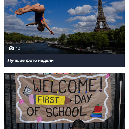
10
Лучшие фото недели