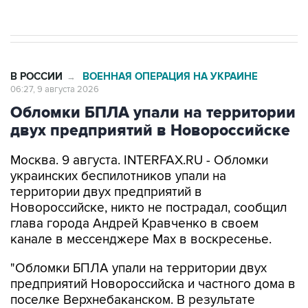
В РОССИИ
ВОЕННАЯ ОПЕРАЦИЯ НА УКРАИНЕ
→
06:27, 9 августа 2026
Обломки БПЛА упали на территории
двух предприятий в Новороссийске
Москва. 9 августа. INTERFAX.RU - Обломки
украинских беспилотников упали на
территории двух предприятий в
Новороссийске, никто не пострадал, сообщил
глава города Андрей Кравченко в своем
канале в мессенджере Max в воскресенье.
"Обломки БПЛА упали на территории двух
предприятий Новороссийска и частного дома в
поселке Верхнебаканском. В результате