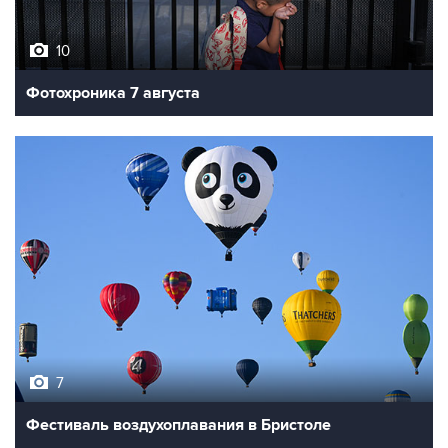
10
Фотохроника 7 августа
7
Фестиваль воздухоплавания в Бристоле