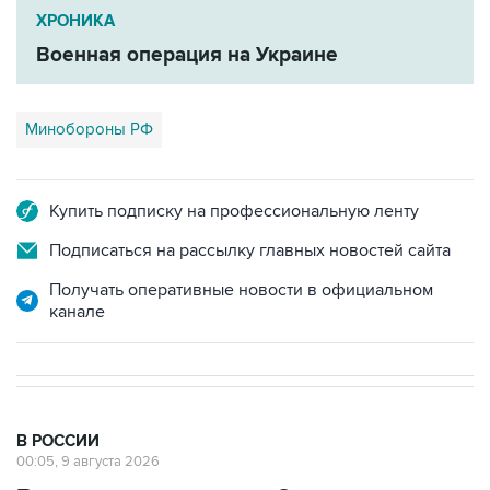
ХРОНИКА
Военная операция на Украине
Минобороны РФ
Купить подписку на профессиональную ленту
Подписаться на рассылку главных новостей сайта
Получать оперативные новости в официальном
канале
В РОССИИ
00:05, 9 августа 2026