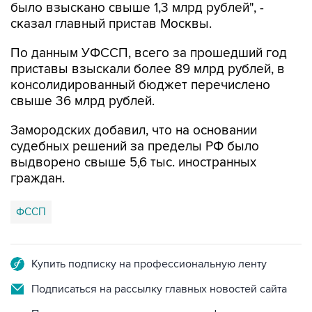
было взыскано свыше 1,3 млрд рублей", -
сказал главный пристав Москвы.
По данным УФССП, всего за прошедший год
приставы взыскали более 89 млрд рублей, в
консолидированный бюджет перечислено
свыше 36 млрд рублей.
Замородских добавил, что на основании
судебных решений за пределы РФ было
выдворено свыше 5,6 тыс. иностранных
граждан.
ФССП
Купить подписку на профессиональную ленту
Подписаться на рассылку главных новостей сайта