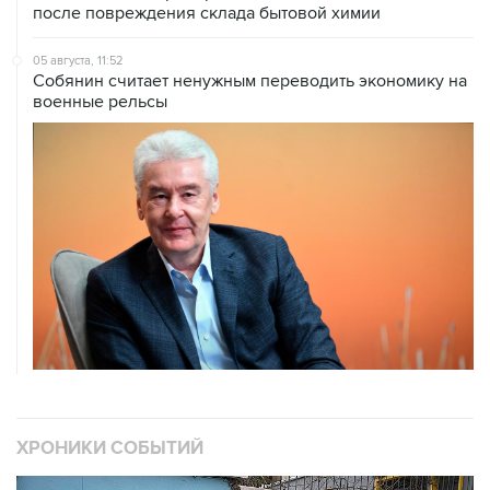
после повреждения склада бытовой химии
05 августа, 11:52
Собянин считает ненужным переводить экономику на
военные рельсы
ХРОНИКИ СОБЫТИЙ