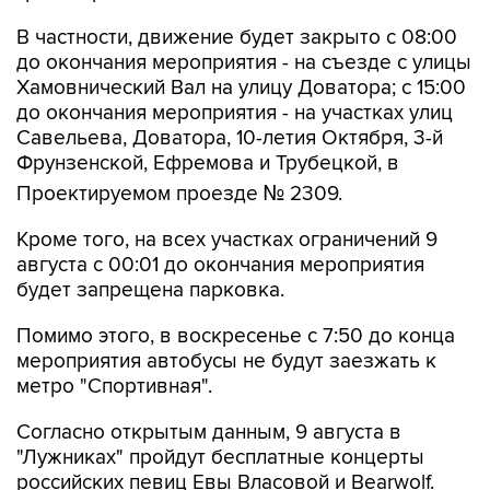
В частности, движение будет закрыто с 08:00
до окончания мероприятия - на съезде с улицы
Хамовнический Вал на улицу Доватора; с 15:00
до окончания мероприятия - на участках улиц
Савельева, Доватора, 10-летия Октября, 3-й
Фрунзенской, Ефремова и Трубецкой, в
Проектируемом проезде № 2309.
Кроме того, на всех участках ограничений 9
августа с 00:01 до окончания мероприятия
будет запрещена парковка.
Помимо этого, в воскресенье с 7:50 до конца
мероприятия автобусы не будут заезжать к
метро "Спортивная".
Согласно открытым данным, 9 августа в
"Лужниках" пройдут бесплатные концерты
российских певиц Евы Власовой и Bearwolf.