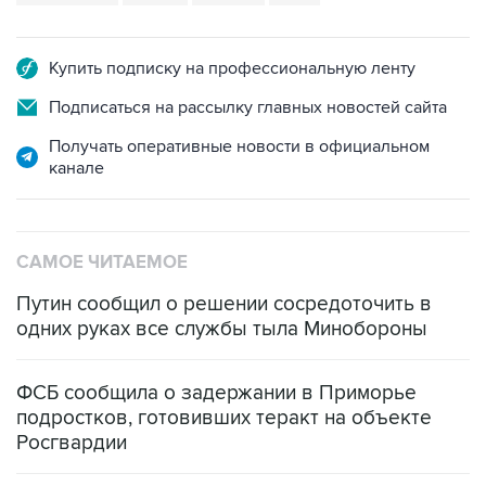
Купить подписку на профессиональную ленту
Подписаться на рассылку главных новостей сайта
Получать оперативные новости в официальном
канале
САМОЕ ЧИТАЕМОЕ
Путин сообщил о решении сосредоточить в
одних руках все службы тыла Минобороны
ФСБ сообщила о задержании в Приморье
подростков, готовивших теракт на объекте
Росгвардии