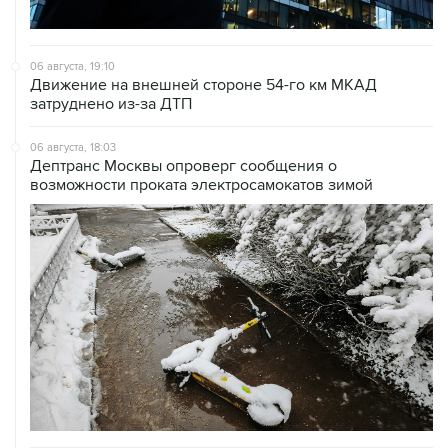
06 августа, 19:10
Движение на внешней стороне 54-го км МКАД
затруднено из-за ДТП
06 августа, 18:03
Дептранс Москвы опроверг сообщения о
возможности проката электросамокатов зимой