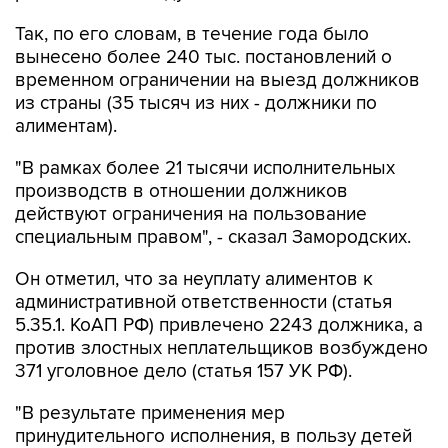
Так, по его словам, в течение года было
вынесено более 240 тыс. постановлений о
временном ограничении на выезд должников
из страны (35 тысяч из них - должники по
алиментам).
"В рамках более 21 тысячи исполнительных
производств в отношении должников
действуют ограничения на пользование
специальным правом", - сказал Замородских.
Он отметил, что за неуплату алиментов к
административной ответственности (статья
5.35.1. КоАП РФ) привлечено 2243 должника, а
против злостных неплательщиков возбуждено
371 уголовное дело (статья 157 УК РФ).
"В результате применения мер
принудительного исполнения, в пользу детей