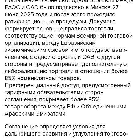
Соглашение о зоне свободной торговли между
ЕАЭС и ОАЭ было подписано в Минске 27
июня 2025 года и после этого проходило
ратификационные процедуры. Документ
формирует основные правила торговли,
соответствующие нормам Всемирной торговой
организации, между Евразийским
экономическим союзом и его государствами-
членами, с одной стороны, и ОАЭ, с другой
стороны и предусматривает дополнительную
либерализацию торговли в отношении более
85% номенклатуры товаров.
Преференциальный доступ, предусмотренный
тарифными обязательствами сторон
соглашения, покрывает более 95%
товарооборота между РФ и Объединенными
Арабскими Эмиратами.
Соглашение определяет условия для
дальнейшего развития и углубления торгово-