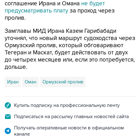
соглашение Ирана и Омана
не будет
предусматривать плату
за проход через
пролив.
Замглавы МИД Ирана Казем Гарибабади
уточнял, что новый маршрут судоходства через
Ормузский пролив, который обговаривают
Тегеран и Маскат, будет действовать от двух
до четырех месяцев или, если это потребуется,
дольше.
Иран
Оман
Ормузский пролив
Купить подписку на профессиональную ленту
Подписаться на рассылку главных новостей сайта
Получать оперативные новости в официальном
канале