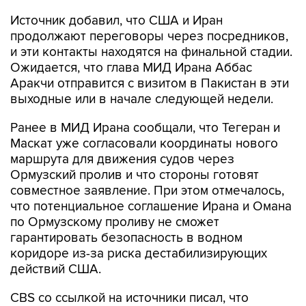
Источник добавил, что США и Иран
продолжают переговоры через посредников,
и эти контакты находятся на финальной стадии.
Ожидается, что глава МИД Ирана Аббас
Аракчи отправится с визитом в Пакистан в эти
выходные или в начале следующей недели.
Ранее в МИД Ирана сообщали, что Тегеран и
Маскат уже согласовали координаты нового
маршрута для движения судов через
Ормузский пролив и что стороны готовят
совместное заявление. При этом отмечалось,
что потенциальное соглашение Ирана и Омана
по Ормузскому проливу не сможет
гарантировать безопасность в водном
коридоре из-за риска дестабилизирующих
действий США.
CBS со ссылкой на источники писал, что