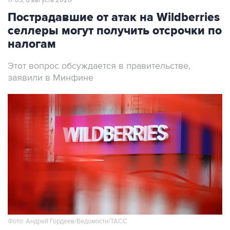
17:03, 6 августа 2026
Пострадавшие от атак на Wildberries
селлеры могут получить отсрочки по
налогам
Этот вопрос обсуждается в правительстве,
заявили в Минфине
Фото: Андрей Гордеев/Ведомости/ТАСС