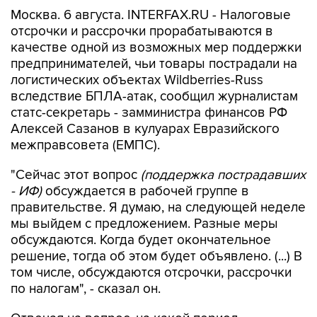
Москва. 6 августа. INTERFAX.RU - Налоговые
отсрочки и рассрочки прорабатываются в
качестве одной из возможных мер поддержки
предпринимателей, чьи товары пострадали на
логистических объектах Wildberries-Russ
вследствие БПЛА-атак, сообщил журналистам
статс-секретарь - замминистра финансов РФ
Алексей Сазанов в кулуарах Евразийского
межправсовета (ЕМПС).
"Сейчас этот вопрос
(поддержка пострадавших
- ИФ)
обсуждается в рабочей группе в
правительстве. Я думаю, на следующей неделе
мы выйдем с предложением. Разные меры
обсуждаются. Когда будет окончательное
решение, тогда об этом будет объявлено. (...) В
том числе, обсуждаются отсрочки, рассрочки
по налогам", - сказал он.