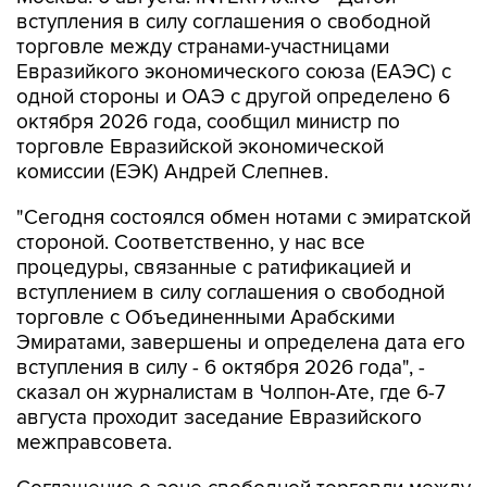
вступления в силу соглашения о свободной
торговле между странами-участницами
Евразийкого экономического союза (ЕАЭС) с
одной стороны и ОАЭ с другой определено 6
октября 2026 года, сообщил министр по
торговле Евразийской экономической
комиссии (ЕЭК) Андрей Слепнев.
"Сегодня состоялся обмен нотами с эмиратской
стороной. Соответственно, у нас все
процедуры, связанные с ратификацией и
вступлением в силу соглашения о свободной
торговле с Объединенными Арабскими
Эмиратами, завершены и определена дата его
вступления в силу - 6 октября 2026 года", -
сказал он журналистам в Чолпон-Ате, где 6-7
августа проходит заседание Евразийского
межправсовета.