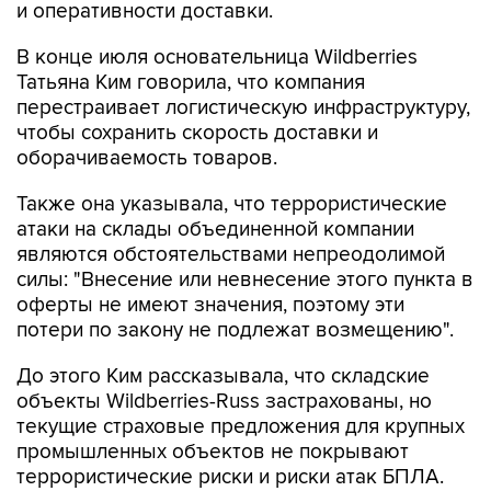
и оперативности доставки.
В конце июля основательница Wildberries
Татьяна Ким говорила, что компания
перестраивает логистическую инфраструктуру,
чтобы сохранить скорость доставки и
оборачиваемость товаров.
Также она указывала, что террористические
атаки на склады объединенной компании
являются обстоятельствами непреодолимой
силы: "Внесение или невнесение этого пункта в
оферты не имеют значения, поэтому эти
потери по закону не подлежат возмещению".
До этого Ким рассказывала, что складские
объекты Wildberries-Russ застрахованы, но
текущие страховые предложения для крупных
промышленных объектов не покрывают
террористические риски и риски атак БПЛА.