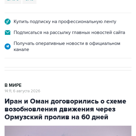
Купить подписку на профессиональную ленту
Подписаться на рассылку главных новостей сайта
Получать оперативные новости в официальном
канале
В МИРЕ
14:11, 6 августа 2026
Иран и Оман договорились о схеме
возобновления движения через
Ормузский пролив на 60 дней