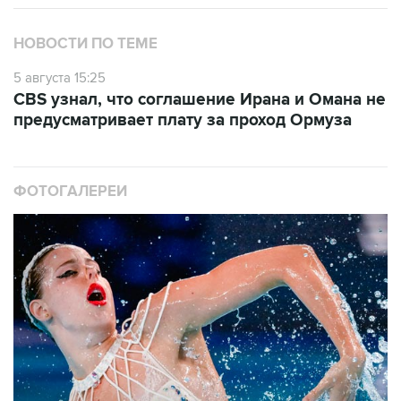
НОВОСТИ ПО ТЕМЕ
5 августа 15:25
CBS узнал, что соглашение Ирана и Омана не
предусматривает плату за проход Ормуза
ФОТОГАЛЕРЕИ