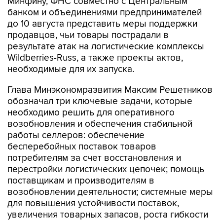
Минфину, ФНС совместно с Центральным
банком и объединениями предпринимателей
до 10 августа представить меры поддержки
продавцов, чьи товары пострадали в
результате атак на логистические комплексы
Wildberries-Russ, а также проекты актов,
необходимые для их запуска.
Глава Минэкономразвития Максим Решетников
обозначал три ключевые задачи, которые
необходимо решить для оперативного
возобновления и обеспечения стабильной
работы селлеров: обеспечение
бесперебойных поставок товаров
потребителям за счет восстановления и
перестройки логистических цепочек; помощь
поставщикам и производителям в
возобновлении деятельности; системные меры
для повышения устойчивости поставок,
увеличения товарных запасов, роста гибкости