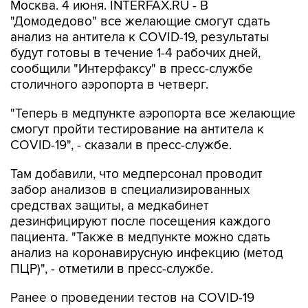
Москва. 4 июня. INTERFAX.RU - В
"Домодедово" все желающие смогут сдать
анализ на антитела к COVID-19, результаты
будут готовы в течение 1-4 рабочих дней,
сообщили "Интерфаксу" в пресс-службе
столичного аэропорта в четверг.
"Теперь в медпункте аэропорта все желающие
смогут пройти тестирование на антитела к
COVID-19", - сказали в пресс-службе.
Там добавили, что медперсонал проводит
забор анализов в специализированных
средствах защиты, а медкабинет
дезинфицируют после посещения каждого
пациента. "Также в медпункте можно сдать
анализ на коронавирусную инфекцию (метод
ПЦР)", - отметили в пресс-службе.
Ранее о проведении тестов на COVID-19