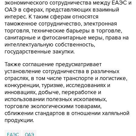
экономического сотрудничества между ЕАЭС и
ОАЭ в сферах, представляющих взаимный
интерес. К таким сферам относятся
таможенное сотрудничество, электронная
торговля, технические барьеры в торговле,
санитарные и фитосанитарные меры, права на
интеллектуальную собственность,
государственные закупки.
Также соглашение предусматривает
установление сотрудничества в различных
отраслях, в том числе транспорте и логистике,
конкуренции, туризме, исследованиях и
инновациях, добыче, переработке и
использовании полезных ископаемых,
торговле экологическими товарами,
сближении стандартов в отношении халяльной
продукции.
ЕАЭС
ОАЭ