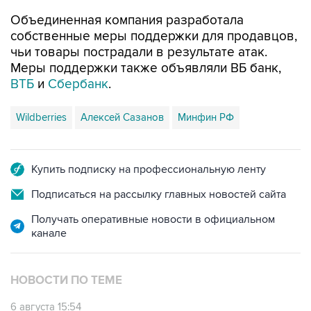
Объединенная компания разработала
собственные меры поддержки для продавцов,
чьи товары пострадали в результате атак.
Меры поддержки также объявляли ВБ банк,
ВТБ
и
Сбербанк
.
Wildberries
Алексей Сазанов
Минфин РФ
Купить подписку на профессиональную ленту
Подписаться на рассылку главных новостей сайта
Получать оперативные новости в официальном
канале
НОВОСТИ ПО ТЕМЕ
6 августа 15:54