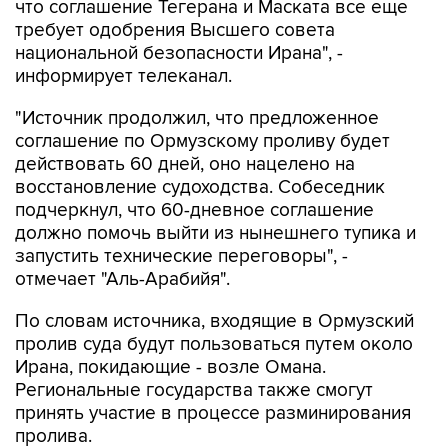
что соглашение Тегерана и Маската все еще
требует одобрения Высшего совета
национальной безопасности Ирана", -
информирует телеканал.
"Источник продолжил, что предложенное
соглашение по Ормузскому проливу будет
действовать 60 дней, оно нацелено на
восстановление судоходства. Собеседник
подчеркнул, что 60-дневное соглашение
должно помочь выйти из нынешнего тупика и
запустить технические переговоры", -
отмечает "Аль-Арабийя".
По словам источника, входящие в Ормузский
пролив суда будут пользоваться путем около
Ирана, покидающие - возле Омана.
Региональные государства также смогут
принять участие в процессе разминирования
пролива.