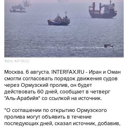
Фото: AP/ТАСС
Москва. 6 августа. INTERFAX.RU - Иран и Оман
смогли согласовать порядок движения судов
через Ормузский пролив, он будет
действовать 60 дней, сообщает в четверг
"Аль-Арабийя" со ссылкой на источник.
"О соглашении по открытию Ормузского
пролива могут объявить в течение
последующих дней, сказал источник, добавив,