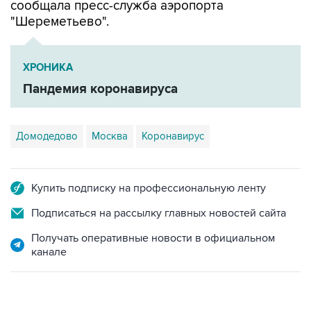
сообщала пресс-служба аэропорта
"Шереметьево".
ХРОНИКА
Пандемия коронавируса
Домодедово
Москва
Коронавирус
Купить подписку на профессиональную ленту
Подписаться на рассылку главных новостей сайта
Получать оперативные новости в официальном
канале