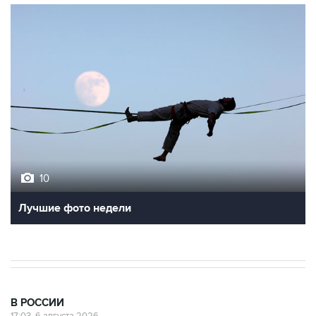
10
Лучшие фото недели
В РОССИИ