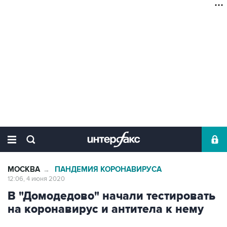
МОСКВА
ПАНДЕМИЯ КОРОНАВИРУСА
→
12:06, 4 июня 2020
В "Домодедово" начали тестировать
на коронавирус и антитела к нему