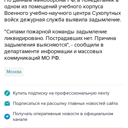
По данным Минобороны РФ, в понедельник в
одном из помещений учебного корпуса
Военного учебно-научного центра Сухопутных
войск дежурная служба выявила задымление.
"Силами пожарной команды задымление
ликвидировано. Пострадавших нет. Причина
задымления выясняются", - сообщили в
департаменте информации и массовых
коммуникаций МО РФ.
Москва
Купить подписку на профессиональную ленту
Подписаться на рассылку главных новостей сайта
Получать оперативные новости в официальном
канале