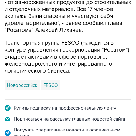
- от замороженных продуктов до строительных
и отделочных материалов. Все 17 членов
экипажа были спасены и чувствуют себя
удовлетворительно", - ранее сообщил глава
"Росатома" Алексей Лихачев.
Транспортная группа FESCO (находится в
контуре управления госкорпорации "Росатом")
владеет активами в сфере портового,
железнодорожного и интегрированного
логистического бизнеса.
Новороссийск
FESCO
Купить подписку на профессиональную ленту
Подписаться на рассылку главных новостей сайта
Получать оперативные новости в официальном