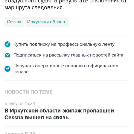
воздушного судна в результате отклонения от
маршрута следования.
Cessna
Иркутская область
Купить подписку на профессиональную ленту
Подписаться на рассылку главных новостей сайта
Получать оперативные новости в официальном
канале
НОВОСТИ ПО ТЕМЕ
5 августа 15:24
В Иркутской области экипаж пропавшей
Cessna вышел на связь