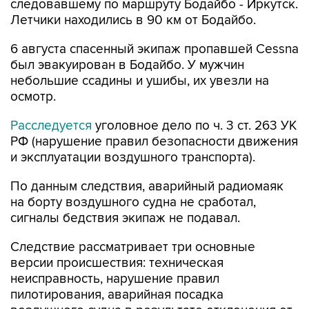
следовавшему по маршруту Бодайбо - Иркутск.
Летчики находились в 90 км от Бодайбо.
6 августа спасенный экипаж пропавшей Cessna
был эвакуирован в Бодайбо. У мужчин
небольшие ссадины и ушибы, их увезли на
осмотр.
Расследуется
уголовное дело по ч. 3 ст. 263 УК
РФ (нарушение правил безопасности движения
и эксплуатации воздушного транспорта).
По данным следствия, аварийный радиомаяк
на борту воздушного судна не сработал,
сигналы бедствия экипаж не подавал.
Следствие рассматривает три основные
версии происшествия: техническая
неисправность, нарушение правил
пилотирования, аварийная посадка