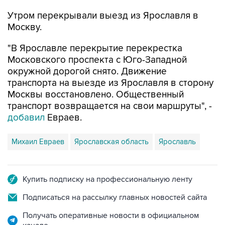
Утром перекрывали выезд из Ярославля в
Москву.
"В Ярославле перекрытие перекрестка
Московского проспекта с Юго-Западной
окружной дорогой снято. Движение
транспорта на выезде из Ярославля в сторону
Москвы восстановлено. Общественный
транспорт возвращается на свои маршруты", -
добавил
Евраев.
Михаил Евраев
Ярославская область
Ярославль
Купить подписку на профессиональную ленту
Подписаться на рассылку главных новостей сайта
Получать оперативные новости в официальном