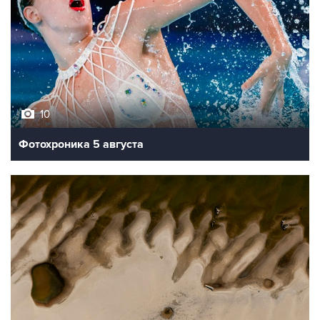
10
Фотохроника 5 августа