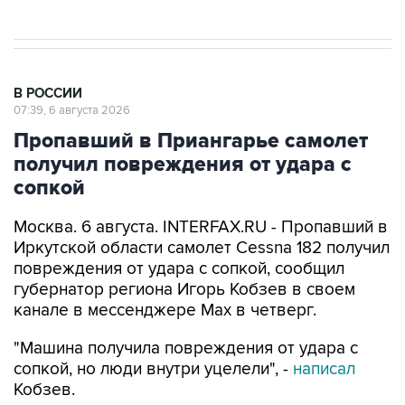
В РОССИИ
07:39, 6 августа 2026
Пропавший в Приангарье самолет
получил повреждения от удара с
сопкой
Москва. 6 августа. INTERFAX.RU - Пропавший в
Иркутской области самолет Cessna 182 получил
повреждения от удара с сопкой, сообщил
губернатор региона Игорь Кобзев в своем
канале в мессенджере Мах в четверг.
"Машина получила повреждения от удара с
сопкой, но люди внутри уцелели", -
написал
Кобзев.