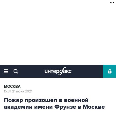
МОСКВА
15:31, 21 июня 2021
Пожар произошел в военной
академии имени Фрунзе в Москве