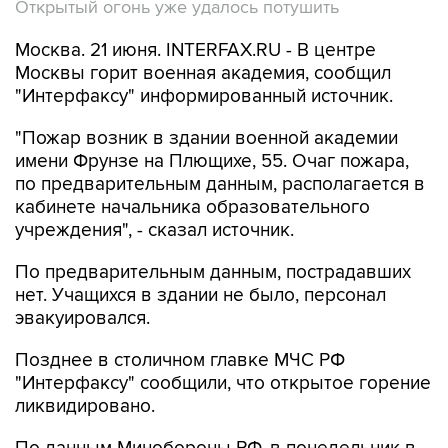
Открытый огонь уже удалось потушить
Москва. 21 июня. INTERFAX.RU - В центре
Москвы горит военная академия, сообщил
"Интерфаксу" информированный источник.
"Пожар возник в здании военной академии
имени Фрунзе на Плющихе, 55. Очаг пожара,
по предварительным данным, располагается в
кабинете начальника образовательного
учреждения", - сказал источник.
По предварительным данным, пострадавших
нет. Учащихся в здании не было, персонал
эвакуировался.
Позднее в столичном главке МЧС РФ
"Интерфаксу" сообщили, что открытое горение
ликвидировано.