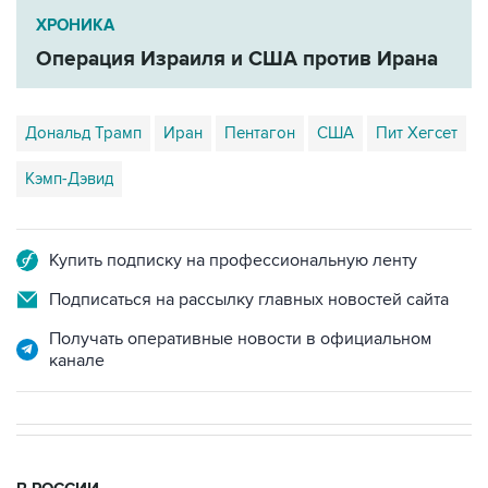
ХРОНИКА
Операция Израиля и США против Ирана
Дональд Трамп
Иран
Пентагон
США
Пит Хегсет
Кэмп-Дэвид
Купить подписку на профессиональную ленту
Подписаться на рассылку главных новостей сайта
Получать оперативные новости в официальном
канале