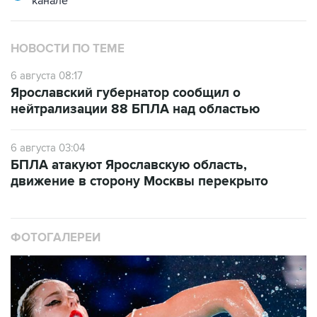
канале
НОВОСТИ ПО ТЕМЕ
6 августа 08:17
Ярославский губернатор сообщил о
нейтрализации 88 БПЛА над областью
6 августа 03:04
БПЛА атакуют Ярославскую область,
движение в сторону Москвы перекрыто
ФОТОГАЛЕРЕИ