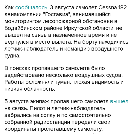
Как
сообщалось
, 3 августа самолет Cessna 182
авиакомпании "Гоставиа", занимавшийся
мониторингом лесопожарной обстановки в
Бодайбинском районе Иркутской области, не
вышел на связь в назначенное время и не
вернулся в место вылета. На борту находились
летчик-наблюдатель и командир воздушного
судна.
В поисках пропавшего самолета было
задействовано несколько воздушных судов.
Работы осложняли туман, плохая видимость и
низкая облачность.
5 августа экипаж пропавшего самолета
вышел
на связь. Пилот и летчик-наблюдатель
забрались на сопку и по самостоятельно
собранной радиостанции передали свои
координаты пролетавшему самолету,