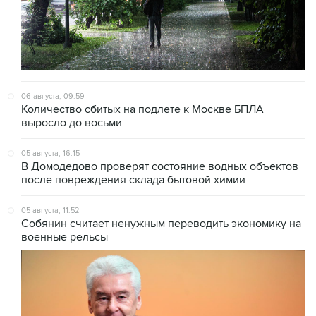
06 августа, 09:59
Количество сбитых на подлете к Москве БПЛА
выросло до восьми
05 августа, 16:15
В Домодедово проверят состояние водных объектов
после повреждения склада бытовой химии
05 августа, 11:52
Собянин считает ненужным переводить экономику на
военные рельсы