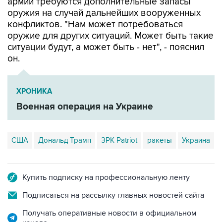
армии требуются дополнительные запасы
оружия на случай дальнейших вооруженных
конфликтов. "Нам может потребоваться
оружие для других ситуаций. Может быть такие
ситуации будут, а может быть - нет", - пояснил
он.
ХРОНИКА
Военная операция на Украине
США
Дональд Трамп
ЗРК Patriot
ракеты
Украина
Купить подписку на профессиональную ленту
Подписаться на рассылку главных новостей сайта
Получать оперативные новости в официальном