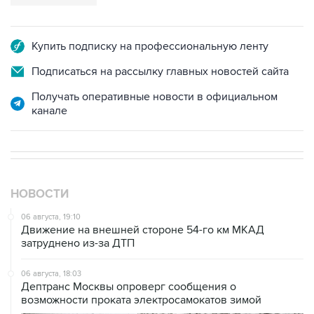
Купить подписку на профессиональную ленту
Подписаться на рассылку главных новостей сайта
Получать оперативные новости в официальном
канале
НОВОСТИ
06 августа, 19:10
Движение на внешней стороне 54-го км МКАД
затруднено из-за ДТП
06 августа, 18:03
Дептранс Москвы опроверг сообщения о
возможности проката электросамокатов зимой