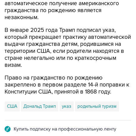
автоматическое получение американского
гражданства по рождению является
незаконным.
В январе 2025 года Трамп подписал указ,
который прекращает практику автоматической
выдачи гражданства детям, родившимся на
территории США, если родители находятся в
стране нелегально или по краткосрочным
визам.
Право на гражданство по рождению
закреплено в первом разделе 14-й поправки к
Конституции США, принятой в 1868 году.
США
Дональд Трамп
указ
родильный туризм
Купить подписку на профессиональную ленту