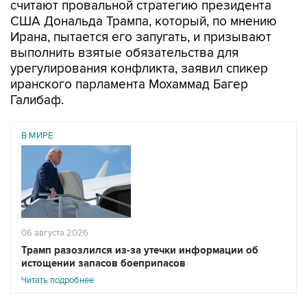
считают провальной стратегию президента
США Дональда Трампа, который, по мнению
Ирана, пытается его запугать, и призывают
выполнить взятые обязательства для
урегулирования конфликта, заявил спикер
иранского парламента Мохаммад Багер
Галибаф.
В МИРЕ
06 августа 2026
Трамп разозлился из-за утечки информации об
истощении запасов боеприпасов
Читать подробнее