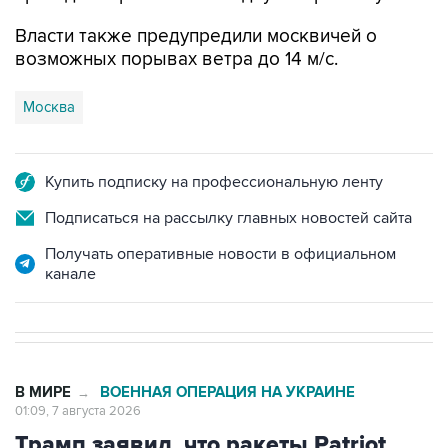
Власти также предупредили москвичей о
возможных порывах ветра до 14 м/с.
Москва
Купить подписку на профессиональную ленту
Подписаться на рассылку главных новостей сайта
Получать оперативные новости в официальном
канале
В МИРЕ
ВОЕННАЯ ОПЕРАЦИЯ НА УКРАИНЕ
→
01:09, 7 августа 2026
Трамп заявил, что ракеты Patriot