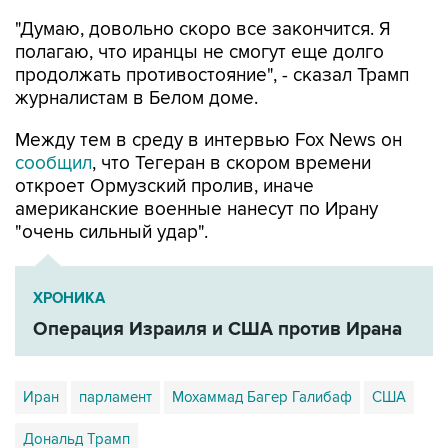
"Думаю, довольно скоро все закончится. Я
полагаю, что иранцы не смогут еще долго
продолжать противостояние", - сказал Трамп
журналистам в Белом доме.
Между тем в среду в интервью Fox News он
сообщил
, что Тегеран в скором времени
откроет Ормузский пролив, иначе
американские военные нанесут по Ирану
"очень сильный удар".
ХРОНИКА
Операция Израиля и США против Ирана
Иран
парламент
Мохаммад Багер Галибаф
США
Дональд Трамп