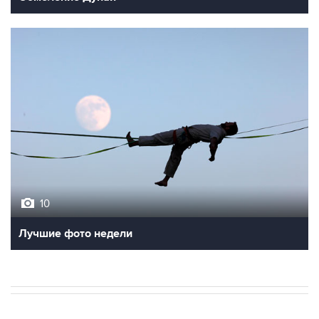
10
Лучшие фото недели