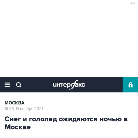
МОСКВА
19:53, 14 ноября 2021
Снег и гололед ожидаются ночью в
Москве