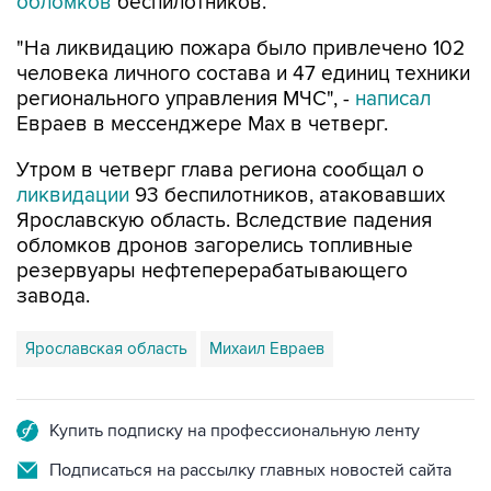
обломков
беспилотников.
"На ликвидацию пожара было привлечено 102
человека личного состава и 47 единиц техники
регионального управления МЧС", -
написал
Евраев в мессенджере Мах в четверг.
Утром в четверг глава региона сообщал о
ликвидации
93 беспилотников, атаковавших
Ярославскую область. Вследствие падения
обломков дронов загорелись топливные
резервуары нефтеперерабатывающего
завода.
Ярославская область
Михаил Евраев
Купить подписку на профессиональную ленту
Подписаться на рассылку главных новостей сайта