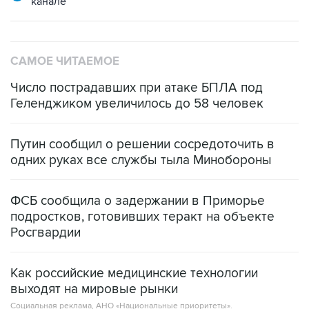
канале
САМОЕ ЧИТАЕМОЕ
Число пострадавших при атаке БПЛА под
Геленджиком увеличилось до 58 человек
Путин сообщил о решении сосредоточить в
одних руках все службы тыла Минобороны
ФСБ сообщила о задержании в Приморье
подростков, готовивших теракт на объекте
Росгвардии
Как российские медицинские технологии
выходят на мировые рынки
Социальная реклама, АНО «Национальные приоритеты».