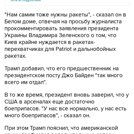
"Нам самим тоже нужны ракеты", - сказал он в
Белом доме, отвечая на просьбу журналиста
прокомментировать заявления президента
Украины Владимира Зеленского о том, что
Киев крайне нуждается в ракетах-
перехватчиках для Patriot и дальнобойных
ракетах.
Трамп добавил, что его предшественник на
президентском посту Джо Байден "так много
всего им отдал".
В то же время, президент вновь заверил, что у
США в арсеналах еще достаточно
боеприпасов. "У нас все нормально, у нас есть
много боеприпасов", - сказал он.
При этом Трамп пояснил, что американской