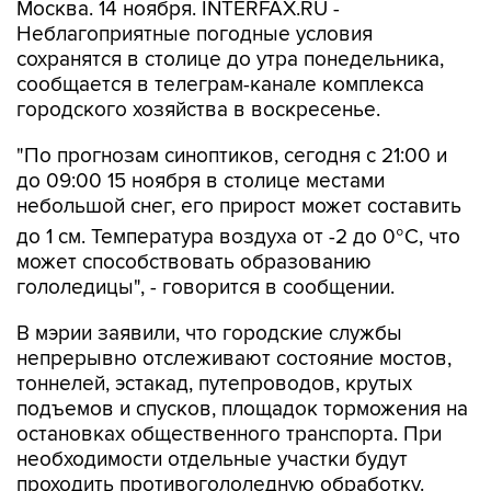
Москва. 14 ноября. INTERFAX.RU -
Неблагоприятные погодные условия
сохранятся в столице до утра понедельника,
сообщается в телеграм-канале комплекса
городского хозяйства в воскресенье.
"По прогнозам синоптиков, сегодня с 21:00 и
до 09:00 15 ноября в столице местами
небольшой снег, его прирост может составить
до 1 см. Температура воздуха от -2 до 0°C, что
может способствовать образованию
гололедицы", - говорится в сообщении.
В мэрии заявили, что городские службы
непрерывно отслеживают состояние мостов,
тоннелей, эстакад, путепроводов, крутых
подъемов и спусков, площадок торможения на
остановках общественного транспорта. При
необходимости отдельные участки будут
проходить противогололедную обработку.