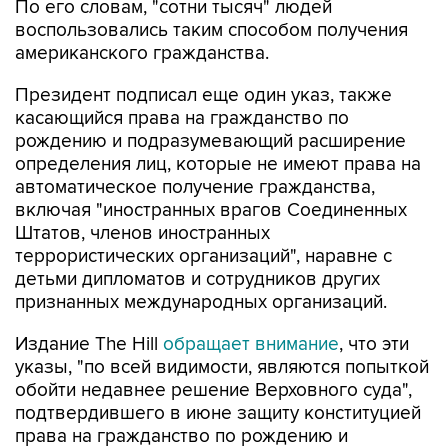
По его словам, "сотни тысяч" людей
воспользовались таким способом получения
американского гражданства.
Президент подписал еще один указ, также
касающийся права на гражданство по
рождению и подразумевающий расширение
определения лиц, которые не имеют права на
автоматическое получение гражданства,
включая "иностранных врагов Соединенных
Штатов, членов иностранных
террористических организаций", наравне с
детьми дипломатов и сотрудников других
признанных международных организаций.
Издание The Hill
обращает внимание
, что эти
указы, "по всей видимости, являются попыткой
обойти недавнее решение Верховного суда",
подтвердившего в июне защиту конституцией
права на гражданство по рождению и