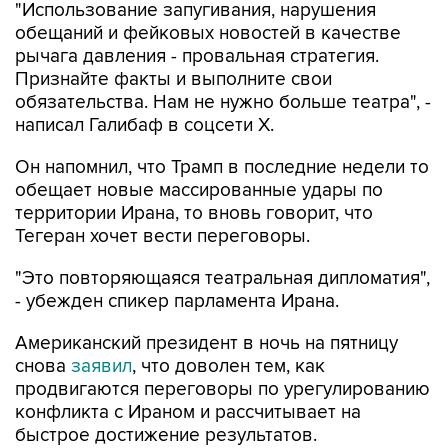
"Использование запугивания, нарушения
обещаний и фейковых новостей в качестве
рычага давления - провальная стратегия.
Признайте факты и выполните свои
обязательства. Нам не нужно больше театра", -
написал Галибаф в соцсети X.
Он напомнил, что Трамп в последние недели то
обещает новые массированные удары по
территории Ирана, то вновь говорит, что
Тегеран хочет вести переговоры.
"Это повторяющаяся театральная дипломатия",
- убежден спикер парламента Ирана.
Американский президент в ночь на пятницу
снова
заявил
, что доволен тем, как
продвигаются переговоры по урегулированию
конфликта с Ираном и рассчитывает на
быстрое достижение результатов.