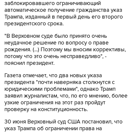
заблокировавшего ограничивающий
автоматическое получение гражданства указ
Трампа, изданный в первый день его второго
президентского срока.
"В Верховном суде было принято очень
неудачное решение по вопросу о праве
рождения. (...) Поэтому мы вносим коррективы,
потому что это очень несправедливо", -
пояснил президент.
Газета отмечает, что два новых указа
президента "почти наверняка столкнутся с
юридическими проблемами", однако Трамп
заявил журналистам, что, по его мнению, более
узкие ограничения на этот раз пройдут
проверку на конституционность.
30 июня Верховный суд США постановил, что
указ Трампа об ограничении права на