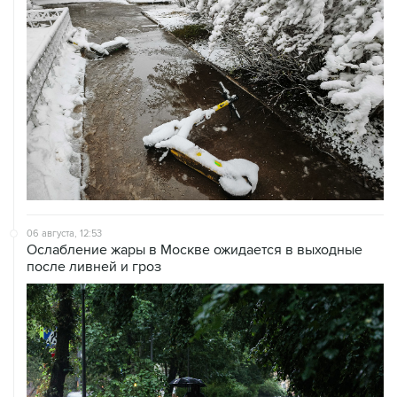
06 августа, 12:53
Ослабление жары в Москве ожидается в выходные
после ливней и гроз