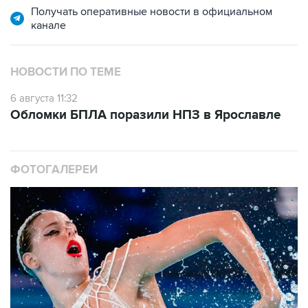
Получать оперативные новости в официальном
канале
НОВОСТИ ПО ТЕМЕ
6 августа 11:32
Обломки БПЛА поразили НПЗ в Ярославле
ФОТОГАЛЕРЕИ