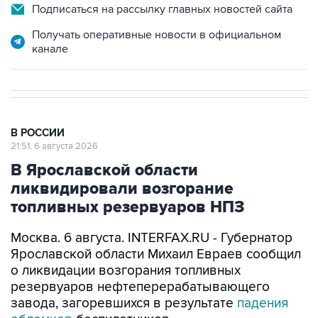
Подписаться на рассылку главных новостей сайта
Получать оперативные новости в официальном
канале
В РОССИИ
21:51, 6 августа 2026
В Ярославской области
ликвидировали возгорание
топливных резервуаров НПЗ
Москва. 6 августа. INTERFAX.RU - Губернатор
Ярославской области Михаил Евраев сообщил
о ликвидации возгорания топливных
резервуаров нефтеперерабатывающего
завода, загоревшихся в результате
падения