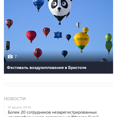
7
Фестиваль воздухоплавания в Бристоле
НОВОСТИ
07 августа, 09:50
Более 20 сотрудников незарегистрированных