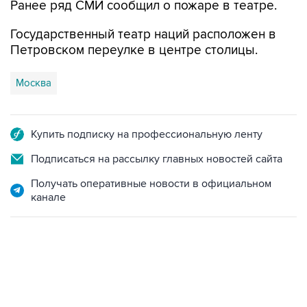
Ранее ряд СМИ сообщил о пожаре в театре.
Государственный театр наций расположен в
Петровском переулке в центре столицы.
Москва
Купить подписку на профессиональную ленту
Подписаться на рассылку главных новостей сайта
Получать оперативные новости в официальном
канале
22:34, 7 августа 2026