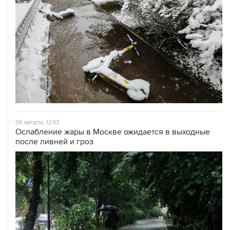
06 августа, 12:53
Ослабление жары в Москве ожидается в выходные
после ливней и гроз