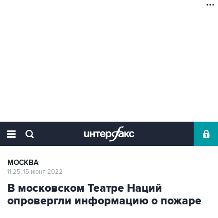
МОСКВА
11:25, 15 июня 2022
В московском Театре Наций
опровергли информацию о пожаре