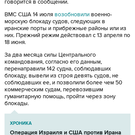
говорится в сообщении.
ВМС США 14 июля
возобновили
военно-
морскую блокаду судов, следующих в
иранские порты и прибрежные районы или из
них. Прежний режим действовал с 13 апреля по
18 июня.
За два месяца силы Центрального
командования, согласно его данным,
перенаправили 142 судна, соблюдавших
блокаду, вывели из строя девять судов, не
соблюдавших ее, и позволили более чем 50
коммерческим судам, перевозившим
гуманитарную помощь, пройти через зону
блокады.
ХРОНИКА
Операция Израиля и США против Ирана