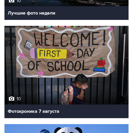
10
Лучшие фото недели
10
Фотохроника 7 августа