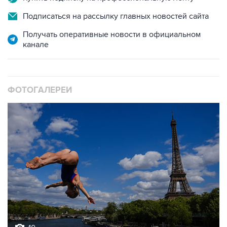
Подписаться на рассылку главных новостей сайта
Получать оперативные новости в официальном
канале
ФОТОГАЛЕРЕИ