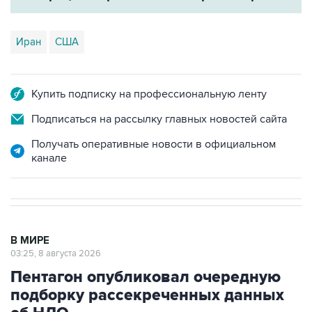
Иран
США
Купить подписку на профессиональную ленту
Подписаться на рассылку главных новостей сайта
Получать оперативные новости в официальном
канале
В МИРЕ
03:25, 8 августа 2026
Пентагон опубликовал очередную
подборку рассекреченных данных