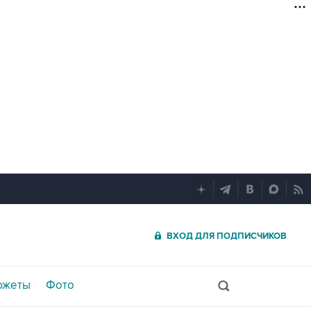
ВХОД ДЛЯ ПОДПИСЧИКОВ
южеты
Фото