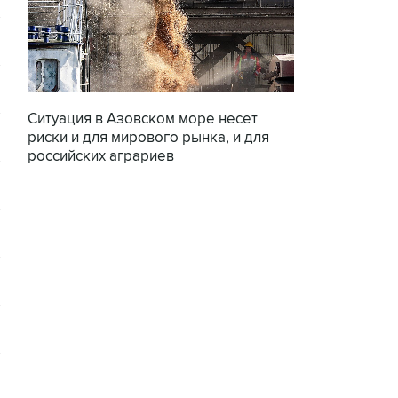
Ситуация в Азовском море несет
риски и для мирового рынка, и для
российских аграриев