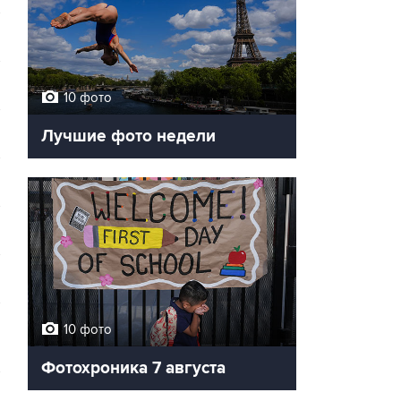
10 фото
Лучшие фото недели
10 фото
Фотохроника 7 августа