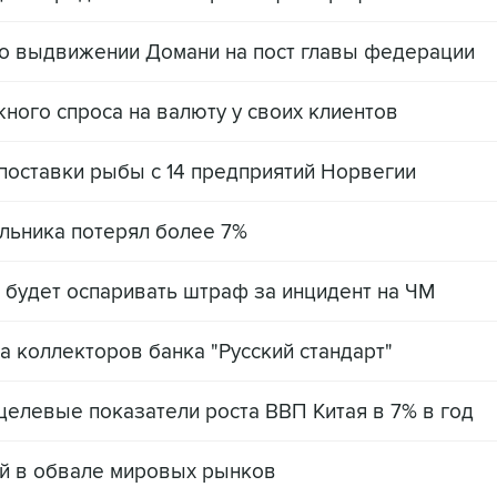
 о выдвижении Домани на пост главы федерации
ного спроса на валюту у своих клиентов
поставки рыбы с 14 предприятий Норвегии
льника потерял более 7%
 будет оспаривать штраф за инцидент на ЧМ
 коллекторов банка "Русский стандарт"
елевые показатели роста ВВП Китая в 7% в год
ай в обвале мировых рынков