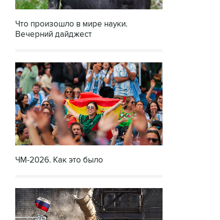
Что произошло в мире науки.
Вечерний дайджест
ЧМ-2026. Как это было