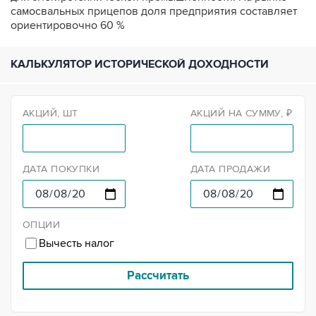
самосвальных прицепов доля предприятия составляет
ориентировочно 60 %
КАЛЬКУЛЯТОР ИСТОРИЧЕСКОЙ ДОХОДНОСТИ
АКЦИЙ, ШТ
АКЦИЙ НА СУММУ, ₽
ДАТА ПОКУПКИ
ДАТА ПРОДАЖИ
ОПЦИИ
Вычесть налог
Рассчитать