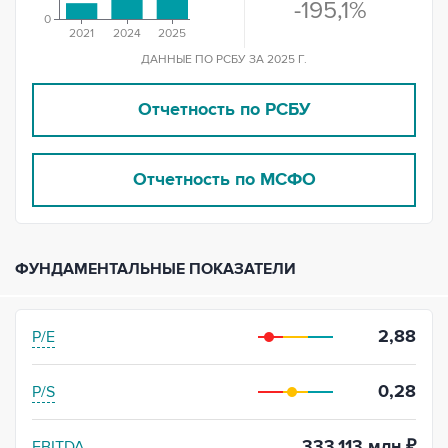
-195,1%
0
2021
2024
2025
ДАННЫЕ ПО РСБУ ЗА 2025 Г.
Отчетность по РСБУ
Отчетность по МСФО
ФУНДАМЕНТАЛЬНЫЕ ПОКАЗАТЕЛИ
2,88
P/E
0,28
P/S
333,113 млн ₽
EBITDA