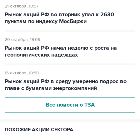
21 октября
18:57
Рынок акций РФ во вторник упал к 2630
пунктам по индексу МосБиржи
20 октября
19:09
Рынок акций РФ начал неделю с роста на
геополитических надеждах
15 октября
18:58
Рынок акций РФ в среду умеренно подрос во
главе с бумагами энергокомпаний
Все новости о ТЗА
ПОХОЖИЕ АКЦИИ СЕКТОРА