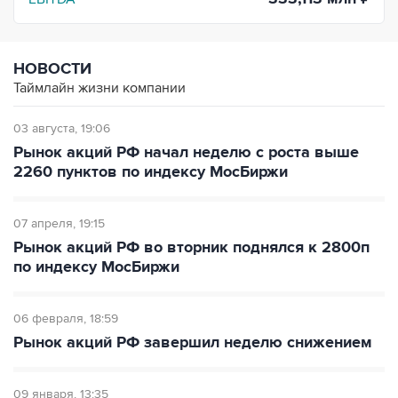
НОВОСТИ
Таймлайн жизни компании
03 августа
19:06
Рынок акций РФ начал неделю с роста выше
2260 пунктов по индексу МосБиржи
07 апреля
19:15
Рынок акций РФ во вторник поднялся к 2800п
по индексу МосБиржи
06 февраля
18:59
Рынок акций РФ завершил неделю снижением
09 января
13:35