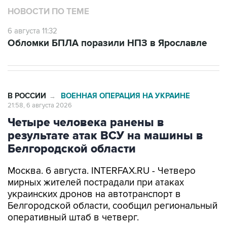
НОВОСТИ ПО ТЕМЕ
6 августа 11:32
Обломки БПЛА поразили НПЗ в Ярославле
В РОССИИ
ВОЕННАЯ ОПЕРАЦИЯ НА УКРАИНЕ
→
21:58, 6 августа 2026
Четыре человека ранены в
результате атак ВСУ на машины в
Белгородской области
Москва. 6 августа. INTERFAX.RU - Четверо
мирных жителей пострадали при атаках
украинских дронов на автотранспорт в
Белгородской области, сообщил региональный
оперативный штаб в четверг.