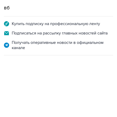
вб
Купить подписку на профессиональную ленту
Подписаться на рассылку главных новостей сайта
Получать оперативные новости в официальном
канале
01:09, 7 августа 2026