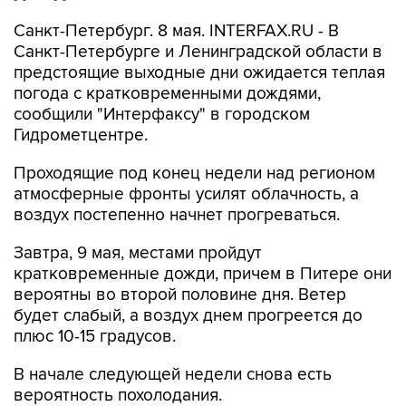
Санкт-Петербург. 8 мая. INTERFAX.RU - В
Санкт-Петербурге и Ленинградской области в
предстоящие выходные дни ожидается теплая
погода с кратковременными дождями,
сообщили "Интерфаксу" в городском
Гидрометцентре.
Проходящие под конец недели над регионом
атмосферные фронты усилят облачность, а
воздух постепенно начнет прогреваться.
Завтра, 9 мая, местами пройдут
кратковременные дожди, причем в Питере они
вероятны во второй половине дня. Ветер
будет слабый, а воздух днем прогреется до
плюс 10-15 градусов.
В начале следующей недели снова есть
вероятность похолодания.