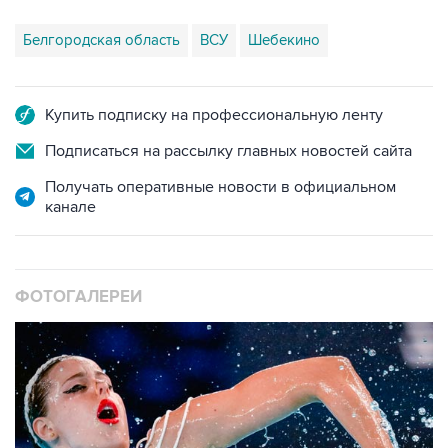
Белгородская область
ВСУ
Шебекино
Купить подписку на профессиональную ленту
Подписаться на рассылку главных новостей сайта
Получать оперативные новости в официальном
канале
ФОТОГАЛЕРЕИ