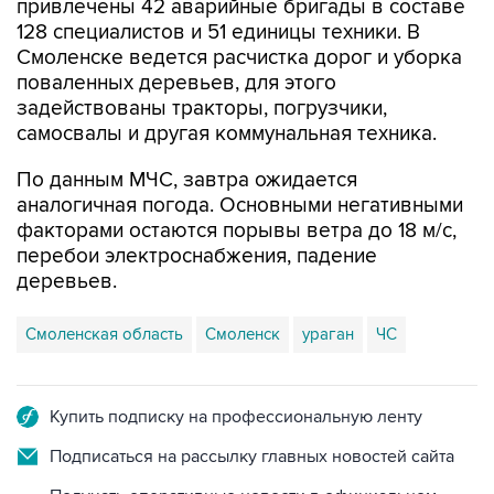
привлечены 42 аварийные бригады в составе
128 специалистов и 51 единицы техники. В
Смоленске ведется расчистка дорог и уборка
поваленных деревьев, для этого
задействованы тракторы, погрузчики,
самосвалы и другая коммунальная техника.
По данным МЧС, завтра ожидается
аналогичная погода. Основными негативными
факторами остаются порывы ветра до 18 м/с,
перебои электроснабжения, падение
деревьев.
Смоленская область
Смоленск
ураган
ЧС
Купить подписку на профессиональную ленту
Подписаться на рассылку главных новостей сайта