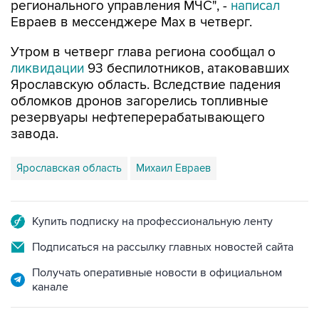
регионального управления МЧС", -
написал
Евраев в мессенджере Мах в четверг.
Утром в четверг глава региона сообщал о
ликвидации
93 беспилотников, атаковавших
Ярославскую область. Вследствие падения
обломков дронов загорелись топливные
резервуары нефтеперерабатывающего
завода.
Ярославская область
Михаил Евраев
Купить подписку на профессиональную ленту
Подписаться на рассылку главных новостей сайта
Получать оперативные новости в официальном
канале