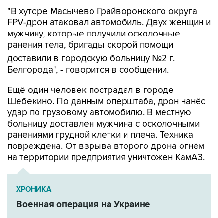
"В хуторе Масычево Грайворонского округа
FPV-дрон атаковал автомобиль. Двух женщин и
мужчину, которые получили осколочные
ранения тела, бригады скорой помощи
доставили в городскую больницу №2 г.
Белгорода", - говорится в сообщении.
Ещё один человек пострадал в городе
Шебекино. По данным оперштаба, дрон нанёс
удар по грузовому автомобилю. В местную
больницу доставлен мужчина с осколочными
ранениями грудной клетки и плеча. Техника
повреждена. От взрыва второго дрона огнём
на территории предприятия уничтожен КамАЗ.
ХРОНИКА
Военная операция на Украине