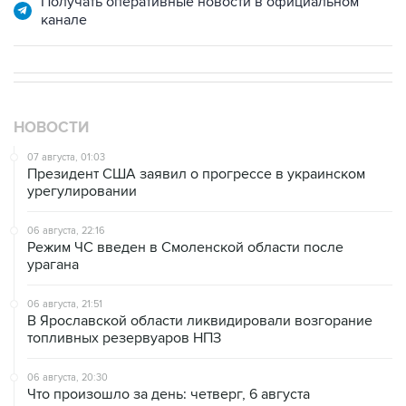
Получать оперативные новости в официальном
канале
НОВОСТИ
07 августа, 01:03
Президент США заявил о прогрессе в украинском
урегулировании
06 августа, 22:16
Режим ЧС введен в Смоленской области после
урагана
06 августа, 21:51
В Ярославской области ликвидировали возгорание
топливных резервуаров НПЗ
06 августа, 20:30
Что произошло за день: четверг, 6 августа