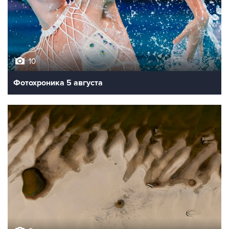
10
Фотохроника 5 августа