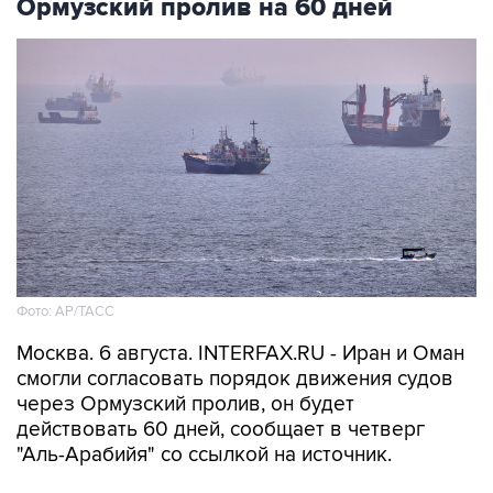
Ормузский пролив на 60 дней
Фото: AP/ТАСС
Москва. 6 августа. INTERFAX.RU - Иран и Оман
смогли согласовать порядок движения судов
через Ормузский пролив, он будет
действовать 60 дней, сообщает в четверг
"Аль-Арабийя" со ссылкой на источник.