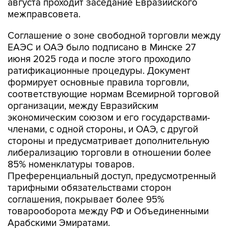
августа проходит заседание Евразийского
межправсовета.
Соглашение о зоне свободной торговли между
ЕАЭС и ОАЭ было подписано в Минске 27
июня 2025 года и после этого проходило
ратификационные процедуры. Документ
формирует основные правила торговли,
соответствующие нормам Всемирной торговой
организации, между Евразийским
экономическим союзом и его государствами-
членами, с одной стороны, и ОАЭ, с другой
стороны и предусматривает дополнительную
либерализацию торговли в отношении более
85% номенклатуры товаров.
Преференциальный доступ, предусмотренный
тарифными обязательствами сторон
соглашения, покрывает более 95%
товарооборота между РФ и Объединенными
Арабскими Эмиратами.