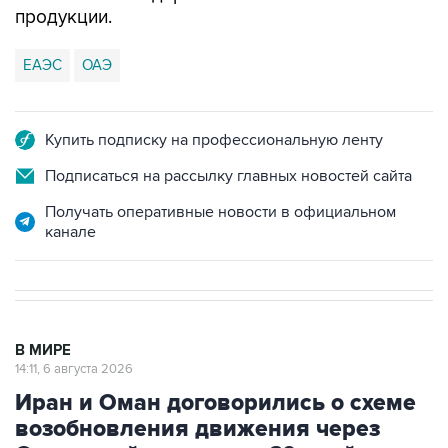
продукции.
ЕАЭС
ОАЭ
Купить подписку на профессиональную ленту
Подписаться на рассылку главных новостей сайта
Получать оперативные новости в официальном
канале
В МИРЕ
14:11, 6 августа 2026
Иран и Оман договорились о схеме
возобновления движения через