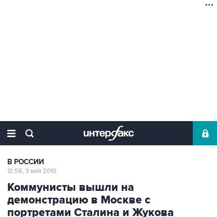
В РОССИИ
12:56, 9 мая 2010
Коммунисты вышли на
демонстрацию в Москве с
портретами Сталина и Жукова