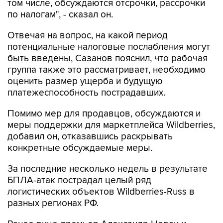
том числе, обсуждаются отсрочки, рассрочки
по налогам", - сказал он.
Отвечая на вопрос, на какой период
потенциальные налоговые послабления могут
быть введены, Сазанов пояснил, что рабочая
группа также это рассматривает, необходимо
оценить размер ущерба и будущую
платежеспособность пострадавших.
Помимо мер для продавцов, обсуждаются и
меры поддержки для маркетплейса Wildberries,
добавил он, отказавшись раскрывать
конкретные обсуждаемые меры.
За последние несколько недель в результате
БПЛА-атак пострадал целый ряд
логистических объектов Wildberries-Russ в
разных регионах РФ.