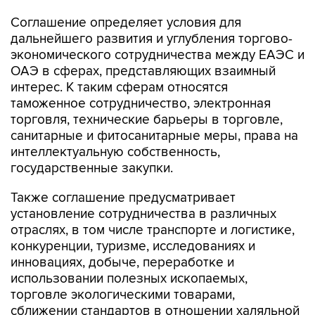
Соглашение определяет условия для
дальнейшего развития и углубления торгово-
экономического сотрудничества между ЕАЭС и
ОАЭ в сферах, представляющих взаимный
интерес. К таким сферам относятся
таможенное сотрудничество, электронная
торговля, технические барьеры в торговле,
санитарные и фитосанитарные меры, права на
интеллектуальную собственность,
государственные закупки.
Также соглашение предусматривает
установление сотрудничества в различных
отраслях, в том числе транспорте и логистике,
конкуренции, туризме, исследованиях и
инновациях, добыче, переработке и
использовании полезных ископаемых,
торговле экологическими товарами,
сближении стандартов в отношении халяльной