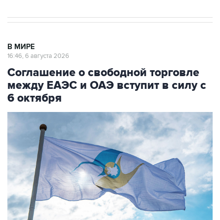
В МИРЕ
16:46, 6 августа 2026
Соглашение о свободной торговле
между ЕАЭС и ОАЭ вступит в силу с
6 октября