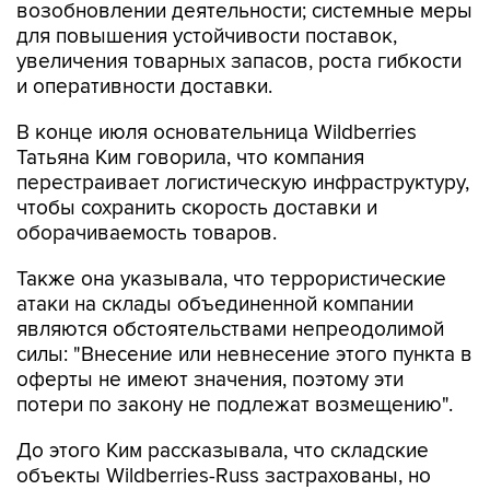
возобновлении деятельности; системные меры
для повышения устойчивости поставок,
увеличения товарных запасов, роста гибкости
и оперативности доставки.
В конце июля основательница Wildberries
Татьяна Ким говорила, что компания
перестраивает логистическую инфраструктуру,
чтобы сохранить скорость доставки и
оборачиваемость товаров.
Также она указывала, что террористические
атаки на склады объединенной компании
являются обстоятельствами непреодолимой
силы: "Внесение или невнесение этого пункта в
оферты не имеют значения, поэтому эти
потери по закону не подлежат возмещению".
До этого Ким рассказывала, что складские
объекты Wildberries-Russ застрахованы, но