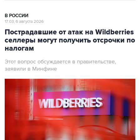
В РОССИИ
17:03, 6 августа 2026
Пострадавшие от атак на Wildberries
селлеры могут получить отсрочки по
налогам
Этот вопрос обсуждается в правительстве,
заявили в Минфине