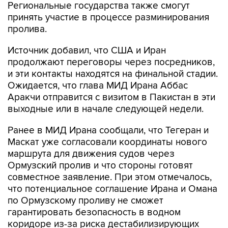
Региональные государства также смогут
принять участие в процессе разминирования
пролива.
Источник добавил, что США и Иран
продолжают переговоры через посредников,
и эти контакты находятся на финальной стадии.
Ожидается, что глава МИД Ирана Аббас
Аракчи отправится с визитом в Пакистан в эти
выходные или в начале следующей недели.
Ранее в МИД Ирана сообщали, что Тегеран и
Маскат уже согласовали координаты нового
маршрута для движения судов через
Ормузский пролив и что стороны готовят
совместное заявление. При этом отмечалось,
что потенциальное соглашение Ирана и Омана
по Ормузскому проливу не сможет
гарантировать безопасность в водном
коридоре из-за риска дестабилизирующих