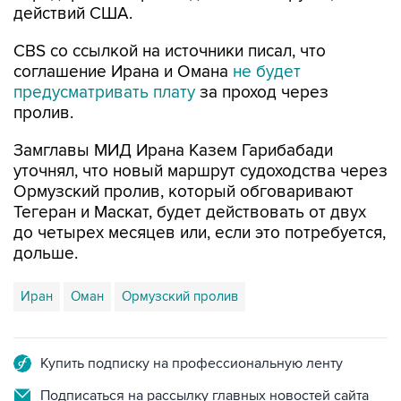
действий США.
CBS со ссылкой на источники писал, что
соглашение Ирана и Омана
не будет
предусматривать плату
за проход через
пролив.
Замглавы МИД Ирана Казем Гарибабади
уточнял, что новый маршрут судоходства через
Ормузский пролив, который обговаривают
Тегеран и Маскат, будет действовать от двух
до четырех месяцев или, если это потребуется,
дольше.
Иран
Оман
Ормузский пролив
Купить подписку на профессиональную ленту
Подписаться на рассылку главных новостей сайта