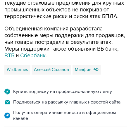
текущие страховые предложения для крупных
промышленных объектов не покрывают
террористические риски и риски атак БПЛА.
Объединенная компания разработала
собственные меры поддержки для продавцов,
чьи товары пострадали в результате атак.
Меры поддержки также объявляли ВБ банк,
ВТБ
и
Сбербанк
.
Wildberries
Алексей Сазанов
Минфин РФ
Купить подписку на профессиональную ленту
Подписаться на рассылку главных новостей сайта
Получать оперативные новости в официальном
канале