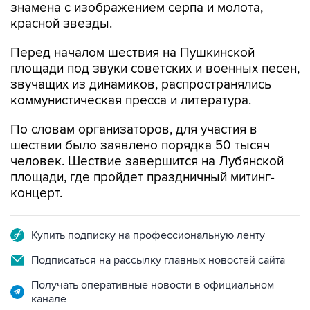
знамена с изображением серпа и молота,
красной звезды.
Перед началом шествия на Пушкинской
площади под звуки советских и военных песен,
звучащих из динамиков, распространялись
коммунистическая пресса и литература.
По словам организаторов, для участия в
шествии было заявлено порядка 50 тысяч
человек. Шествие завершится на Лубянской
площади, где пройдет праздничный митинг-
концерт.
Купить подписку на профессиональную ленту
Подписаться на рассылку главных новостей сайта
Получать оперативные новости в официальном
канале