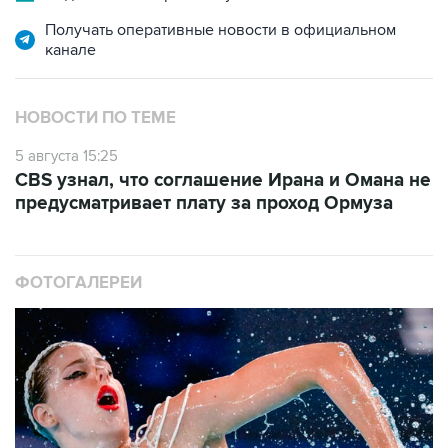
Получать оперативные новости в официальном
канале
НОВОСТИ ПО ТЕМЕ
5 августа 15:25
CBS узнал, что соглашение Ирана и Омана не
предусматривает плату за проход Ормуза
ФОТОГАЛЕРЕИ