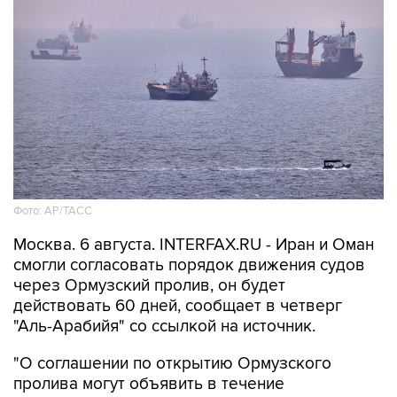
Фото: AP/ТАСС
Москва. 6 августа. INTERFAX.RU - Иран и Оман
смогли согласовать порядок движения судов
через Ормузский пролив, он будет
действовать 60 дней, сообщает в четверг
"Аль-Арабийя" со ссылкой на источник.
"О соглашении по открытию Ормузского
пролива могут объявить в течение