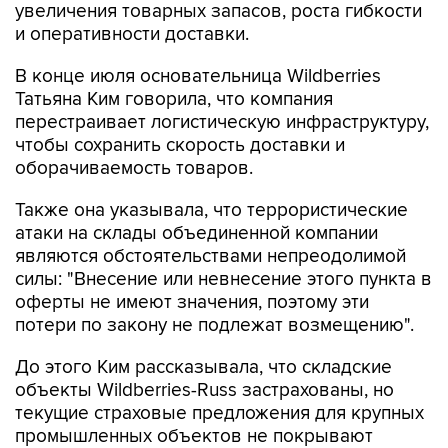
увеличения товарных запасов, роста гибкости
и оперативности доставки.
В конце июля основательница Wildberries
Татьяна Ким говорила, что компания
перестраивает логистическую инфраструктуру,
чтобы сохранить скорость доставки и
оборачиваемость товаров.
Также она указывала, что террористические
атаки на склады объединенной компании
являются обстоятельствами непреодолимой
силы: "Внесение или невнесение этого пункта в
оферты не имеют значения, поэтому эти
потери по закону не подлежат возмещению".
До этого Ким рассказывала, что складские
объекты Wildberries-Russ застрахованы, но
текущие страховые предложения для крупных
промышленных объектов не покрывают