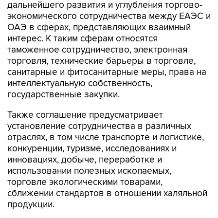
дальнейшего развития и углубления торгово-
экономического сотрудничества между ЕАЭС и
ОАЭ в сферах, представляющих взаимный
интерес. К таким сферам относятся
таможенное сотрудничество, электронная
торговля, технические барьеры в торговле,
санитарные и фитосанитарные меры, права на
интеллектуальную собственность,
государственные закупки.
Также соглашение предусматривает
установление сотрудничества в различных
отраслях, в том числе транспорте и логистике,
конкуренции, туризме, исследованиях и
инновациях, добыче, переработке и
использовании полезных ископаемых,
торговле экологическими товарами,
сближении стандартов в отношении халяльной
продукции.