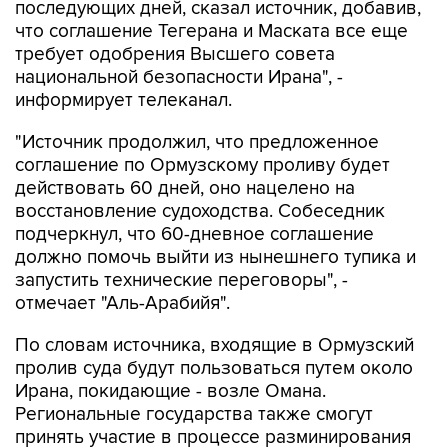
последующих дней, сказал источник, добавив,
что соглашение Тегерана и Маската все еще
требует одобрения Высшего совета
национальной безопасности Ирана", -
информирует телеканал.
"Источник продолжил, что предложенное
соглашение по Ормузскому проливу будет
действовать 60 дней, оно нацелено на
восстановление судоходства. Собеседник
подчеркнул, что 60-дневное соглашение
должно помочь выйти из нынешнего тупика и
запустить технические переговоры", -
отмечает "Аль-Арабийя".
По словам источника, входящие в Ормузский
пролив суда будут пользоваться путем около
Ирана, покидающие - возле Омана.
Региональные государства также смогут
принять участие в процессе разминирования