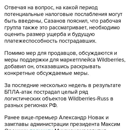
Отвечая на вопрос, на какой период
потенциальные налоговые послабления могут
быть введены, Сазанов пояснил, что рабочая
группа также это рассматривает, необходимо
оценить размер ущерба и будущую
платежеспособность пострадавших.
Помимо мер для продавцов, обсуждаются и
меры поддержки для маркетплейса Wildberries,
добавил он, отказавшись раскрывать
конкретные обсуждаемые меры.
За последние несколько недель в результате
БПЛА-атак пострадал целый ряд
логистических объектов Wildberries-Russ в
разных регионах РФ.
Ранее вице-премьер Александр Новак и
замглавы администрации президента Максим