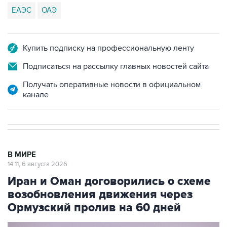
ЕАЭС
ОАЭ
Купить подписку на профессиональную ленту
Подписаться на рассылку главных новостей сайта
Получать оперативные новости в официальном
канале
В МИРЕ
14:11, 6 августа 2026
Иран и Оман договорились о схеме
возобновления движения через
Ормузский пролив на 60 дней