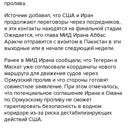
пролива.
Источник добавил, что США и Иран
продолжают переговоры через посредников,
и эти контакты находятся на финальной стадии.
Ожидается, что глава МИД Ирана Аббас
Аракчи отправится с визитом в Пакистан в эти
выходные или в начале следующей недели.
Ранее в МИД Ирана сообщали, что Тегеран и
Маскат уже согласовали координаты нового
маршрута для движения судов через
Ормузский пролив и что стороны готовят
совместное заявление. При этом отмечалось,
что потенциальное соглашение Ирана и Омана
по Ормузскому проливу не сможет
гарантировать безопасность в водном
коридоре из-за риска дестабилизирующих
действий США.