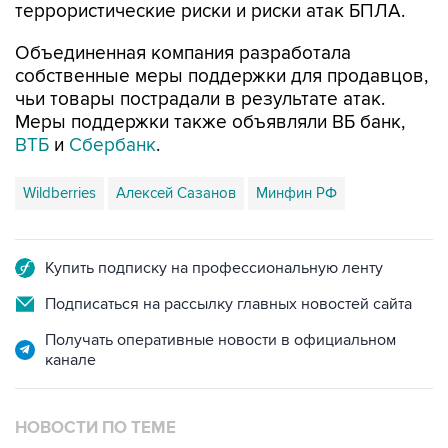
террористические риски и риски атак БПЛА.
Объединенная компания разработала
собственные меры поддержки для продавцов,
чьи товары пострадали в результате атак.
Меры поддержки также объявляли ВБ банк,
ВТБ
и
Сбербанк
.
Wildberries
Алексей Сазанов
Минфин РФ
Купить подписку на профессиональную ленту
Подписаться на рассылку главных новостей сайта
Получать оперативные новости в официальном
канале
НОВОСТИ ПО ТЕМЕ