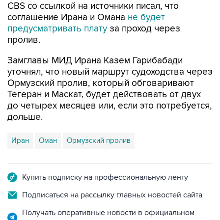
CBS со ссылкой на источники писал, что
соглашение Ирана и Омана
не будет
предусматривать плату
за проход через
пролив.
Замглавы МИД Ирана Казем Гарибабади
уточнял, что новый маршрут судоходства через
Ормузский пролив, который обговаривают
Тегеран и Маскат, будет действовать от двух
до четырех месяцев или, если это потребуется,
дольше.
Иран
Оман
Ормузский пролив
Купить подписку на профессиональную ленту
Подписаться на рассылку главных новостей сайта
Получать оперативные новости в официальном