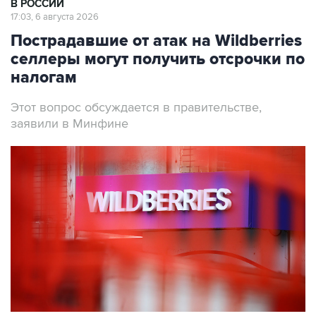
В РОССИИ
17:03, 6 августа 2026
Пострадавшие от атак на Wildberries
селлеры могут получить отсрочки по
налогам
Этот вопрос обсуждается в правительстве,
заявили в Минфине