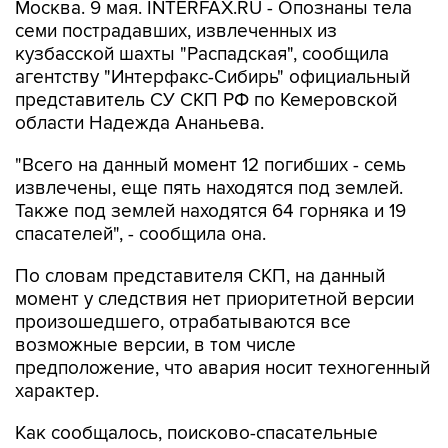
Москва. 9 мая. INTERFAX.RU - Опознаны тела
семи пострадавших, извлеченных из
кузбасской шахты "Распадская", сообщила
агентству "Интерфакс-Сибирь" официальный
представитель СУ СКП РФ по Кемеровской
области Надежда Ананьева.
"Всего на данный момент 12 погибших - семь
извлечены, еще пять находятся под землей.
Также под землей находятся 64 горняка и 19
спасателей", - сообщила она.
По словам представителя СКП, на данный
момент у следствия нет приоритетной версии
произошедшего, отрабатываются все
возможные версии, в том числе
предположение, что авария носит техногенный
характер.
Как сообщалось, поисково-спасательные