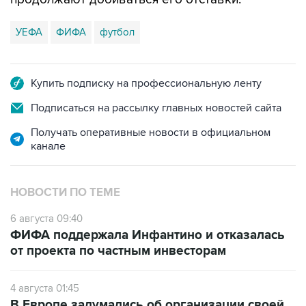
УЕФА
ФИФА
футбол
Купить подписку на профессиональную ленту
Подписаться на рассылку главных новостей сайта
Получать оперативные новости в официальном
канале
НОВОСТИ ПО ТЕМЕ
6 августа 09:40
ФИФА поддержала Инфантино и отказалась
от проекта по частным инвесторам
4 августа 01:45
В Европе задумались об организации своей