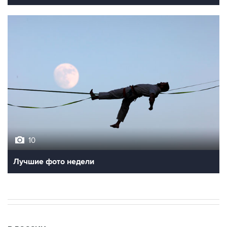
10
Лучшие фото недели