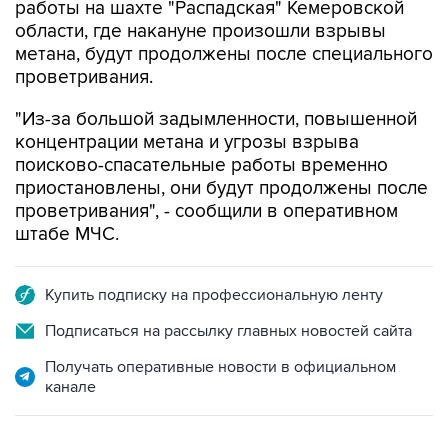
работы на шахте "Распадская" Кемеровской
области, где накануне произошли взрывы
метана, будут продолжены после специального
проветривания.
"Из-за большой задымленности, повышенной
концентрации метана и угрозы взрыва
поисково-спасательные работы временно
приостановлены, они будут продолжены после
проветривания", - сообщили в оперативном
штабе МЧС.
Купить подписку на профессиональную ленту
Подписаться на рассылку главных новостей сайта
Получать оперативные новости в официальном
канале