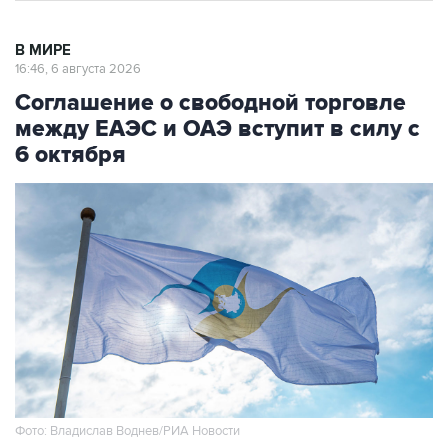
В МИРЕ
16:46, 6 августа 2026
Соглашение о свободной торговле
между ЕАЭС и ОАЭ вступит в силу с
6 октября
Фото: Владислав Воднев/РИА Новости