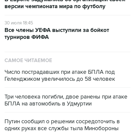
версии чемпионата мира по футболу
30 июля 18:45
Все члены УЕФА выступили за бойкот
турниров ФИФА
САМОЕ ЧИТАЕМОЕ
Число пострадавших при атаке БПЛА под
Геленджиком увеличилось до 58 человек
Три человека погибли, двое ранены при атаке
БПЛА на автомобиль в Удмуртии
Путин сообщил о решении сосредоточить в
одних руках все службы тыла Минобороны