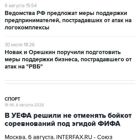
6 августа 15:54
Ведомства РФ предложат меры поддержки
предпринимателей, пострадавших от атак на
логокомплексы
30 июля 18:26
Новак и Орешкин поручили подготовить
меры поддержки бизнеса, пострадавшего от
атак на "РВБ"
СПОРТ
18:46, 6 августа 2026
В УЕФА решили не отменять бойкот
соревнований под эгидой ФИФА
Москва. 6 августа. INTERFAX.RU - Союз