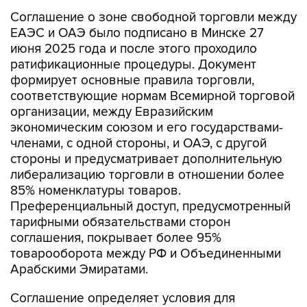
Соглашение о зоне свободной торговли между
ЕАЭС и ОАЭ было подписано в Минске 27
июня 2025 года и после этого проходило
ратификационные процедуры. Документ
формирует основные правила торговли,
соответствующие нормам Всемирной торговой
организации, между Евразийским
экономическим союзом и его государствами-
членами, с одной стороны, и ОАЭ, с другой
стороны и предусматривает дополнительную
либерализацию торговли в отношении более
85% номенклатуры товаров.
Преференциальный доступ, предусмотренный
тарифными обязательствами сторон
соглашения, покрывает более 95%
товарооборота между РФ и Объединенными
Арабскими Эмиратами.
Соглашение определяет условия для