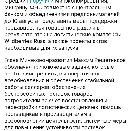
Орешкин
поручили
Минэкономразвития,
Минфину, ФНС совместно с Центральным
банком и объединениями предпринимателей
до 10 августа представить меры поддержки
продавцов, чьи товары пострадали в
результате атак на логистические комплексы
Wildberries-Russ, а также проекты актов,
необходимые для их запуска.
Глава Минэкономразвития Максим Решетников
обозначал три ключевые задачи, которые
необходимо решить для оперативного
возобновления и обеспечения стабильной
работы селлеров: обеспечение
бесперебойных поставок товаров
потребителям за счет восстановления и
перестройки логистических цепочек; помощь
поставщикам и производителям в
возобновлении деятельности; системные меры
для повышения устойчивости поставок,