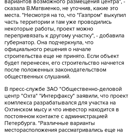
вариантов возможного размещения центра", -
сказала В.Матвиенко, не уточнив, какие это
места. "Несмотря на то, что "Газпром" выкупил
часть территории и там уже проводились
некоторые работы, проект можно
перепривязать к другому участку", - добавила
губернатор. Она подчеркнула, что
официального решения о начале
строительства еще не принято. Если объект
будет перенесен, его строительство начнется
после положенных законодательством
общественных слушаний.
В пресс-службе ЗАО "Общественно-деловой
центр "Охта" "Интерфаксу" заявили, что проект
комплекса разрабатывался для участка на
Охтинском мысу и что инвестор находится в
постоянном контакте с администрацией
Петербурга. "Различные варианты
месторасположения рассматривались еще на