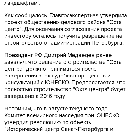
ландшафтам".
Как сообщалось, Главгосэкспертиза утвердила
проект общественно-делового района "Охта
центр". Для окончания согласования проекта
инвестору осталось получить разрешение на
строительство от администрации Петербурга.
Президент РФ Дмитрий Медведев ранее
заявлял, что решение о строительстве "Охта
центра" должно приниматься после
завершения всех судебных процессов и
консультаций с ЮНЕСКО. Предполагается, что
полностью строительство "Охта центра" будет
завершено к 2016 году
Напомним, что в августе текущего года
Комитет всемирного наследия при ЮНЕСКО
утвердил резолюцию по объекту
"Исторический центр Санкт-Петербурга и