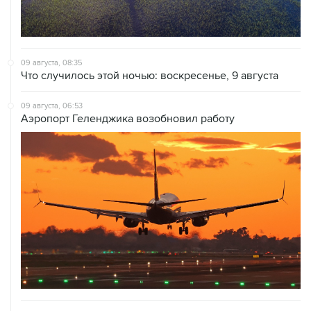
09 августа, 08:35
Что случилось этой ночью: воскресенье, 9 августа
09 августа, 06:53
Аэропорт Геленджика возобновил работу