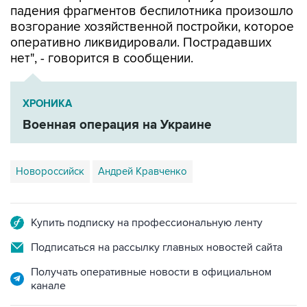
падения фрагментов беспилотника произошло
возгорание хозяйственной постройки, которое
оперативно ликвидировали. Пострадавших
нет", - говорится в сообщении.
ХРОНИКА
Военная операция на Украине
Новороссийск
Андрей Кравченко
Купить подписку на профессиональную ленту
Подписаться на рассылку главных новостей сайта
Получать оперативные новости в официальном
канале