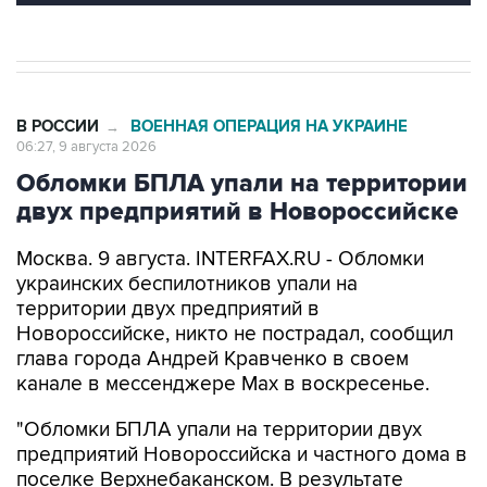
В РОССИИ
ВОЕННАЯ ОПЕРАЦИЯ НА УКРАИНЕ
→
06:27, 9 августа 2026
Обломки БПЛА упали на территории
двух предприятий в Новороссийске
Москва. 9 августа. INTERFAX.RU - Обломки
украинских беспилотников упали на
территории двух предприятий в
Новороссийске, никто не пострадал, сообщил
глава города Андрей Кравченко в своем
канале в мессенджере Max в воскресенье.
"Обломки БПЛА упали на территории двух
предприятий Новороссийска и частного дома в
поселке Верхнебаканском. В результате