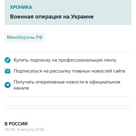
ХРОНИКА
Военная операция на Украине
Минобороны РФ
Купить подписку на профессиональную ленту
Подписаться на рассылку главных новостей сайта
Получать оперативные новости в официальном
канале
В РОССИИ
00:05, 9 августа 2026