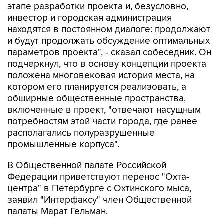
этапе разработки проекта и, безусловно,
инвестор и городская администрация
находятся в постоянном диалоге: продолжают
и будут продолжать обсуждение оптимальных
параметров проекта", - сказал собеседник. Он
подчеркнул, что в основу концепции проекта
положена многовековая история места, на
котором его планируется реализовать, а
обширные общественные пространства,
включенные в проект, "отвечают насущным
потребностям этой части города, где ранее
располагались полуразрушенные
промышленные корпуса".
В Общественной палате Российской
Федерации приветствуют перенос "Охта-
центра" в Петербурге с Охтинского мыса,
заявил "Интерфаксу" член Общественной
палаты Марат Гельман.