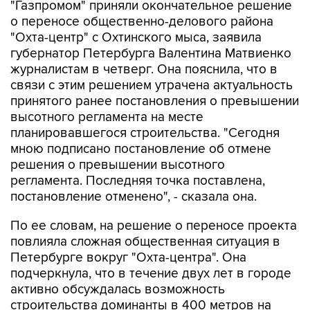
"Газпромом" приняли окончательное решение
о переносе общественно-делового района
"Охта-центр" с Охтинского мыса, заявила
губернатор Петербурга Валентина Матвиенко
журналистам в четверг. Она пояснила, что в
связи с этим решением утрачена актуальность
принятого ранее постановления о превышении
высотного регламента на месте
планировавшегося строительства. "Сегодня
мною подписано постановление об отмене
решения о превышении высотного
регламента. Последняя точка поставлена,
постановление отменено", - сказала она.
По ее словам, на решение о переносе проекта
повлияла сложная общественная ситуация в
Петербурге вокруг "Охта-центра". Она
подчеркнула, что в течение двух лет в городе
активно обсуждалась возможность
строительства доминанты в 400 метров на