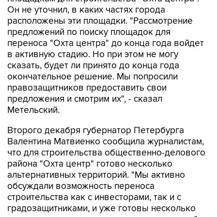
Он не уточнил, в каких частях города
расположены эти площадки. "Рассмотрение
предложений по поиску площадок для
переноса "Охта центра" до конца года войдет
в активную стадию. Но при этом не могу
сказать, будет ли принято до конца года
окончательное решение. Мы попросили
правозащитников предоставить свои
предложения и смотрим их", - сказал
Метельский.
Второго декабря губернатор Петербурга
Валентина Матвиенко сообщила журналистам,
что для строительства общественно-делового
района "Охта центр" готово несколько
альтернативных территорий. "Мы активно
обсуждали возможность переноса
строительства как с инвесторами, так и с
градозащитниками, и уже готовы несколько