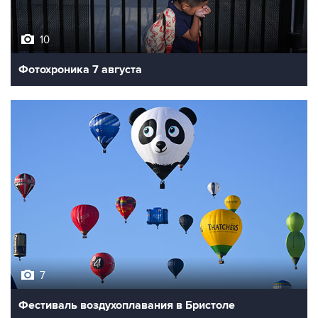
10
Фотохроника 7 августа
7
Фестиваль воздухоплавания в Бристоле