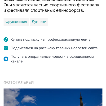
Они являются частью спортивного фестиваля
и фестиваля спортивных единоборств.
Фрунзенская
Лужники
Купить подписку на профессиональную ленту
Подписаться на рассылку главных новостей сайта
Получать оперативные новости в официальном
канале
ФОТОГАЛЕРЕИ