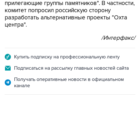
прилегающие группы памятников". В частности,
комитет попросил российскую сторону
разработать альтернативные проекты "Охта
центра".
/Интерфакс/
Купить подписку на профессиональную ленту
Подписаться на рассылку главных новостей сайта
Получать оперативные новости в официальном
канале
12:56, 9 августа 2026