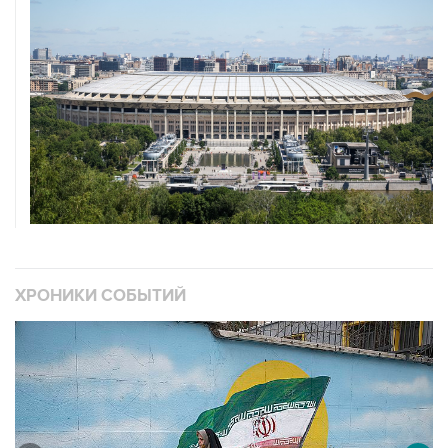
ХРОНИКИ СОБЫТИЙ