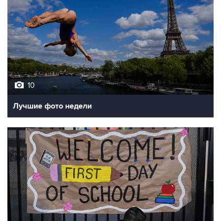
10
Лучшие фото недели