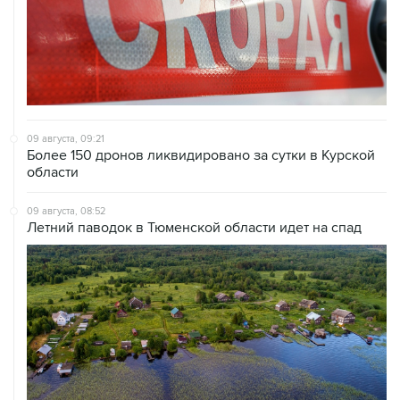
09 августа, 09:21
Более 150 дронов ликвидировано за сутки в Курской
области
09 августа, 08:52
Летний паводок в Тюменской области идет на спад