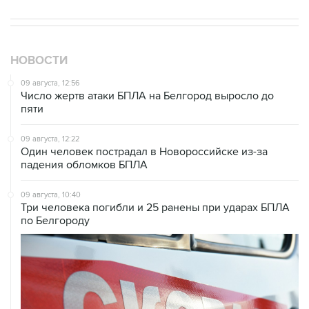
НОВОСТИ
09 августа, 12:56
Число жертв атаки БПЛА на Белгород выросло до
пяти
09 августа, 12:22
Один человек пострадал в Новороссийске из-за
падения обломков БПЛА
09 августа, 10:40
Три человека погибли и 25 ранены при ударах БПЛА
по Белгороду