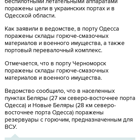
беспилотными летательными аппаратами
поражены цели в украинских портах и в
Одесской области.
Как заявили в ведомстве, в порту Одесса
поражены склады горюче-смазочных
материалов и военного имущества, а также
портовый перевалочный комплекс.
Отмечается, что в порту Черноморск
поражены склады горюче-смазочных
материалов и военного имущества.
Ведомство сообщило, что в населенных
пунктах Беляры (27 км северо-восточнее порта
Одесса) и Новые Беляры (28 км северо-
восточнее порта Одесса) поражены
резервуары с горючим, предназначенным для
ВСУ.