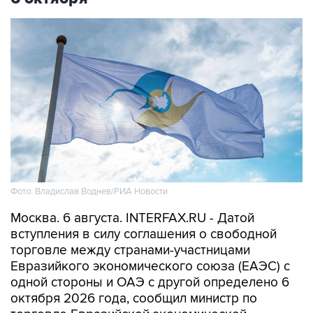
Фото: Владислав Воднев/РИА Новости
Москва. 6 августа. INTERFAX.RU - Датой
вступления в силу соглашения о свободной
торговле между странами-участницами
Евразийкого экономического союза (ЕАЭС) с
одной стороны и ОАЭ с другой определено 6
октября 2026 года, сообщил министр по