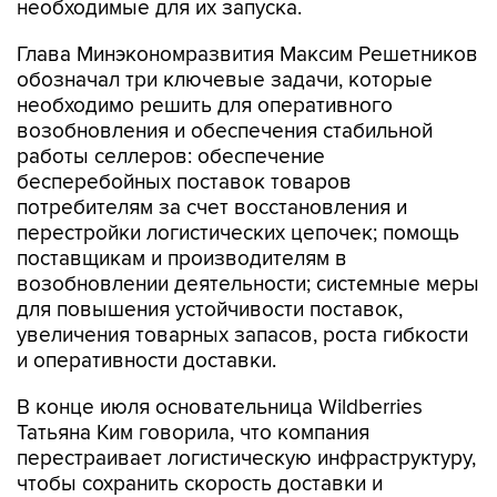
необходимые для их запуска.
Глава Минэкономразвития Максим Решетников
обозначал три ключевые задачи, которые
необходимо решить для оперативного
возобновления и обеспечения стабильной
работы селлеров: обеспечение
бесперебойных поставок товаров
потребителям за счет восстановления и
перестройки логистических цепочек; помощь
поставщикам и производителям в
возобновлении деятельности; системные меры
для повышения устойчивости поставок,
увеличения товарных запасов, роста гибкости
и оперативности доставки.
В конце июля основательница Wildberries
Татьяна Ким говорила, что компания
перестраивает логистическую инфраструктуру,
чтобы сохранить скорость доставки и