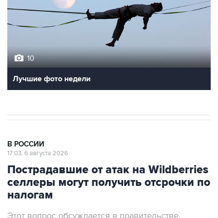
10
Лучшие фото недели
В РОССИИ
17:03, 6 августа 2026
Пострадавшие от атак на Wildberries
селлеры могут получить отсрочки по
налогам
Этот вопрос обсуждается в правительстве,