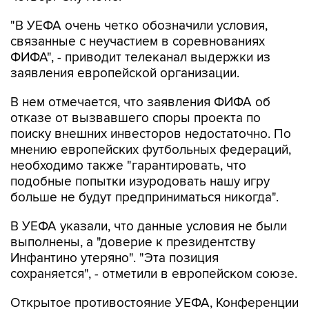
"В УЕФА очень четко обозначили условия,
связанные с неучастием в соревнованиях
ФИФА", - приводит телеканал выдержки из
заявления европейской организации.
В нем отмечается, что заявления ФИФА об
отказе от вызвавшего споры проекта по
поиску внешних инвесторов недостаточно. По
мнению европейских футбольных федераций,
необходимо также "гарантировать, что
подобные попытки изуродовать нашу игру
больше не будут предприниматься никогда".
В УЕФА указали, что данные условия не были
выполнены, а "доверие к президентству
Инфантино утеряно". "Эта позиция
сохраняется", - отметили в европейском союзе.
Открытое противостояние УЕФА, Конференции