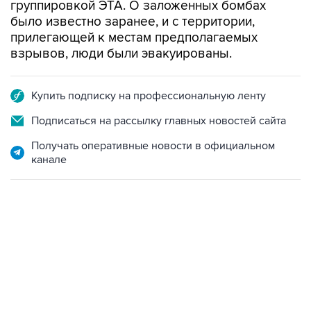
группировкой ЭТА. О заложенных бомбах
было известно заранее, и с территории,
прилегающей к местам предполагаемых
взрывов, люди были эвакуированы.
Купить подписку на профессиональную ленту
Подписаться на рассылку главных новостей сайта
Получать оперативные новости в официальном
канале
18:40, 6 августа 2026