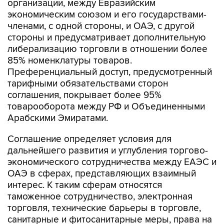
организации, между Евразийским
экономическим союзом и его государствами-
членами, с одной стороны, и ОАЭ, с другой
стороны и предусматривает дополнительную
либерализацию торговли в отношении более
85% номенклатуры товаров.
Преференциальный доступ, предусмотренный
тарифными обязательствами сторон
соглашения, покрывает более 95%
товарооборота между РФ и Объединенными
Арабскими Эмиратами.
Соглашение определяет условия для
дальнейшего развития и углубления торгово-
экономического сотрудничества между ЕАЭС и
ОАЭ в сферах, представляющих взаимный
интерес. К таким сферам относятся
таможенное сотрудничество, электронная
торговля, технические барьеры в торговле,
санитарные и фитосанитарные меры, права на