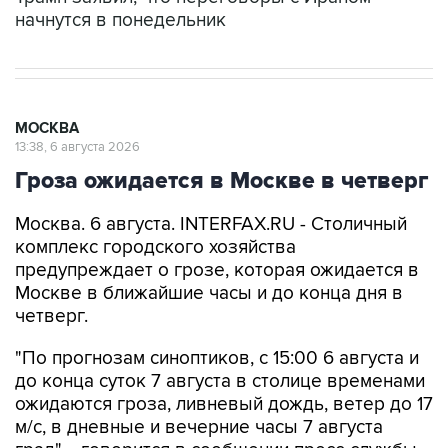
начнутся в понедельник
МОСКВА
13:38, 6 августа 2026
Гроза ожидается в Москве в четверг
Москва. 6 августа. INTERFAX.RU - Столичный
комплекс городского хозяйства
предупреждает о грозе, которая ожидается в
Москве в ближайшие часы и до конца дня в
четверг.
"По прогнозам синоптиков, с 15:00 6 августа и
до конца суток 7 августа в столице временами
ожидаются гроза, ливневый дождь, ветер до 17
м/с, в дневные и вечерние часы 7 августа