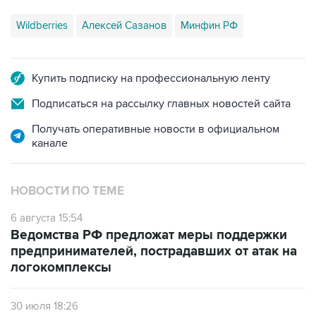
Wildberries
Алексей Сазанов
Минфин РФ
Купить подписку на профессиональную ленту
Подписаться на рассылку главных новостей сайта
Получать оперативные новости в официальном
канале
НОВОСТИ ПО ТЕМЕ
6 августа 15:54
Ведомства РФ предложат меры поддержки
предпринимателей, пострадавших от атак на
логокомплексы
30 июля 18:26