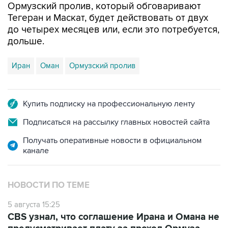
Ормузский пролив, который обговаривают
Тегеран и Маскат, будет действовать от двух
до четырех месяцев или, если это потребуется,
дольше.
Иран
Оман
Ормузский пролив
Купить подписку на профессиональную ленту
Подписаться на рассылку главных новостей сайта
Получать оперативные новости в официальном
канале
НОВОСТИ ПО ТЕМЕ
5 августа 15:25
CBS узнал, что соглашение Ирана и Омана не