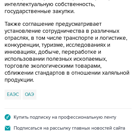
интеллектуальную собственность,
государственные закупки.
Также соглашение предусматривает
установление сотрудничества в различных
отраслях, в том числе транспорте и логистике,
конкуренции, туризме, исследованиях и
инновациях, добыче, переработке и
использовании полезных ископаемых,
торговле экологическими товарами,
сближении стандартов в отношении халяльной
продукции.
ЕАЭС
ОАЭ
Купить подписку на профессиональную ленту
Подписаться на рассылку главных новостей сайта