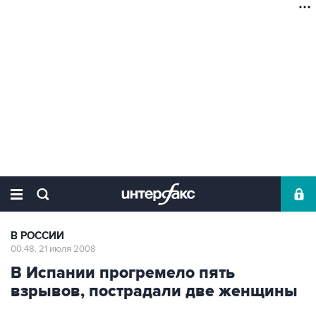
В РОССИИ
00:48, 21 июля 2008
В Испании прогремело пять
взрывов, пострадали две женщины