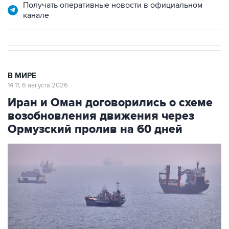
Получать оперативные новости в официальном
канале
В МИРЕ
14:11, 6 августа 2026
Иран и Оман договорились о схеме
возобновления движения через
Ормузский пролив на 60 дней