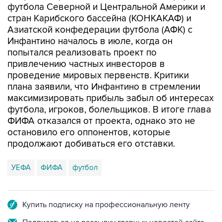
футбола Северной и Центральной Америки и
стран Карибского бассейна (КОНКАКАФ) и
Азиатской конфедерации футбола (АФК) с
Инфантино началось в июле, когда он
попытался реализовать проект по
привлечению частных инвесторов в
проведение мировых первенств. Критики
плана заявили, что Инфантино в стремлении
максимизировать прибыль забыл об интересах
футбола, игроков, болельщиков. В итоге глава
ФИФА отказался от проекта, однако это не
остановило его оппонентов, которые
продолжают добиваться его отставки.
УЕФА
ФИФА
футбол
Купить подписку на профессиональную ленту