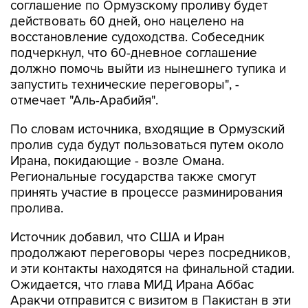
соглашение по Ормузскому проливу будет
действовать 60 дней, оно нацелено на
восстановление судоходства. Собеседник
подчеркнул, что 60-дневное соглашение
должно помочь выйти из нынешнего тупика и
запустить технические переговоры", -
отмечает "Аль-Арабийя".
По словам источника, входящие в Ормузский
пролив суда будут пользоваться путем около
Ирана, покидающие - возле Омана.
Региональные государства также смогут
принять участие в процессе разминирования
пролива.
Источник добавил, что США и Иран
продолжают переговоры через посредников,
и эти контакты находятся на финальной стадии.
Ожидается, что глава МИД Ирана Аббас
Аракчи отправится с визитом в Пакистан в эти