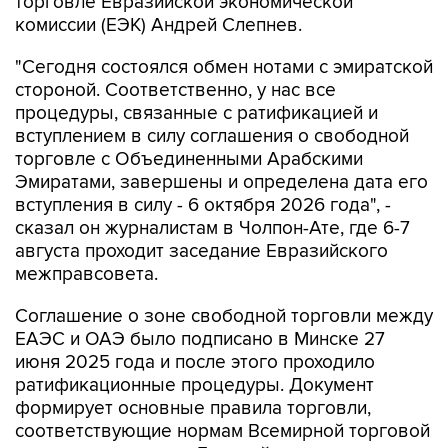
торговле Евразийской экономической
комиссии (ЕЭК) Андрей Слепнев.
"Сегодня состоялся обмен нотами с эмиратской
стороной. Соответственно, у нас все
процедуры, связанные с ратификацией и
вступлением в силу соглашения о свободной
торговле с Объединенными Арабскими
Эмиратами, завершены и определена дата его
вступления в силу - 6 октября 2026 года", -
сказал он журналистам в Чолпон-Ате, где 6-7
августа проходит заседание Евразийского
межправсовета.
Соглашение о зоне свободной торговли между
ЕАЭС и ОАЭ было подписано в Минске 27
июня 2025 года и после этого проходило
ратификационные процедуры. Документ
формирует основные правила торговли,
соответствующие нормам Всемирной торговой