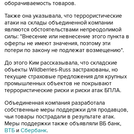
оборачиваемость товаров.
Также она указывала, что террористические
атаки на склады объединенной компании
являются обстоятельствами непреодолимой
силы: "Внесение или невнесение этого пункта в
оферты не имеют значения, поэтому эти
потери по закону не подлежат возмещению".
До этого Ким рассказывала, что складские
объекты Wildberries-Russ застрахованы, но
текущие страховые предложения для крупных
промышленных объектов не покрывают
террористические риски и риски атак БПЛА.
Объединенная компания разработала
собственные меры поддержки для продавцов,
чьи товары пострадали в результате атак.
Меры поддержки также объявляли ВБ банк,
ВТБ
и
Сбербанк
.