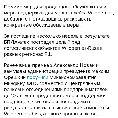
Помимо мер для продавцов, обсуждаются и
меры поддержки для маркетплейса Wildberries,
добавил он, отказавшись раскрывать
конкретные обсуждаемые меры.
За последние несколько недель в результате
БПЛА-атак пострадал целый ряд
логистических объектов Wildberries-Russ в
разных регионах РФ.
Ранее вице-премьер Александр Новак и
замглавы администрации президента Максим
Орешкин
поручили
Минэкономразвития,
Минфину, ФНС совместно с Центральным
банком и объединениями предпринимателей
до 10 августа представить меры поддержки
продавцов, чьи товары пострадали в
результате атак на логистические комплексы
Wildberries-Russ, а также проекты актов,