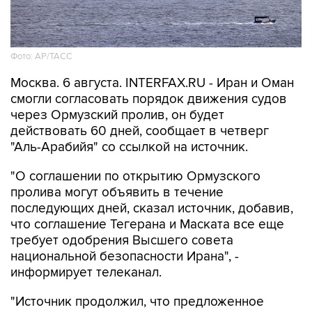
Фото: AP/ТАСС
Москва. 6 августа. INTERFAX.RU - Иран и Оман
смогли согласовать порядок движения судов
через Ормузский пролив, он будет
действовать 60 дней, сообщает в четверг
"Аль-Арабийя" со ссылкой на источник.
"О соглашении по открытию Ормузского
пролива могут объявить в течение
последующих дней, сказал источник, добавив,
что соглашение Тегерана и Маската все еще
требует одобрения Высшего совета
национальной безопасности Ирана", -
информирует телеканал.
"Источник продолжил, что предложенное