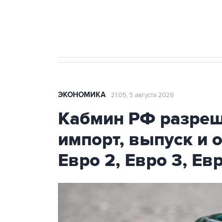
Трамп заявил, что переговоры 
ЭКОНОМИКА
21:05, 5 августа 2026
Кабмин РФ разреш
импорт, выпуск и 
Евро 2, Евро 3, Ев