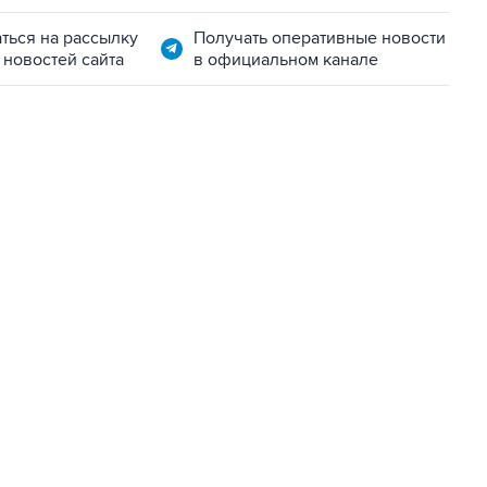
ться на рассылку
Получать оперативные новости
 новостей сайта
в официальном канале
07:04, 6 августа 2026