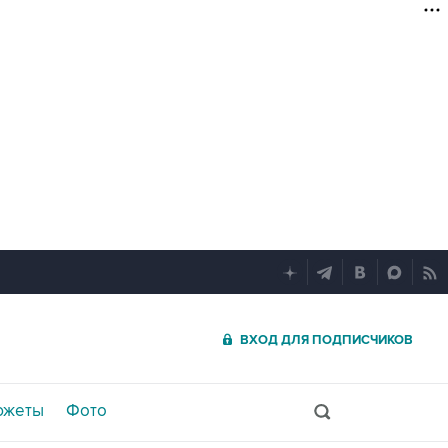
ВХОД ДЛЯ ПОДПИСЧИКОВ
южеты
Фото