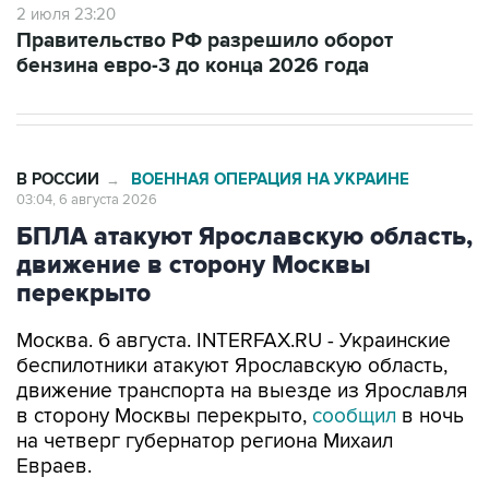
2 июля 23:20
Правительство РФ разрешило оборот
бензина евро-3 до конца 2026 года
В РОССИИ
ВОЕННАЯ ОПЕРАЦИЯ НА УКРАИНЕ
→
03:04, 6 августа 2026
БПЛА атакуют Ярославскую область,
движение в сторону Москвы
перекрыто
Москва. 6 августа. INTERFAX.RU - Украинские
беспилотники атакуют Ярославскую область,
движение транспорта на выезде из Ярославля
в сторону Москвы перекрыто,
сообщил
в ночь
на четверг губернатор региона Михаил
Евраев.