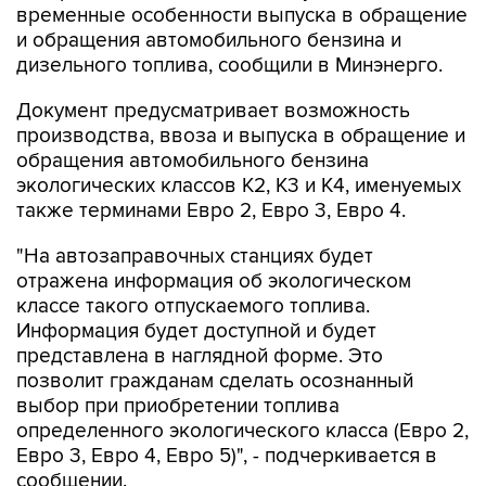
временные особенности выпуска в обращение
и обращения автомобильного бензина и
дизельного топлива, сообщили в Минэнерго.
Документ предусматривает возможность
производства, ввоза и выпуска в обращение и
обращения автомобильного бензина
экологических классов К2, К3 и К4, именуемых
также терминами Евро 2, Евро 3, Евро 4.
"На автозаправочных станциях будет
отражена информация об экологическом
классе такого отпускаемого топлива.
Информация будет доступной и будет
представлена в наглядной форме. Это
позволит гражданам сделать осознанный
выбор при приобретении топлива
определенного экологического класса (Евро 2,
Евро 3, Евро 4, Евро 5)", - подчеркивается в
сообщении.