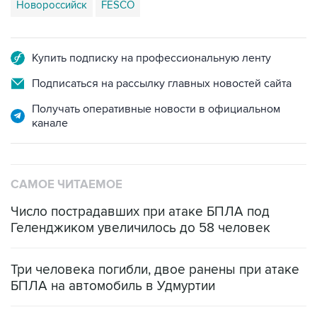
Новороссийск
FESCO
Купить подписку на профессиональную ленту
Подписаться на рассылку главных новостей сайта
Получать оперативные новости в официальном
канале
САМОЕ ЧИТАЕМОЕ
Число пострадавших при атаке БПЛА под
Геленджиком увеличилось до 58 человек
Три человека погибли, двое ранены при атаке
БПЛА на автомобиль в Удмуртии