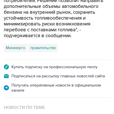
потребителей. Решение позволит направить
дополнительные объемы автомобильного
бензина на внутренний рынок, сохранить
устойчивость топливообеспечения и
минимизировать риски возникновения
перебоев с поставками топлива", -
подчеркивается в сообщении.
Минэнерго
правительство
Купить подписку на профессиональную ленту
Подписаться на рассылку главных новостей сайта
Получать оперативные новости в официальном
канале
НОВОСТИ ПО ТЕМЕ