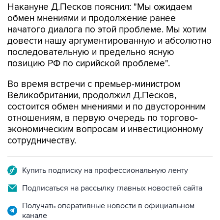
Накануне Д.Песков пояснил: "Мы ожидаем
обмен мнениями и продолжение ранее
начатого диалога по этой проблеме. Мы хотим
довести нашу аргументированную и абсолютно
последовательную и предельно ясную
позицию РФ по сирийской проблеме".
Во время встречи с премьер-министром
Великобритании, продолжил Д.Песков,
состоится обмен мнениями и по двусторонним
отношениям, в первую очередь по торгово-
экономическим вопросам и инвестиционному
сотрудничеству.
Купить подписку на профессиональную ленту
Подписаться на рассылку главных новостей сайта
Получать оперативные новости в официальном
канале