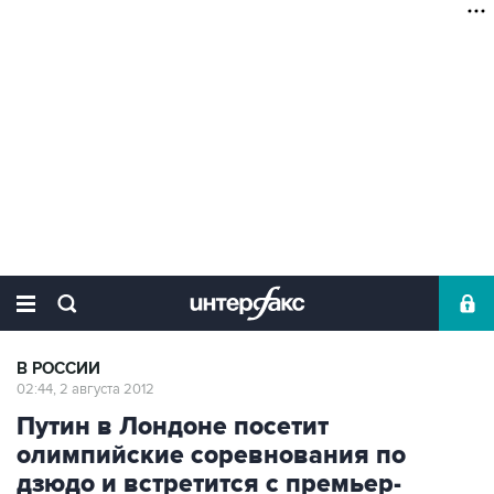
В РОССИИ
02:44, 2 августа 2012
Путин в Лондоне посетит
олимпийские соревнования по
дзюдо и встретится с премьер-