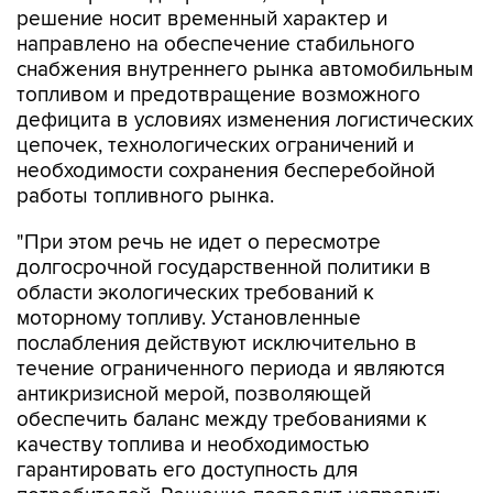
решение носит временный характер и
направлено на обеспечение стабильного
снабжения внутреннего рынка автомобильным
топливом и предотвращение возможного
дефицита в условиях изменения логистических
цепочек, технологических ограничений и
необходимости сохранения бесперебойной
работы топливного рынка.
"При этом речь не идет о пересмотре
долгосрочной государственной политики в
области экологических требований к
моторному топливу. Установленные
послабления действуют исключительно в
течение ограниченного периода и являются
антикризисной мерой, позволяющей
обеспечить баланс между требованиями к
качеству топлива и необходимостью
гарантировать его доступность для