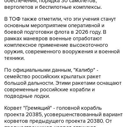
обеспечения, порядка 30 самолетов,
вертолетов и беспилотные комплексы.
В ТОФ также отметили, что эти учения станут
основным мероприятием оперативной и
боевой подготовки флота в 2026 году. В
рамках маневров военные отработают
комплексное применение высокоточного
оружия, современного вооружения и военной
техники.
По официальными данным, "Калибр" -
семейство российских крылатых ракет
большой дальности. Этими ракетами оснащают
современные российские корабли и
подводные лодки.
Корвет "Гремящий" - головной корабль
проекта 20385, усовершенствованный вариант
корветов предыдущего проекта 20380. От