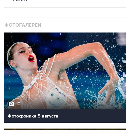
ФОТОГАЛЕРЕИ
10
Фотохроника 5 августа