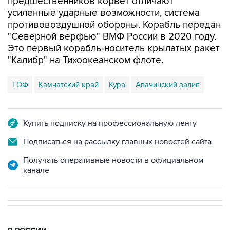
предшественников корвет отличают
усиленные ударные возможности, система
противовоздушной обороны. Корабль передан
"Северной верфью" ВМФ России в 2020 году.
Это первый корабль-носитель крылатых ракет
"Калибр" на Тихоокеанском флоте.
ТОФ
Камчатский край
Кура
Авачинский залив
Купить подписку на профессиональную ленту
Подписаться на рассылку главных новостей сайта
Получать оперативные новости в официальном
канале