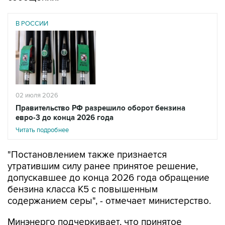
В РОССИИ
02 июля 2026
Правительство РФ разрешило оборот бензина
евро-3 до конца 2026 года
Читать подробнее
"Постановлением также признается
утратившим силу ранее принятое решение,
допускавшее до конца 2026 года обращение
бензина класса К5 с повышенным
содержанием серы", - отмечает министерство.
Минэнерго подчеркивает, что принятое