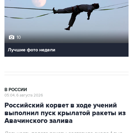
10
Лучшие фото недели
В РОССИИ
05:04, 6 августа 2026
Российский корвет в ходе учений
выполнил пуск крылатой ракеты из
Авачинского залива