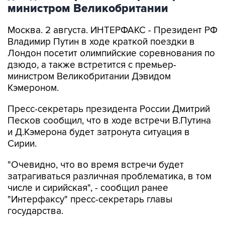
министром Великобритании
Москва. 2 августа. ИНТЕРФАКС - Президент РФ
Владимир Путин в ходе краткой поездки в
Лондон посетит олимпийские соревнования по
дзюдо, а также встретится с премьер-
министром Великобритании Дэвидом
Кэмероном.
Пресс-секретарь президента России Дмитрий
Песков сообщил, что в ходе встречи В.Путина
и Д.Кэмерона будет затронута ситуация в
Сирии.
"Очевидно, что во время встречи будет
затрагиваться различная проблематика, в том
числе и сирийская", - сообщил ранее
"Интерфаксу" пресс-секретарь главы
государства.