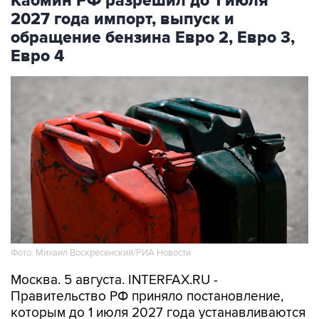
Кабмин РФ разрешил до 1 июля
2027 года импорт, выпуск и
обращение бензина Евро 2, Евро 3,
Евро 4
Фото: Михаил Воскресенский/РИА Новости
Москва. 5 августа. INTERFAX.RU -
Правительство РФ приняло постановление,
которым до 1 июля 2027 года устанавливаются