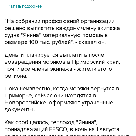
Читать подробнее
"На собрании профсоюзной организации
решено выплатить каждому члену экипажа
судна "Янина" материальную помощь в
размере 100 тыс. рублей", - сказал он.
Деньги планируется выплатить после
возвращения моряков в Приморский край,
почти все члены экипажа - жители этого
региона.
Пока неизвестно, когда моряки вернутся в
Приморье, сейчас они находятся в
Новороссийске, оформляют утраченные
документы.
Как сообщалось, теплоход "Янина",
принадлежащий FESCO, в ночь на 1 августа