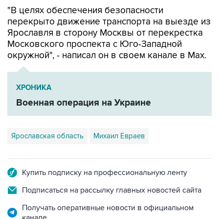
"В целях обеспечения безопасности
перекрыто движение транспорта на выезде из
Ярославля в сторону Москвы от перекрестка
Московского проспекта с Юго-Западной
окружной", - написал он в своем канале в Мах.
ХРОНИКА
Военная операция на Украине
Ярославская область
Михаил Евраев
Купить подписку на профессиональную ленту
Подписаться на рассылку главных новостей сайта
Получать оперативные новости в официальном
канале