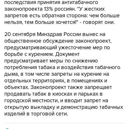
последствия принятия антитабачного
законопроекта 13% россиян. "У жестких
запретов есть обратная сторона: чем больше
нельзя, тем больше хочется!" - говорят они.
20 сентября Минздрав России вынес на
общественное обсуждение законопроект,
предусматривающий ужесточение мер по
борьбе с курением. Документ
предусматривает меры по снижению
потребления табака и воздействия табачного
дыма, в том числе запреты на курение на
отдельных территориях, в помещениях и
объектах. Законопроект также запрещает
продавать табак в киосках и ларьках в
городской местности, и вводит запрет на
открытую выкладку и демонстрацию табачных
изделий в торговой сети.