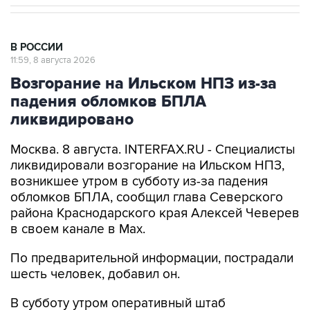
В РОССИИ
11:59, 8 августа 2026
Возгорание на Ильском НПЗ из-за
падения обломков БПЛА
ликвидировано
Москва. 8 августа. INTERFAX.RU - Специалисты
ликвидировали возгорание на Ильском НПЗ,
возникшее утром в субботу из-за падения
обломков БПЛА, сообщил глава Северского
района Краснодарского края Алексей Чеверев
в своем канале в Max.
По предварительной информации, пострадали
шесть человек, добавил он.
В субботу утром оперативный штаб