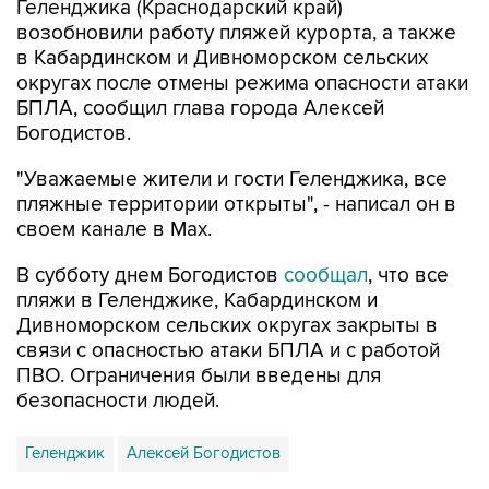
Геленджика (Краснодарский край)
возобновили работу пляжей курорта, а также
в Кабардинском и Дивноморском сельских
округах после отмены режима опасности атаки
БПЛА, сообщил глава города Алексей
Богодистов.
"Уважаемые жители и гости Геленджика, все
пляжные территории открыты", - написал он в
своем канале в Max.
В субботу днем Богодистов
сообщал
, что все
пляжи в Геленджике, Кабардинском и
Дивноморском сельских округах закрыты в
связи с опасностью атаки БПЛА и с работой
ПВО. Ограничения были введены для
безопасности людей.
Геленджик
Алексей Богодистов