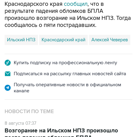
Краснодарского края
сообщил
, что в
результате падения обломков БПЛА
произошло возгорание на Ильском НПЗ. Тогда
сообщалось о пяти пострадавших.
Ильский НПЗ
Краснодарский край
Алексей Чеверев
Купить подписку на профессиональную ленту
Подписаться на рассылку главных новостей сайта
Получать оперативные новости в официальном
канале
НОВОСТИ ПО ТЕМЕ
8 августа 07:37
Возгорание на Ильском НПЗ произошло