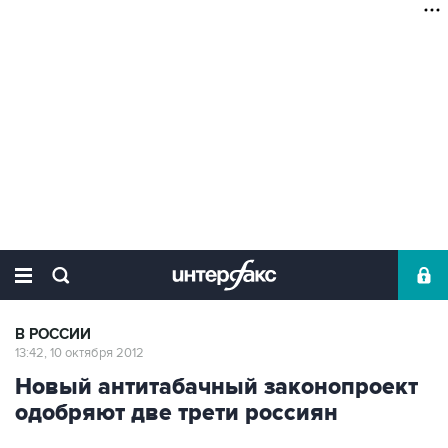
В РОССИИ
13:42, 10 октября 2012
Новый антитабачный законопроект
одобряют две трети россиян