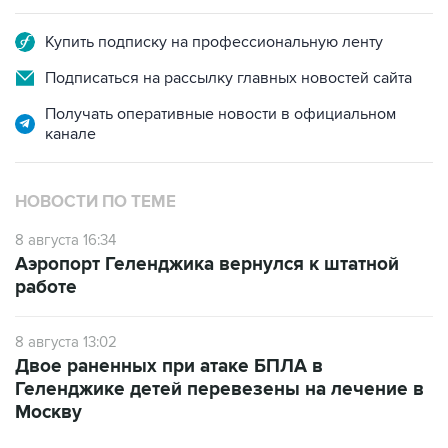
Купить подписку на профессиональную ленту
Подписаться на рассылку главных новостей сайта
Получать оперативные новости в официальном
канале
НОВОСТИ ПО ТЕМЕ
8 августа 16:34
Аэропорт Геленджика вернулся к штатной
работе
8 августа 13:02
Двое раненных при атаке БПЛА в
Геленджике детей перевезены на лечение в
Москву