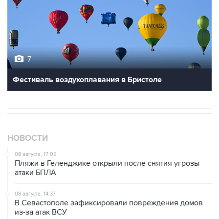
7
Фестиваль воздухоплавания в Бристоле
НОВОСТИ
08 августа, 17:05
Пляжи в Геленджике открыли после снятия угрозы
атаки БПЛА
08 августа, 14:37
В Севастополе зафиксировали повреждения домов
из-за атак ВСУ