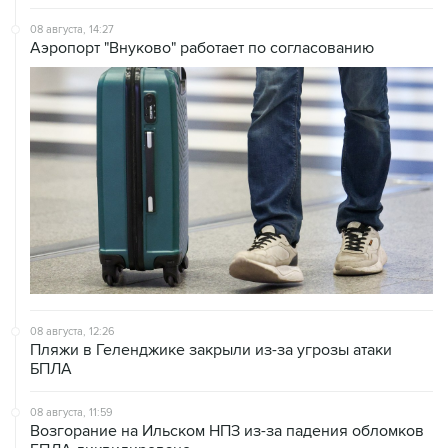
08 августа, 14:27
Аэропорт "Внуково" работает по согласованию
08 августа, 12:26
Пляжи в Геленджике закрыли из-за угрозы атаки
БПЛА
08 августа, 11:59
Возгорание на Ильском НПЗ из-за падения обломков