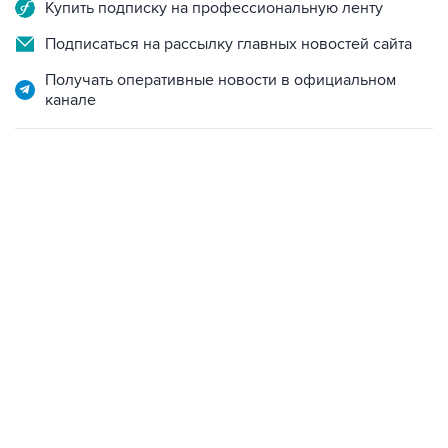
Купить подписку на профессиональную ленту
Подписаться на рассылку главных новостей сайта
Получать оперативные новости в официальном
канале
06:42, 8 августа 2026