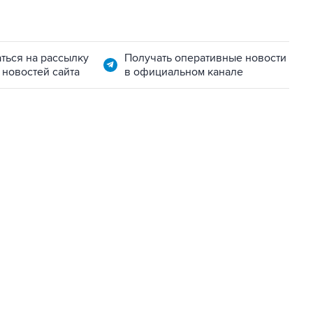
ться на рассылку
Получать оперативные новости
 новостей сайта
в официальном канале
01:09, 7 августа 2026