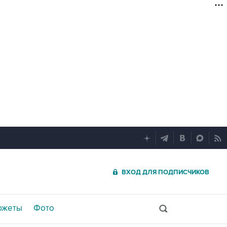
ВХОД ДЛЯ ПОДПИСЧИКОВ
южеты
Фото