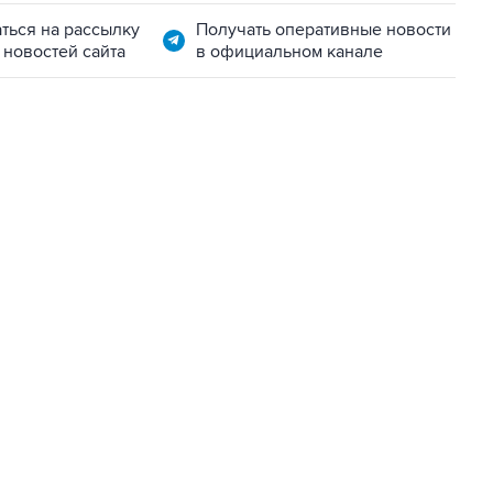
ться на рассылку
Получать оперативные новости
 новостей сайта
в официальном канале