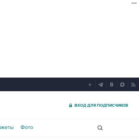
ВХОД ДЛЯ ПОДПИСЧИКОВ
южеты
Фото