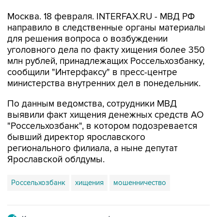
Москва. 18 февраля. INTERFAX.RU - МВД РФ
направило в следственные органы материалы
для решения вопроса о возбуждении
уголовного дела по факту хищения более 350
млн рублей, принадлежащих Россельхозбанку,
сообщили "Интерфаксу" в пресс-центре
министерства внутренних дел в понедельник.
По данным ведомства, сотрудники МВД
выявили факт хищения денежных средств АО
"Россельхозбанк", в котором подозревается
бывший директор ярославского
регионального филиала, а ныне депутат
Ярославской облдумы.
Россельхозбанк
хищения
мошенничество