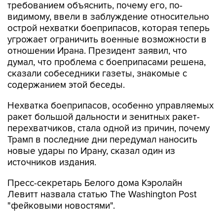
требованием объяснить, почему его, по-
видимому, ввели в заблуждение относительно
острой нехватки боеприпасов, которая теперь
угрожает ограничить военные возможности в
отношении Ирана. Президент заявил, что
думал, что проблема с боеприпасами решена,
сказали собеседники газеты, знакомые с
содержанием этой беседы.
Нехватка боеприпасов, особенно управляемых
ракет большой дальности и зенитных ракет-
перехватчиков, стала одной из причин, почему
Трамп в последние дни передумал наносить
новые удары по Ирану, сказал один из
источников издания.
Пресс-секретарь Белого дома Кэролайн
Левитт назвала статью The Washington Post
"фейковыми новостями".