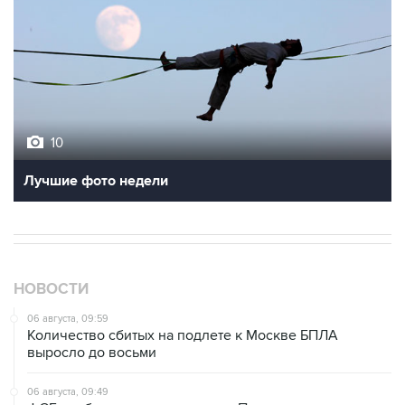
10
Лучшие фото недели
НОВОСТИ
06 августа, 09:59
Количество сбитых на подлете к Москве БПЛА
выросло до восьми
06 августа, 09:49