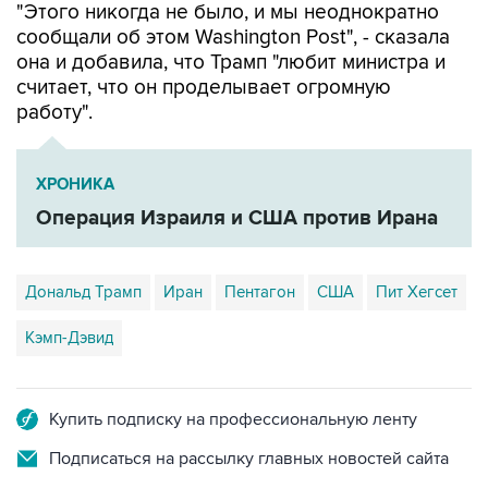
"Этого никогда не было, и мы неоднократно
сообщали об этом Washington Post", - сказала
она и добавила, что Трамп "любит министра и
считает, что он проделывает огромную
работу".
ХРОНИКА
Операция Израиля и США против Ирана
Дональд Трамп
Иран
Пентагон
США
Пит Хегсет
Кэмп-Дэвид
Купить подписку на профессиональную ленту
Подписаться на рассылку главных новостей сайта