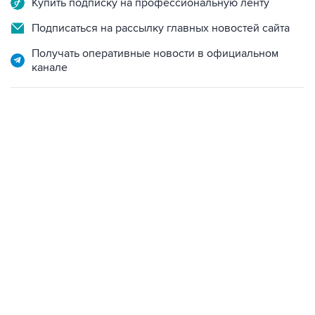
Купить подписку на профессиональную ленту
Подписаться на рассылку главных новостей сайта
Получать оперативные новости в официальном
канале
09:49, 6 августа 2026