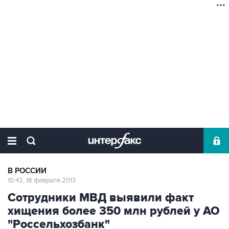
В РОССИИ
10:42, 18 февраля 2013
Сотрудники МВД выявили факт
хищения более 350 млн рублей у АО
"Россельхозбанк"