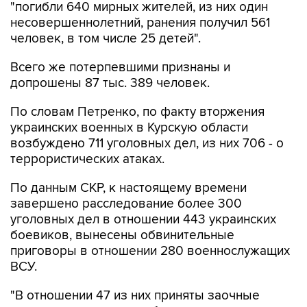
"погибли 640 мирных жителей, из них один
несовершеннолетний, ранения получил 561
человек, в том числе 25 детей".
Всего же потерпевшими признаны и
допрошены 87 тыс. 389 человек.
По словам Петренко, по факту вторжения
украинских военных в Курскую области
возбуждено 711 уголовных дел, из них 706 - о
террористических атаках.
По данным СКР, к настоящему времени
завершено расследование более 300
уголовных дел в отношении 443 украинских
боевиков, вынесены обвинительные
приговоры в отношении 280 военнослужащих
ВСУ.
"В отношении 47 из них приняты заочные