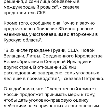
решения, а сами лица объявлены в
международный розыск", - сказала
представитель СКР.
Кроме того, сообщила она, "очно и заочно
предъявлено обвинение 35 иностранным
наемникам, участвовавшим во вторжении в
Курскую область".
"В их числе граждане Грузии, США, Новой
Зеландии, Литвы, Соединенного Королевства
Великобритании и Северной Ирландии и
других стран. В отношении 28 лиц
расследование завершено, семь уголовных
дел еще в производстве", - сказала Петренко.
Она добавила, что "Cледственный комитет
России продолжит принимать меры к тому,
чтобы дать уголовно-правовую оценку
действиям всех причастных к совершенным