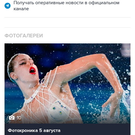
Получать оперативные новости в официальном
канале
ФОТОГАЛЕРЕИ
10
Фотохроника 5 августа