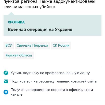
пунктов региона. Также задокументированы
случаи массовых убийств.
ХРОНИКА
Военная операция на Украине
ВСУ
Светлана Петренко
СК России
Курская область
Купить подписку на профессиональную ленту
Подписаться на рассылку главных новостей сайта
Получать оперативные новости в официальном
канале