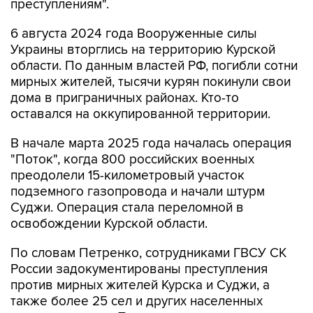
преступлениям".
6 августа 2024 года Вооруженные силы
Украины вторглись на территорию Курской
области. По данным властей РФ, погибли сотни
мирных жителей, тысячи курян покинули свои
дома в приграничных районах. Кто-то
оставался на оккупированной территории.
В начале марта 2025 года началась операция
"Поток", когда 800 российских военных
преодолели 15-километровый участок
подземного газопровода и начали штурм
Суджи. Операция стала переломной в
освобождении Курской области.
По словам Петренко, сотрудниками ГВСУ СК
России задокументированы преступления
против мирных жителей Курска и Суджи, а
также более 25 сел и других населенных