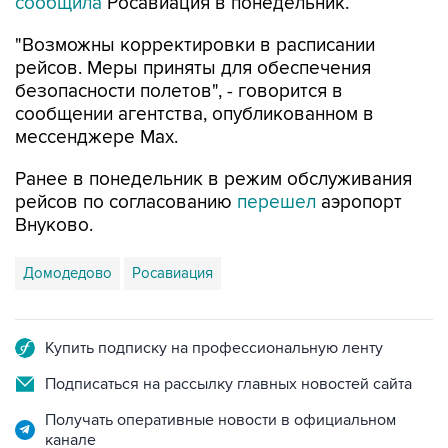
сообщила
Росавиация в понедельник.
"Возможны корректировки в расписании
рейсов. Меры приняты для обеспечения
безопасности полетов", - говорится в
сообщении агентства, опубликованном в
мессенджере Мах.
Ранее в понедельник в режим обслуживания
рейсов по согласованию
перешел
аэропорт
Внуково.
Домодедово
Росавиация
Купить подписку на профессиональную ленту
Подписаться на рассылку главных новостей сайта
Получать оперативные новости в официальном
канале