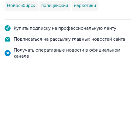
Новосибирск
полицейский
наркотики
Купить подписку на профессиональную ленту
Подписаться на рассылку главных новостей сайта
Получать оперативные новости в официальном
канале
04:31, 10 августа 2026