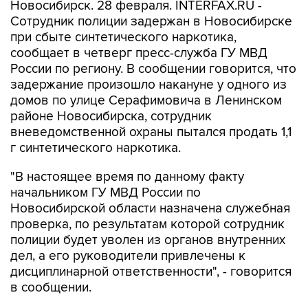
Новосибирск. 28 февраля. INTERFAX.RU -
Сотрудник полиции задержан в Новосибирске
при сбыте синтетического наркотика,
сообщает в четверг пресс-служба ГУ МВД
России по региону. В сообщении говорится, что
задержание произошло накануне у одного из
домов по улице Серафимовича в Ленинском
районе Новосибирска, сотрудник
вневедомственной охраны пытался продать 1,1
г синтетического наркотика.
"В настоящее время по данному факту
начальником ГУ МВД России по
Новосибирской области назначена служебная
проверка, по результатам которой сотрудник
полиции будет уволен из органов внутренних
дел, а его руководители привлечены к
дисциплинарной ответственности", - говорится
в сообщении.