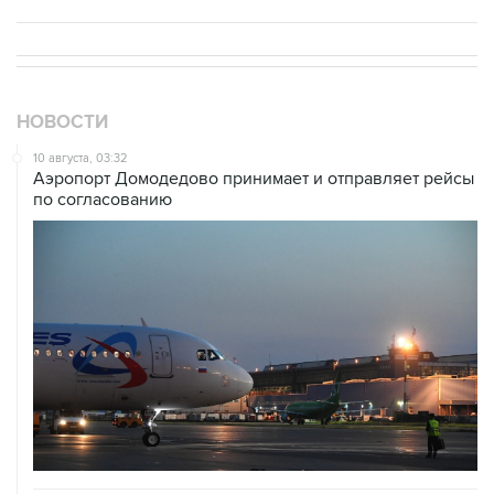
НОВОСТИ
10 августа, 03:32
Аэропорт Домодедово принимает и отправляет рейсы
по согласованию