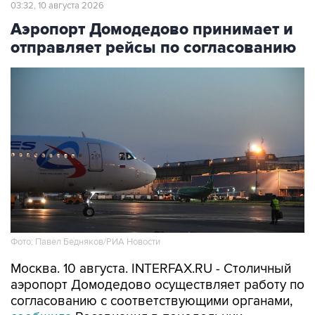
03:32, 10 августа 2026
Аэропорт Домодедово принимает и
отправляет рейсы по согласованию
Фото: Павел Бедняков/РИА Новости
Москва. 10 августа. INTERFAX.RU - Столичный
аэропорт Домодедово осуществляет работу по
согласованию с соответствующими органами,