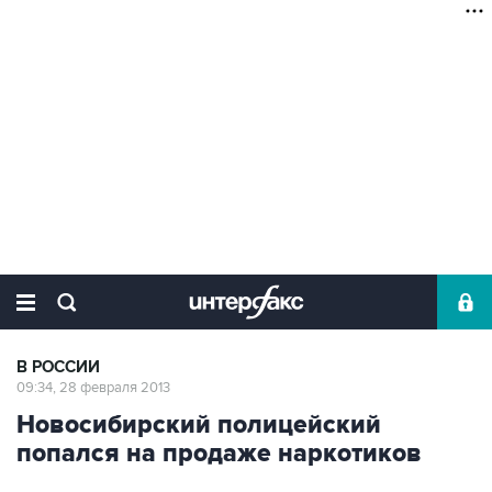
В РОССИИ
09:34, 28 февраля 2013
Новосибирский полицейский
попался на продаже наркотиков