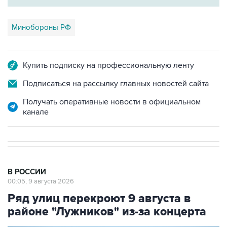
Минобороны РФ
Купить подписку на профессиональную ленту
Подписаться на рассылку главных новостей сайта
Получать оперативные новости в официальном
канале
В РОССИИ
00:05, 9 августа 2026
Ряд улиц перекроют 9 августа в
районе "Лужников" из-за концерта