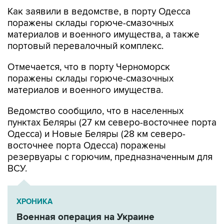
Как заявили в ведомстве, в порту Одесса
поражены склады горюче-смазочных
материалов и военного имущества, а также
портовый перевалочный комплекс.
Отмечается, что в порту Черноморск
поражены склады горюче-смазочных
материалов и военного имущества.
Ведомство сообщило, что в населенных
пунктах Беляры (27 км северо-восточнее порта
Одесса) и Новые Беляры (28 км северо-
восточнее порта Одесса) поражены
резервуары с горючим, предназначенным для
ВСУ.
ХРОНИКА
Военная операция на Украине