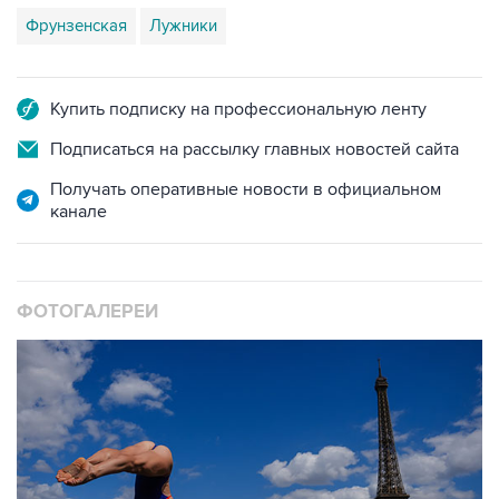
Фрунзенская
Лужники
Купить подписку на профессиональную ленту
Подписаться на рассылку главных новостей сайта
Получать оперативные новости в официальном
канале
ФОТОГАЛЕРЕИ