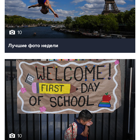
10
Лучшие фото недели
10