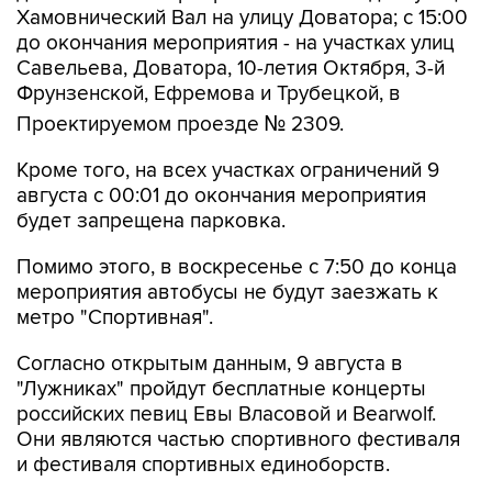
Хамовнический Вал на улицу Доватора; с 15:00
до окончания мероприятия - на участках улиц
Савельева, Доватора, 10-летия Октября, 3-й
Фрунзенской, Ефремова и Трубецкой, в
Проектируемом проезде № 2309.
Кроме того, на всех участках ограничений 9
августа с 00:01 до окончания мероприятия
будет запрещена парковка.
Помимо этого, в воскресенье с 7:50 до конца
мероприятия автобусы не будут заезжать к
метро "Спортивная".
Согласно открытым данным, 9 августа в
"Лужниках" пройдут бесплатные концерты
российских певиц Евы Власовой и Bearwolf.
Они являются частью спортивного фестиваля
и фестиваля спортивных единоборств.