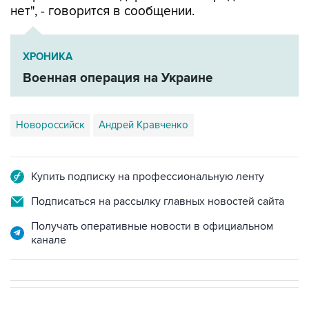
нет", - говорится в сообщении.
ХРОНИКА
Военная операция на Украине
Новороссийск
Андрей Кравченко
Купить подписку на профессиональную ленту
Подписаться на рассылку главных новостей сайта
Получать оперативные новости в официальном
канале