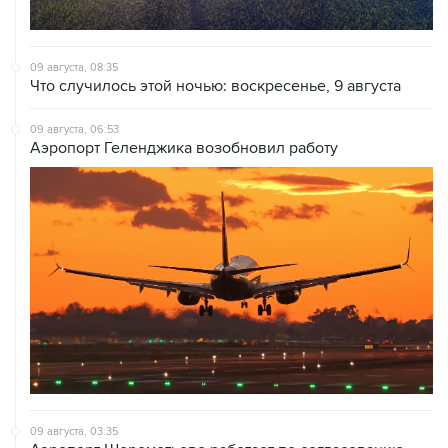
09 августа, 08:35
Что случилось этой ночью: воскресенье, 9 августа
09 августа, 06:53
Аэропорт Геленджика возобновил работу
09 августа, 03:35