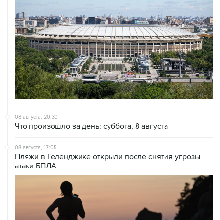
08 августа, 20:30
Что произошло за день: суббота, 8 августа
08 августа, 17:05
Пляжи в Геленджике открыли после снятия угрозы
атаки БПЛА