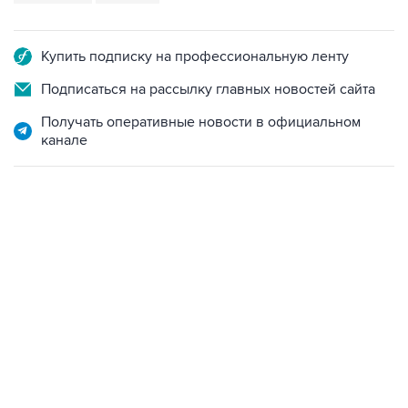
Купить подписку на профессиональную ленту
Подписаться на рассылку главных новостей сайта
Получать оперативные новости в официальном
канале
10:40, 9 августа 2026