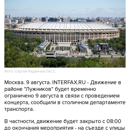
Фото: Сергей Фадеичев/ТАСС
Москва. 9 августа. INTERFAX.RU - Движение в
районе "Лужников" будет временно
ограничено 9 августа в связи с проведением
концерта, сообщили в столичном департаменте
транспорта.
В частности, движение будет закрыто с 08:00
до окончания мероприятия - на съезде с улицы