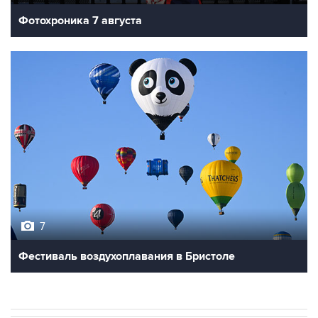
Фотохроника 7 августа
7
Фестиваль воздухоплавания в Бристоле