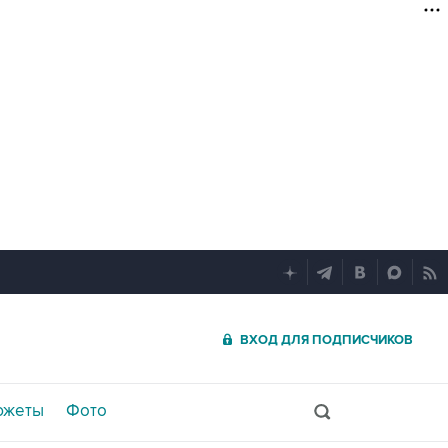
ВХОД ДЛЯ ПОДПИСЧИКОВ
южеты
Фото