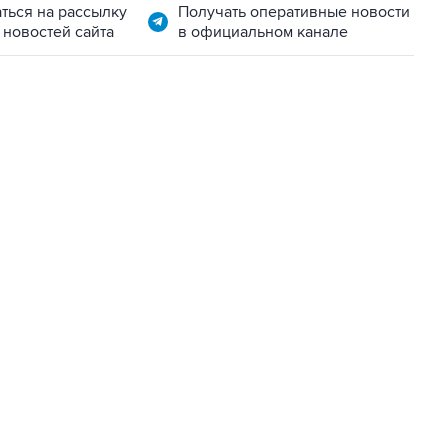
ться на рассылку
Получать оперативные новости
 новостей сайта
в официальном канале