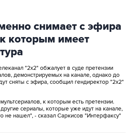
менно снимает с эфира
 к которым имеет
тура
Телеканал "2х2" обжалует в суде претензии
лов, демонстрируемых на канале, однако до
т сняты с эфира, сообщил гендиректор "2х2"
мультсериалов, к которым есть претензии.
другие сериалы, которые уже идут на канале,
го не нашел", - сказал Саркисов "Интерфаксу"