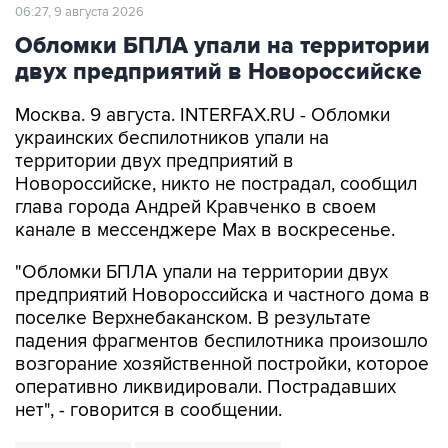
06:27, 9 августа 2026
Обломки БПЛА упали на территории
двух предприятий в Новороссийске
Москва. 9 августа. INTERFAX.RU - Обломки
украинских беспилотников упали на
территории двух предприятий в
Новороссийске, никто не пострадал, сообщил
глава города Андрей Кравченко в своем
канале в мессенджере Max в воскресенье.
"Обломки БПЛА упали на территории двух
предприятий Новороссийска и частного дома в
поселке Верхнебаканском. В результате
падения фрагментов беспилотника произошло
возгорание хозяйственной постройки, которое
оперативно ликвидировали. Пострадавших
нет", - говорится в сообщении.