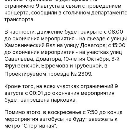
ограничено 9 августа в связи с проведением
концерта, сообщили в столичном департаменте
транспорта.
В частности, движение будет закрыто с 08:00
до окончания мероприятия - на съезде с улицы
Хамовнический Вал на улицу Доватора; с 15:00
до окончания мероприятия - на участках улиц
Савельева, Доватора, 10-летия Октября, 3-й
Фрунзенской, Ефремова и Трубецкой, в
Проектируемом проезде № 2309.
Кроме того, на всех участках ограничений 9
августа с 00:01 до окончания мероприятия
будет запрещена парковка.
Помимо этого, в воскресенье с 7:50 до конца
мероприятия автобусы не будут заезжать к
метро "Спортивная".