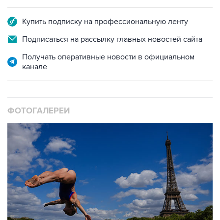
Купить подписку на профессиональную ленту
Подписаться на рассылку главных новостей сайта
Получать оперативные новости в официальном
канале
ФОТОГАЛЕРЕИ