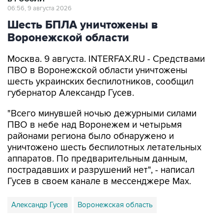
06:56, 9 августа 2026
Шесть БПЛА уничтожены в
Воронежской области
Москва. 9 августа. INTERFAX.RU - Средствами
ПВО в Воронежской области уничтожены
шесть украинских беспилотников, сообщил
губернатор Александр Гусев.
"Всего минувшей ночью дежурными силами
ПВО в небе над Воронежем и четырьмя
районами региона было обнаружено и
уничтожено шесть беспилотных летательных
аппаратов. По предварительным данным,
пострадавших и разрушений нет", - написал
Гусев в своем канале в мессенджере Max.
Александр Гусев
Воронежская область