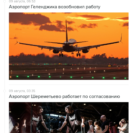
09 августа, 06:53
Аэропорт Геленджика возобновил работу
09 августа, 03:35
Аэропорт Шереметьево работает по согласованию