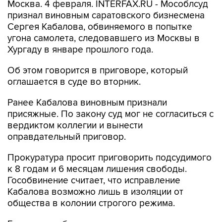
Москва. 4 февраля. INTERFAX.RU - Мособлсуд
признал виновным саратовского бизнесмена
Сергея Кабалова, обвиняемого в попытке
угона самолета, следовавшего из Москвы в
Хургаду в январе прошлого года.
Об этом говорится в приговоре, который
оглашается в суде во вторник.
Ранее Кабалова виновным признали
присяжные. По закону суд мог не согласиться с
вердиктом коллегии и вынести
оправдательный приговор.
Прокуратура просит приговорить подсудимого
к 8 годам и 6 месяцам лишения свободы.
Гособвинение считает, что исправление
Кабалова возможно лишь в изоляции от
общества в колонии строгого режима.