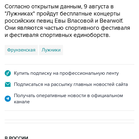
Согласно открытым данным, 9 августа в
"Лужниках" пройдут бесплатные концерты
российских певиц Евы Власовой и Bearwolf.
Они являются частью спортивного фестиваля
и фестиваля спортивных единоборств.
Фрунзенская
Лужники
Купить подписку на профессиональную ленту
Подписаться на рассылку главных новостей сайта
Получать оперативные новости в официальном
канале
В РОССИИ