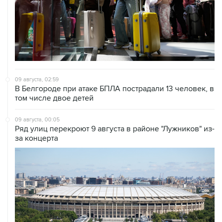
09 августа, 02:59
В Белгороде при атаке БПЛА пострадали 13 человек, в
том числе двое детей
09 августа, 00:05
Ряд улиц перекроют 9 августа в районе "Лужников" из-
за концерта