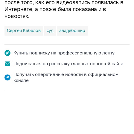
после того, как его видеозапись появилась в
Интернете, а позже была показана и в
новостях.
Сергей Кабалов
суд
авадебошир
Купить подписку на профессиональную ленту
Подписаться на рассылку главных новостей сайта
Получать оперативные новости в официальном
канале
02:59, 9 августа 2026