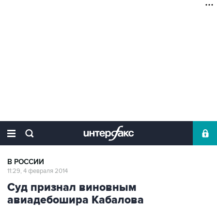
В РОССИИ
11:29, 4 февраля 2014
Суд признал виновным
авиадебошира Кабалова