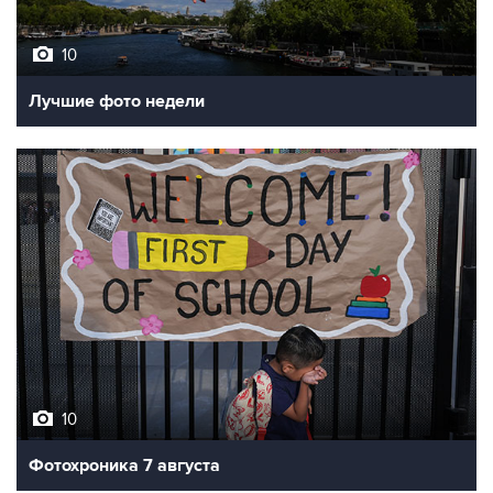
10
Лучшие фото недели
10
Фотохроника 7 августа