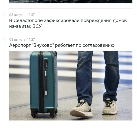
08 августа, 14:37
В Севастополе зафиксировали повреждения домов
из-за атак ВСУ
08 августа, 14:27
Аэропорт "Внуково" работает по согласованию