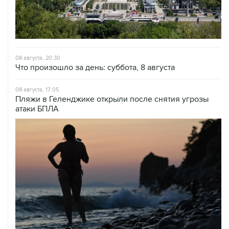
08 августа, 20:30
Что произошло за день: суббота, 8 августа
08 августа, 17:05
Пляжи в Геленджике открыли после снятия угрозы
атаки БПЛА