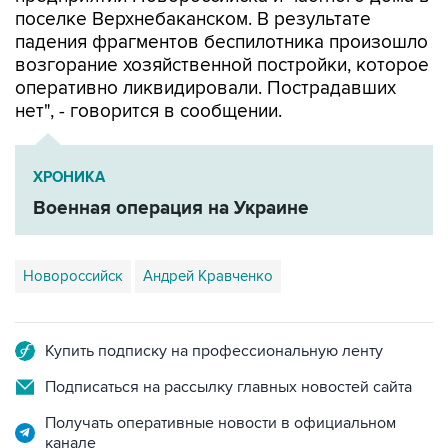
падения фрагментов беспилотника произошло
возгорание хозяйственной постройки, которое
оперативно ликвидировали. Пострадавших
нет", - говорится в сообщении.
ХРОНИКА
Военная операция на Украине
Новороссийск
Андрей Кравченко
Купить подписку на профессиональную ленту
Подписаться на рассылку главных новостей сайта
Получать оперативные новости в официальном
канале