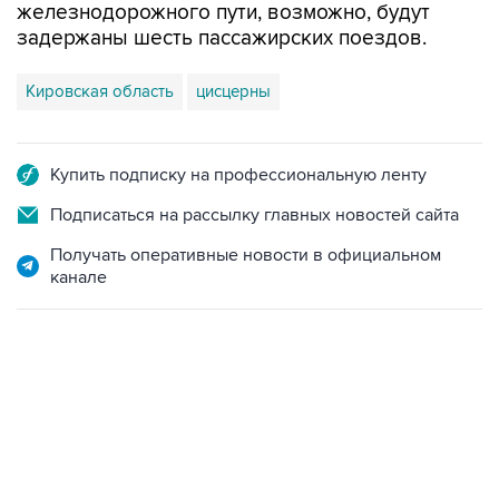
Кировская область
цисцерны
Купить подписку на профессиональную ленту
Подписаться на рассылку главных новостей сайта
Получать оперативные новости в официальном
канале
10:40, 9 августа 2026