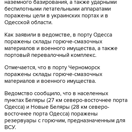
поражены цели в украинских портах и в
Одесской области.
Как заявили в ведомстве, в порту Одесса
поражены склады горюче-смазочных
материалов и военного имущества, а также
портовый перевалочный комплекс.
Отмечается, что в порту Черноморск
поражены склады горюче-смазочных
материалов и военного имущества.
Ведомство сообщило, что в населенных
пунктах Беляры (27 км северо-восточнее порта
Одесса) и Новые Беляры (28 км северо-
восточнее порта Одесса) поражены
резервуары с горючим, предназначенным для
ВСУ.