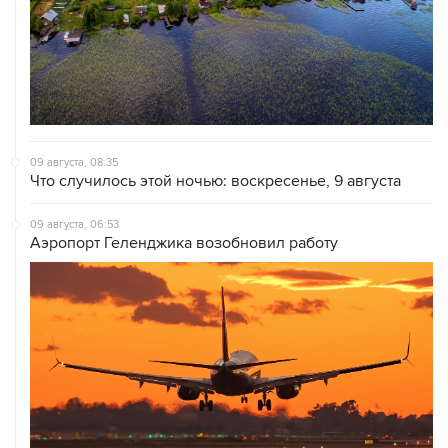
09 августа, 08:35
Что случилось этой ночью: воскресенье, 9 августа
09 августа, 06:53
Аэропорт Геленджика возобновил работу