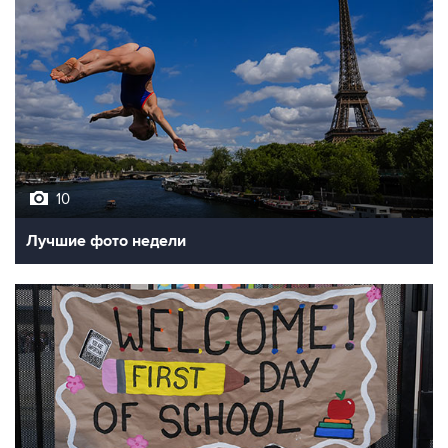
10
Лучшие фото недели