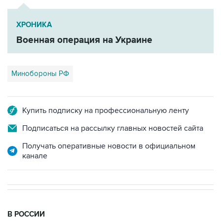
ХРОНИКА
Военная операция на Украине
Минобороны РФ
Купить подписку на профессиональную ленту
Подписаться на рассылку главных новостей сайта
Получать оперативные новости в официальном
канале
В РОССИИ
00:05, 9 августа 2026
Ряд улиц перекроют 9 августа в