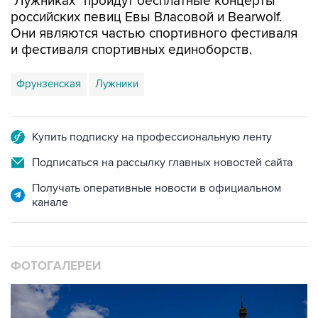
Они являются частью спортивного фестиваля
и фестиваля спортивных единоборств.
Фрунзенская
Лужники
Купить подписку на профессиональную ленту
Подписаться на рассылку главных новостей сайта
Получать оперативные новости в официальном
канале
ФОТОГАЛЕРЕИ