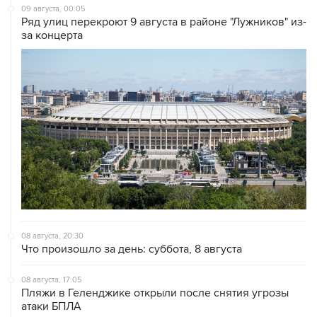
за концерта
08 августа, 20:30
Что произошло за день: суббота, 8 августа
08 августа, 17:05
Пляжи в Геленджике открыли после снятия угрозы
атаки БПЛА