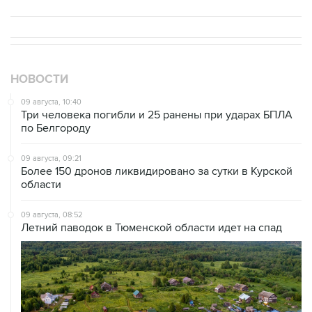
НОВОСТИ
09 августа, 10:40
Три человека погибли и 25 ранены при ударах БПЛА
по Белгороду
09 августа, 09:21
Более 150 дронов ликвидировано за сутки в Курской
области
09 августа, 08:52
Летний паводок в Тюменской области идет на спад