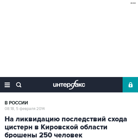
В РОССИИ
08:18, 5 февраля 2014
На ликвидацию последствий схода
цистерн в Кировской области
брошены 250 человек