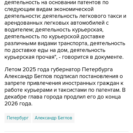
деятельность на основании патентов по
следующим видам экономической
деятельности: деятельность легкового такси и
арендованных легковых автомобилей с
водителем; деятельность курьерская,
деятельность по курьерской доставке
различными видами транспорта, деятельность
по доставке еды на дом, деятельность
курьерская прочая", - говорится в документе.
Летом 2025 года губернатор Петербурга
Александр Беглов подписал постановления о
запрете привлечения иностранных граждан к
работе курьерами и таксистами по патентам. В
декабре глава города продлил его до конца
2026 года.
Петербург
Александр Беглов