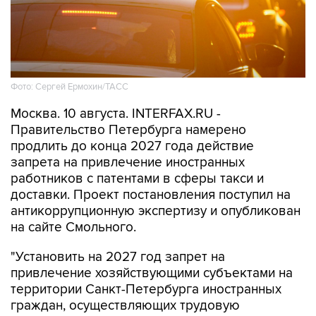
Фото: Сергей Ермохин/ТАСС
Москва. 10 августа. INTERFAX.RU -
Правительство Петербурга намерено
продлить до конца 2027 года действие
запрета на привлечение иностранных
работников с патентами в сферы такси и
доставки. Проект постановления поступил на
антикоррупционную экспертизу и опубликован
на сайте Смольного.
"Установить на 2027 год запрет на
привлечение хозяйствующими субъектами на
территории Санкт-Петербурга иностранных
граждан, осуществляющих трудовую