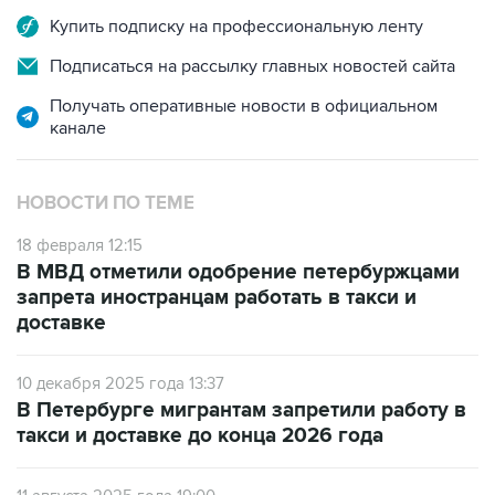
Купить подписку на профессиональную ленту
Подписаться на рассылку главных новостей сайта
Получать оперативные новости в официальном
канале
НОВОСТИ ПО ТЕМЕ
18 февраля 12:15
В МВД отметили одобрение петербуржцами
запрета иностранцам работать в такси и
доставке
10 декабря 2025 года 13:37
В Петербурге мигрантам запретили работу в
такси и доставке до конца 2026 года