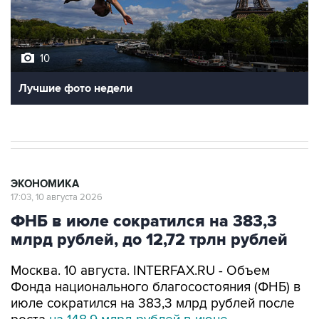
10
Лучшие фото недели
ЭКОНОМИКА
17:03, 10 августа 2026
ФНБ в июле сократился на 383,3
млрд рублей, до 12,72 трлн рублей
Москва. 10 августа. INTERFAX.RU - Объем
Фонда национального благосостояния (ФНБ) в
июле сократился на 383,3 млрд рублей после