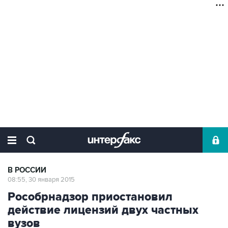
В РОССИИ
08:55, 30 января 2015
Рособрнадзор приостановил
действие лицензий двух частных
вузов