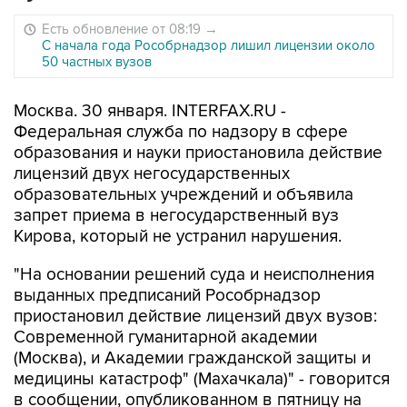
Есть обновление от 08:19
→
С начала года Рособрнадзор лишил лицензии около
50 частных вузов
Москва. 30 января. INTERFAX.RU -
Федеральная служба по надзору в сфере
образования и науки приостановила действие
лицензий двух негосударственных
образовательных учреждений и объявила
запрет приема в негосударственный вуз
Кирова, который не устранил нарушения.
"На основании решений суда и неисполнения
выданных предписаний Рособрнадзор
приостановил действие лицензий двух вузов:
Современной гуманитарной академии
(Москва), и Академии гражданской защиты и
медицины катастроф" (Махачкала)" - говорится
в сообщении, опубликованном в пятницу на