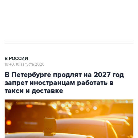
Путин вывел "Шереметьево" из
стратегического списка с целью снять
препятствие для приватизации
В РОССИИ
16:40, 10 августа 2026
В Петербурге продлят на 2027 год
запрет иностранцам работать в
такси и доставке