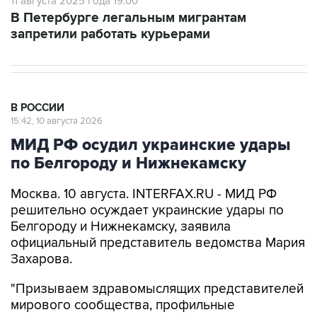
11 августа 2025 года 19:00
В Петербурге легальным мигрантам
запретили работать курьерами
В РОССИИ
15:42, 10 августа 2026
МИД РФ осудил украинские удары
по Белгороду и Нижнекамску
Москва. 10 августа. INTERFAX.RU - МИД РФ
решительно осуждает украинские удары по
Белгороду и Нижнекамску, заявила
официальный представитель ведомства Мария
Захарова.
"Призываем здравомыслящих представителей
мирового сообщества, профильные