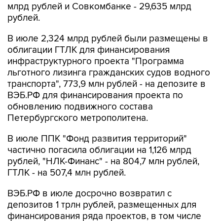
млрд рублей и Совкомбанке - 29,635 млрд
рублей.
В июле 2,324 млрд рублей были размещены в
облигации ГТЛК для финансирования
инфраструктурного проекта "Программа
льготного лизинга гражданских судов водного
транспорта", 773,9 млн рублей - на депозите в
ВЭБ.РФ для финансирования проекта по
обновлению подвижного состава
Петербургского метрополитена.
В июле ППК "Фонд развития территорий"
частично погасила облигации на 1,126 млрд
рублей, "НЛК-Финанс" - на 804,7 млн рублей,
ГТЛК - на 507,4 млн рублей.
ВЭБ.РФ в июле досрочно возвратил с
депозитов 1 трлн рублей, размещенных для
финансирования ряда проектов, в том числе