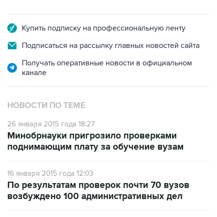
Купить подписку на профессиональную ленту
Подписаться на рассылку главных новостей сайта
Получать оперативные новости в официальном
канале
НОВОСТИ ПО ТЕМЕ
26 января 2015 года 18:27
Минобрнауки пригрозило проверками
поднимающим плату за обучение вузам
16 января 2015 года 12:03
По результатам проверок почти 70 вузов
возбуждено 100 административных дел