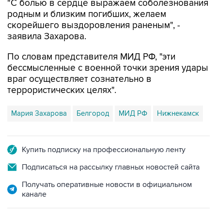
"С болью в сердце выражаем соболезнования
родным и близким погибших, желаем
скорейшего выздоровления раненым", -
заявила Захарова.
По словам представителя МИД РФ, "эти
бессмысленные с военной точки зрения удары
враг осуществляет сознательно в
террористических целях".
Мария Захарова
Белгород
МИД РФ
Нижнекамск
Купить подписку на профессиональную ленту
Подписаться на рассылку главных новостей сайта
Получать оперативные новости в официальном
канале