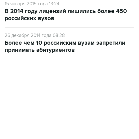
15 января 2015 года 13:24
В 2014 году лицензий лишились более 450
российских вузов
26 декабря 2014 года 08:28
Более чем 10 российским вузам запретили
принимать абитуриентов
19:49, 10 августа 2026