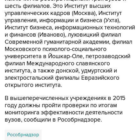
шесть филиалов. Это Институт высших
управленческих кадров (Москва), Институт
управления, информации и бизнеса (Ухта),
Институт бизнеса, информационных технологий
и финансов (Иваново), луховицкий филиал
Современной гуманитарной академии, филиал
Московского психолого-социального
университета в Йошкар-Оле, петрозаводский
филиал Международного славянского
института, а также донской, удмуртский и
электростальский филиалы Евразийского
открытого института.
В вышеперечисленных учреждениях в 2015
году должны пройти проверки по итогам
мониторинга эффективности деятельности
вузов, сообщили в Рособрнадзоре.
Рособрнадзор