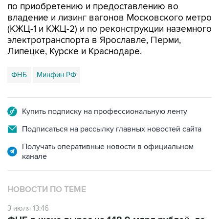
по приобретению и предоставлению во
владение и лизинг вагонов Московского метро
(КЖЦ-1 и КЖЦ-2) и по реконструкции наземного
электротранспорта в Ярославле, Перми,
Липецке, Курске и Краснодаре.
ФНБ
Минфин РФ
Купить подписку на профессиональную ленту
Подписаться на рассылку главных новостей сайта
Получать оперативные новости в официальном
канале
НОВОСТИ ПО ТЕМЕ
3 июля 13:46