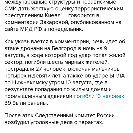
международные структуры и независимые
СМИ дать жесткую оценку террористическим
преступлениям Киева", - говорится в
комментарии Захаровой, опубликованном на
сайте МИД РФ в понедельник.
Как указывается в комментарии, речь идет об
атаке дронами на Белгород в ночь на 9
августа, в ходе которой под удар попал жилой
сектор, погибли шесть мирных жителей,
пострадали 27 человек, включая мальчиков
четырех и девяти лет, а также об ударе БПЛА
по Нижнекамску утром 10 августа, где в
результате попадания по жилым домам и
промышленным зданиями
погибли 13 человек
,
39 были ранены.
После атак Следственный комитет России
возбудил уголовные дела о терактах.