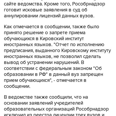
сайте ведомства. Кроме того, Рособрнадзор
готовит исковые заявления в суд об
аннулировании лицензий данных вузов.
Как отмечается в сообщении, также было
принято решение о запрете приема
обучающихся в Кировский институт
иностранных языков. "Отчет по исполнению
предписания, выданного Кировскому институту
иностранных языков, не позволил сделать
вывод об устранении нарушений. В
соответствии с федеральным законом "Об
образовании в РФ" в данный вуз запрещен
прием обучающихся", - отмечается в
сообщении.
В ведомстве также сообщили, что на
основании заявлений учредителей
образовательных организаций Рособрнадзор
исключил из реестра лицензии трех вузов и