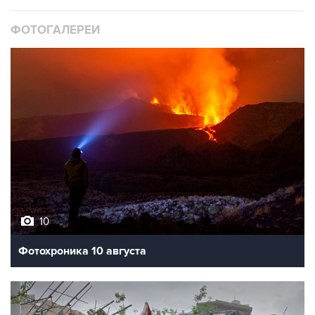
ФОТОГАЛЕРЕИ
10
Фотохроника 10 августа