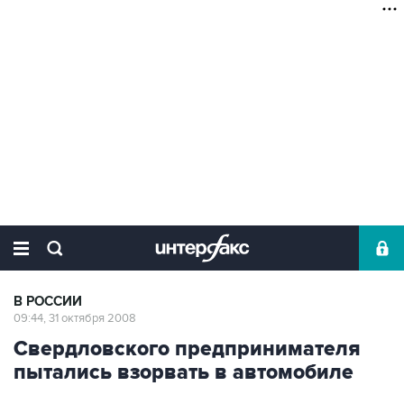
В РОССИИ
09:44, 31 октября 2008
Свердловского предпринимателя
пытались взорвать в автомобиле