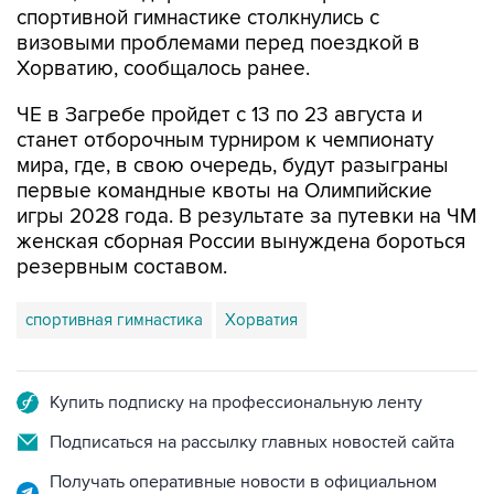
спортивной гимнастике столкнулись с
визовыми проблемами перед поездкой в
Хорватию, сообщалось ранее.
ЧЕ в Загребе пройдет с 13 по 23 августа и
станет отборочным турниром к чемпионату
мира, где, в свою очередь, будут разыграны
первые командные квоты на Олимпийские
игры 2028 года. В результате за путевки на ЧМ
женская сборная России вынуждена бороться
резервным составом.
спортивная гимнастика
Хорватия
Купить подписку на профессиональную ленту
Подписаться на рассылку главных новостей сайта
Получать оперативные новости в официальном