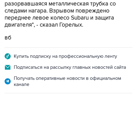
разорвавшаяся металлическая трубка со
следами нагара. Взрывом повреждено
переднее левое колесо Subaru и защита
двигателя", - сказал Горелых.
вб
Купить подписку на профессиональную ленту
Подписаться на рассылку главных новостей сайта
Получать оперативные новости в официальном
канале
13:11, 7 августа 2026