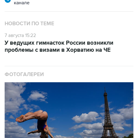
канале
НОВОСТИ ПО ТЕМЕ
7 августа 15:22
У ведущих гимнасток России возникли
проблемы с визами в Хорватию на ЧЕ
ФОТОГАЛЕРЕИ