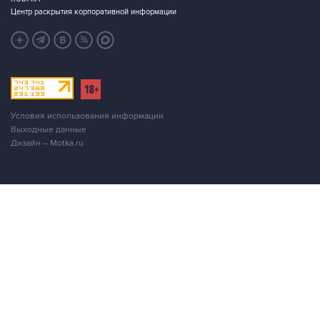
Центр раскрытия корпоративной информации
Условия использования информации
Выходные данные
Дизайн – Motka.ru