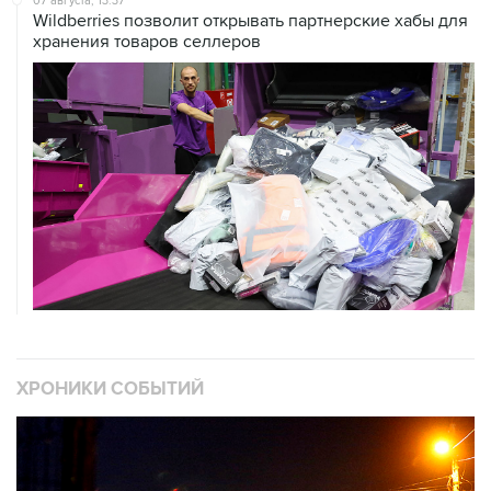
07 августа, 13:37
Wildberries позволит открывать партнерские хабы для
хранения товаров селлеров
ХРОНИКИ СОБЫТИЙ