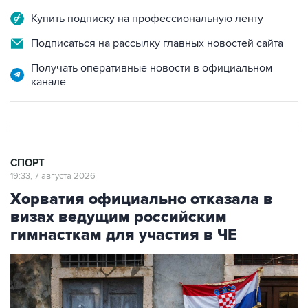
Купить подписку на профессиональную ленту
Подписаться на рассылку главных новостей сайта
Получать оперативные новости в официальном
канале
СПОРТ
19:33, 7 августа 2026
Хорватия официально отказала в
визах ведущим российским
гимнасткам для участия в ЧЕ