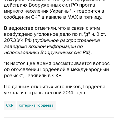
действиях Вооруженных сил РФ против
мирного населения Украины", - говорится в
сообщении СКР в канале в MAX в пятницу.
В ведомстве отметили, что в связи с этим
возбуждено уголовное дело по п. "д" ч. 2 ст.
207.3 УК РФ (
публичное распространение
заведомо ложной информации об
использовании Вооруженных сил РФ
).
"В настоящее время рассматривается вопрос
об объявлении Гордеевой в международный
розыск", - заявили в СКР.
По данным открытых источников, Гордеева
уехала из страны весной 2014 года.
СКР
Катерина Гордеева