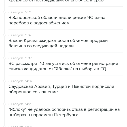
07 августа, 16:11
В Запорожской области ввели режим ЧС из-за
перебоев с водоснабжением
07 августа, 15:43
Власти Крыма ожидают роста объемов продажи
бензина со следующей недели
07 августа, 15:17
ВС рассмотрит 10 августа иск об отмене регистрации
списка кандидатов от "Яблока" на выборы в ГД
07 августа, 14:37
Саудовская Аравия, Турция и Пакистан подписали
оборонное соглашение
07 августа, 14:29
"Яблоку" не удалось оспорить отказ в регистрации на
выборах в парламент Петербурга