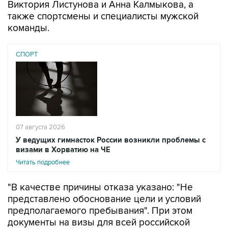
Виктория Листунова и Анна Калмыкова, а
также спортсмены и специалисты мужской
команды.
СПОРТ
07 августа 2026
У ведущих гимнасток России возникли проблемы с
визами в Хорватию на ЧЕ
Читать подробнее
"В качестве причины отказа указано: "Не
представлено обоснование цели и условий
предполагаемого пребывания". При этом
документы на визы для всей российской