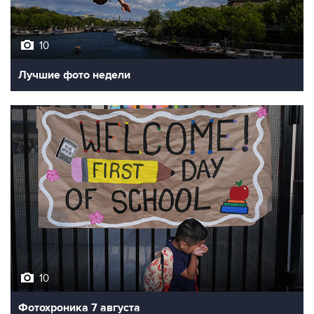
10
Лучшие фото недели
10
Фотохроника 7 августа