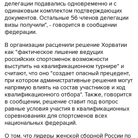
делегации подавались одновременно и с
одинаковым комплектом подтверждающих
документов. Остальные 56 членов делегации
визы получили", - говорится в сообщении
федерации.
В организации расценили решение Хорватии
как "фактическое лишение ведущих
российских спортсменок возможности
выступить на квалификационном турнире" и
считают, что оно "создает опасный прецедент,
при котором административные решения могут
напрямую влиять на состав участников и ход
квалификационного отбора". Также, говорится
в сообщении, решение ставит под вопрос
равные условия участия в квалификационных
соревнованиях для спортсменов всех
национальных федераций.
О том, что лидеры женской сборной России по