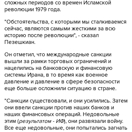
сложных периодов со времен Исламской
революции 1979 года.
"Обстоятельства, с которыми мы сталкиваемся
сейчас, являются самыми жесткими за всю
историю после революции", - сказал
Пезешкиан.
Он отметил, что международные санкции
вышли за рамки торговых ограничений и
нацелились на банковскую и финансовую
системы Ирана, в то время как военное
давление и давление в сфере безопасности
еще больше осложнили ситуацию в стране.
"Санкции существовали, и они усилились. Затем
они ввели санкции против наших банков и
наших финансовых операций. Недовольные
этим (
результатом - ИФ
), они развязали войну.
Все еще недовольные, они попытались загнать