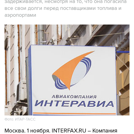
задерживается, несмотря на то, что она погасила
все свои долги перед поставщиками топлива и
аэропортами
Фото: ИТАР-ТАСС
Москва. 1 ноября. INTERFAX.RU – Компания