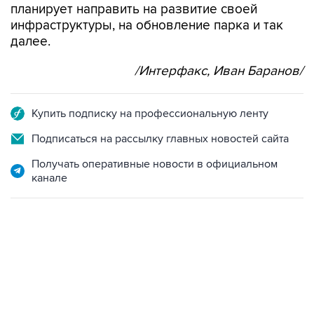
планирует направить на развитие своей
инфраструктуры, на обновление парка и так
далее.
/Интерфакс, Иван Баранов/
Купить подписку на профессиональную ленту
Подписаться на рассылку главных новостей сайта
Получать оперативные новости в официальном
канале
21:05, 5 августа 2026