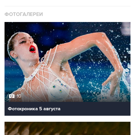
ФОТОГАЛЕРЕИ
10
Фотохроника 5 августа