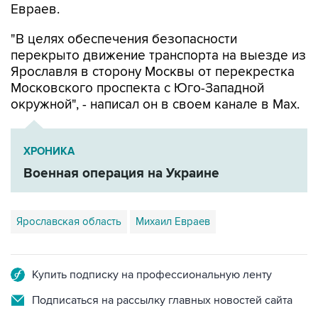
Евраев.
"В целях обеспечения безопасности
перекрыто движение транспорта на выезде из
Ярославля в сторону Москвы от перекрестка
Московского проспекта с Юго-Западной
окружной", - написал он в своем канале в Мах.
ХРОНИКА
Военная операция на Украине
Ярославская область
Михаил Евраев
Купить подписку на профессиональную ленту
Подписаться на рассылку главных новостей сайта