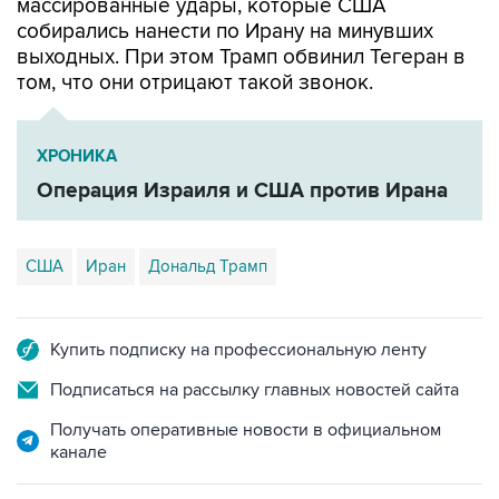
массированные удары, которые США
собирались нанести по Ирану на минувших
выходных. При этом Трамп обвинил Тегеран в
том, что они отрицают такой звонок.
ХРОНИКА
Операция Израиля и США против Ирана
США
Иран
Дональд Трамп
Купить подписку на профессиональную ленту
Подписаться на рассылку главных новостей сайта
Получать оперативные новости в официальном
канале