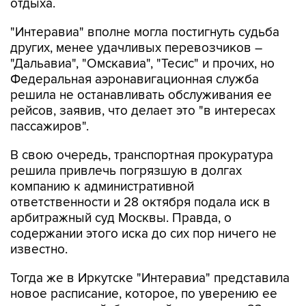
отдыха.
"Интеравиа" вполне могла постигнуть судьба
других, менее удачливых перевозчиков –
"Дальавиа", "Омскавиа", "Тесис" и прочих, но
Федеральная аэронавигационная служба
решила не останавливать обслуживания ее
рейсов, заявив, что делает это "в интересах
пассажиров".
В свою очередь, транспортная прокуратура
решила привлечь погрязшую в долгах
компанию к административной
ответственности и 28 октября подала иск в
арбитражный суд Москвы. Правда, о
содержании этого иска до сих пор ничего не
известно.
Тогда же в Иркутске "Интеравиа" представила
новое расписание, которое, по уверению ее