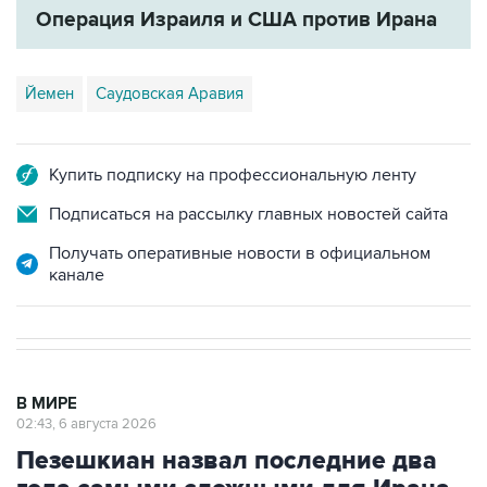
Операция Израиля и США против Ирана
Йемен
Саудовская Аравия
Купить подписку на профессиональную ленту
Подписаться на рассылку главных новостей сайта
Получать оперативные новости в официальном
канале
В МИРЕ
02:43, 6 августа 2026
Пезешкиан назвал последние два