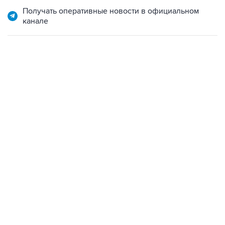
канале
09:49, 6 августа 2026