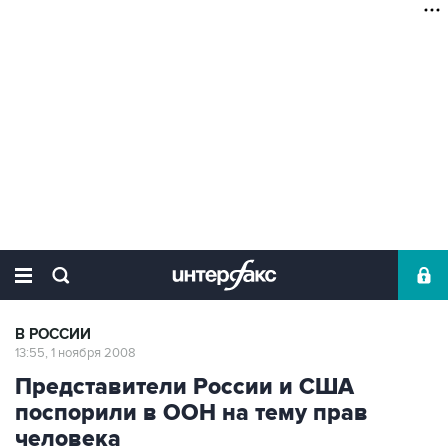
В РОССИИ
13:55, 1 ноября 2008
Представители России и США
поспорили в ООН на тему прав
человека