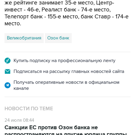
Телепорт банк - 155-е место, банк Ставр - 174-е
место.
Великобритания
Озон банк
Купить подписку на профессиональную ленту
Подписаться на рассылку главных новостей сайта
Получать оперативные новости в официальном
канале
НОВОСТИ ПО ТЕМЕ
24 июля 08:44
Санкции ЕС против Озон банка не
распространяются на другие юрлица группы
Ozon