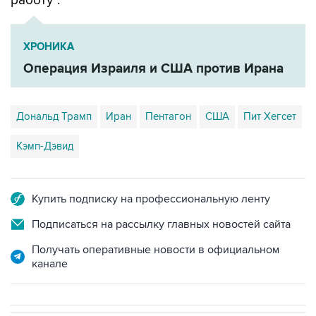
ХРОНИКА
Операция Израиля и США против Ирана
Дональд Трамп
Иран
Пентагон
США
Пит Хегсет
Кэмп-Дэвид
Купить подписку на профессиональную ленту
Подписаться на рассылку главных новостей сайта
Получать оперативные новости в официальном
канале