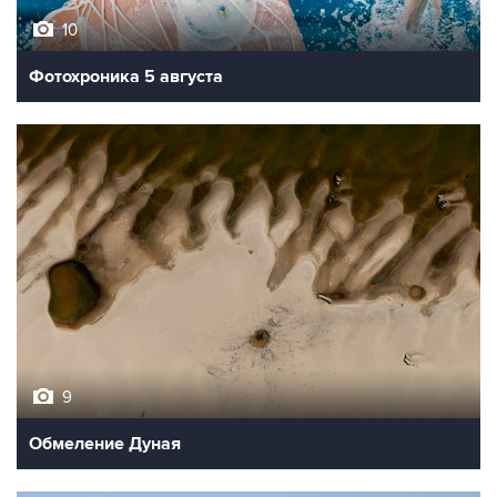
Фотохроника 5 августа
9
Обмеление Дуная