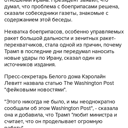
сказали собеседники газеты, знакомые с
содержанием этой беседы.
Нехватка боеприпасов, особенно управляемых
ракет большой дальности и зенитных ракет-
перехватчиков, стала одной из причин, почему
Трамп в последние дни передумал наносить
новые удары по Ирану, сказал один из
источников издания.
Пресс-секретарь Белого дома Кэролайн
Левитт назвала статью The Washington Post
"фейковыми новостями".
"Этого никогда не было, и мы неоднократно
сообщали об этом Washington Post", - сказала
она и добавила, что Трамп "любит министра и
считает, что он проделывает огромную
работу".