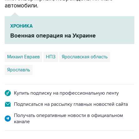
ХРОНИКА
Военная операция на Украине
Михаил Евраев
НПЗ
Ярославская область
Ярославль
Купить подписку на профессиональную ленту
Подписаться на рассылку главных новостей сайта
Получать оперативные новости в официальном
канале
НОВОСТИ ПО ТЕМЕ