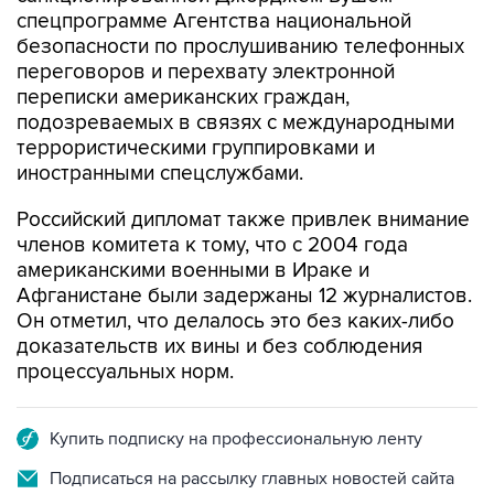
безопасности по прослушиванию телефонных
переговоров и перехвату электронной
переписки американских граждан,
подозреваемых в связях с международными
террористическими группировками и
иностранными спецслужбами.
Российский дипломат также привлек внимание
членов комитета к тому, что с 2004 года
американскими военными в Ираке и
Афганистане были задержаны 12 журналистов.
Он отметил, что делалось это без каких-либо
доказательств их вины и без соблюдения
процессуальных норм.
Купить подписку на профессиональную ленту
Подписаться на рассылку главных новостей сайта
Получать оперативные новости в официальном