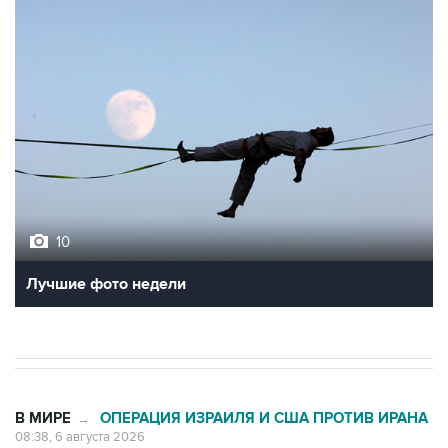
10
Лучшие фото недели
В МИРЕ
ОПЕРАЦИЯ ИЗРАИЛЯ И США ПРОТИВ ИРАНА
→
08:38, 6 августа 2026
Трамп заявил об огромном запасе