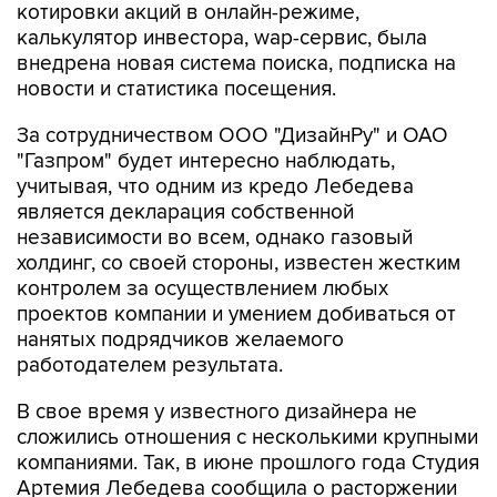
котировки акций в онлайн-режиме,
калькулятор инвестора, wap-сервис, была
внедрена новая система поиска, подписка на
новости и статистика посещения.
За сотрудничеством ООО "ДизайнРу" и ОАО
"Газпром" будет интересно наблюдать,
учитывая, что одним из кредо Лебедева
является декларация собственной
независимости во всем, однако газовый
холдинг, со своей стороны, известен жестким
контролем за осуществлением любых
проектов компании и умением добиваться от
нанятых подрядчиков желаемого
работодателем результата.
В свое время у известного дизайнера не
сложились отношения с несколькими крупными
компаниями. Так, в июне прошлого года Студия
Артемия Лебедева сообщила о расторжении