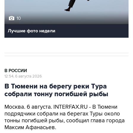
10
Лучшие фото недели
В РОССИИ
12:54, 6 августа 2026
В Тюмени на берегу реки Тура
собрали тонну погибшей рыбы
Москва. 6 августа. INTERFAX.RU - В Тюмени
подрядчики собрали на берегах Туры около
тонны погибшей рыбы, сообщил глава города
Максим Афанасьев.