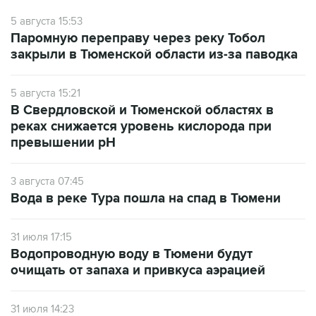
5 августа 15:53
Паромную переправу через реку Тобол
закрыли в Тюменской области из-за паводка
5 августа 15:21
В Свердловской и Тюменской областях в
реках снижается уровень кислорода при
превышении рН
3 августа 07:45
Вода в реке Тура пошла на спад в Тюмени
31 июля 17:15
Водопроводную воду в Тюмени будут
очищать от запаха и привкуса аэрацией
31 июля 14:23