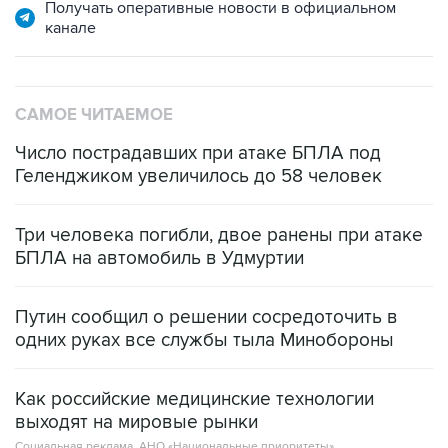
Получать оперативные новости в официальном
канале
САМОЕ ЧИТАЕМОЕ
Число пострадавших при атаке БПЛА под
Геленджиком увеличилось до 58 человек
Три человека погибли, двое ранены при атаке
БПЛА на автомобиль в Удмуртии
Путин сообщил о решении сосредоточить в
одних руках все службы тыла Минобороны
Как российские медицинские технологии
выходят на мировые рынки
Социальная реклама, АНО «Национальные приоритеты».