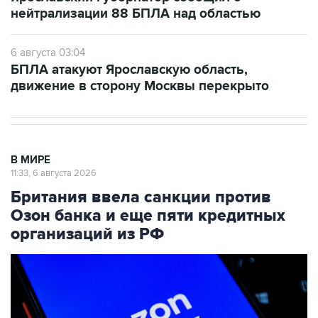
нейтрализации 88 БПЛА над областью
6 августа 03:04
БПЛА атакуют Ярославскую область,
движение в сторону Москвы перекрыто
В МИРЕ
11:33, 6 августа 2026
Британия ввела санкции против
Озон банка и еще пяти кредитных
организаций из РФ