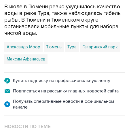
В июле в Тюмени резко ухудшилось качество
воды в реке Тура, также наблюдалась гибель
рыбы. В Тюмени и Тюменском округе
организовали мобильные пункты для набора
чистой воды.
Александр Моор
Тюмень
Тура
Гагаринский парк
Максим Афанасьев
Купить подписку на профессиональную ленту
Подписаться на рассылку главных новостей сайта
Получать оперативные новости в официальном
канале
НОВОСТИ ПО ТЕМЕ