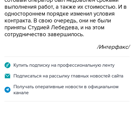
сотовый оператор был недоволен сроками
выполнения работ, а также их стоимостью. И в
одностороннем порядке изменил условия
контракта. В свою очередь, они не были
приняты Студией Лебедева, и на этом
сотрудничество завершилось.
/Интерфакс/
Купить подписку на профессиональную ленту
Подписаться на рассылку главных новостей сайта
Получать оперативные новости в официальном
канале
09:49, 6 августа 2026