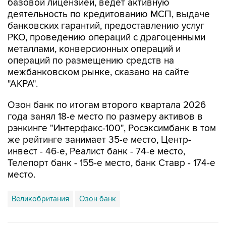
базовой лицензией, ведет активную
деятельность по кредитованию МСП, выдаче
банковских гарантий, предоставлению услуг
РКО, проведению операций с драгоценными
металлами, конверсионных операций и
операций по размещению средств на
межбанковском рынке, сказано на сайте
"АКРА".
Озон банк по итогам второго квартала 2026
года занял 18-е место по размеру активов в
рэнкинге "Интерфакс-100", Росэксимбанк в том
же рейтинге занимает 35-е место, Центр-
инвест - 46-е, Реалист банк - 74-е место,
Телепорт банк - 155-е место, банк Ставр - 174-е
место.
Великобритания
Озон банк