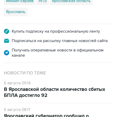
Михаил Евраев
НПЗ
Ярославская область
Ярославль
Купить подписку на профессиональную ленту
Подписаться на рассылку главных новостей сайта
Получать оперативные новости в официальном
канале
НОВОСТИ ПО ТЕМЕ
6 августа 09:14
В Ярославской области количество сбитых
БПЛА достигло 92
6 августа 08:17
Ярославский губернатор сообщил о