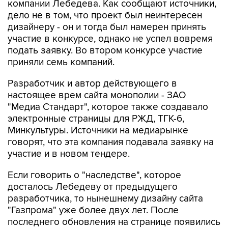
компании Лебедева. Как сообщают источники,
дело не в том, что проект был неинтересен
дизайнеру - он и тогда был намерен принять
участие в конкурсе, однако не успел вовремя
подать заявку. Во втором конкурсе участие
приняли семь компаний.
Разработчик и автор действующего в
настоящее врем сайта монополии - ЗАО
"Медиа Стандарт", которое также создавало
электронные страницы для РЖД, ТГК-6,
Минкультуры. Источники на медиарынке
говорят, что эта компания подавала заявку на
участие и в новом тендере.
Если говорить о "наследстве", которое
досталось Лебедеву от предыдущего
разработчика, то нынешнему дизайну сайта
"Газпрома" уже более двух лет. После
последнего обновления на странице появились