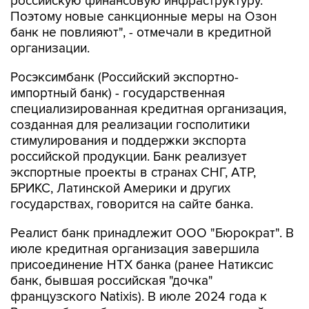
российскую финансовую инфраструктуру.
Поэтому новые санкционные меры на Озон
банк не повлияют", - отмечали в кредитной
организации.
Росэксимбанк (Российский экспортно-
импортный банк) - государственная
специализированная кредитная организация,
созданная для реализации госполитики
стимулирования и поддержки экспорта
российской продукции. Банк реализует
экспортные проекты в странах СНГ, АТР,
БРИКС, Латинской Америки и других
государствах, говорится на сайте банка.
Реалист банк принадлежит ООО "Бюрократ". В
июле кредитная организация завершила
присоединение НТХ банка (ранее Натиксис
банк, бывшая российская "дочка"
французского Natixis). В июле 2024 года к