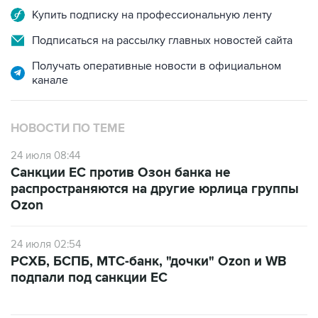
Купить подписку на профессиональную ленту
Подписаться на рассылку главных новостей сайта
Получать оперативные новости в официальном
канале
НОВОСТИ ПО ТЕМЕ
24 июля 08:44
Санкции ЕС против Озон банка не
распространяются на другие юрлица группы
Ozon
24 июля 02:54
РСХБ, БСПБ, МТС-банк, "дочки" Ozon и WB
подпали под санкции ЕС