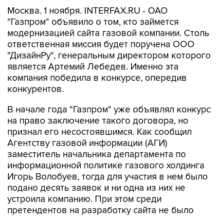
Москва. 1 ноября. INTERFAX.RU - ОАО
"Газпром" объявило о том, кто займется
модернизацией сайта газовой компании. Столь
ответственная миссия будет поручена ООО
"ДизайнРу", генеральным директором которого
является Артемий Лебедев. Именно эта
компания победила в конкурсе, опередив
конкурентов.
В начале года "Газпром" уже объявлял конкурс
на право заключение такого договора, но
признал его несостоявшимся. Как сообщил
Агентству газовой информации (АГИ)
заместитель начальника департамента по
информационной политике газового холдинга
Игорь Волобуев, тогда для участия в нем было
подано десять заявок и ни одна из них не
устроила компанию. При этом среди
претендентов на разработку сайта не было