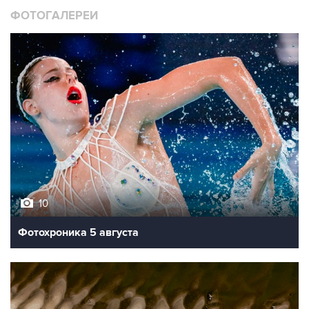
ФОТОГАЛЕРЕИ
10
Фотохроника 5 августа