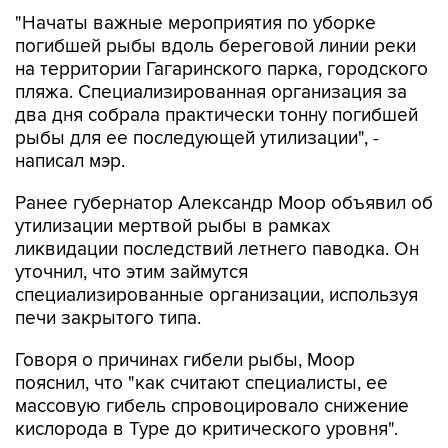
"Начаты важные мероприятия по уборке
погибшей рыбы вдоль береговой линии реки
на территории Гагаринского парка, городского
пляжа. Специализированная организация за
два дня собрала практически тонну погибшей
рыбы для ее последующей утилизации", -
написал мэр.
Ранее губернатор Александр Моор объявил об
утилизации мертвой рыбы в рамках
ликвидации последствий летнего паводка. Он
уточнил, что этим займутся
специализированные организации, используя
печи закрытого типа.
Говоря о причинах гибели рыбы, Моор
пояснил, что "как считают специалисты, ее
массовую гибель спровоцировало снижение
кислорода в Туре до критического уровня".