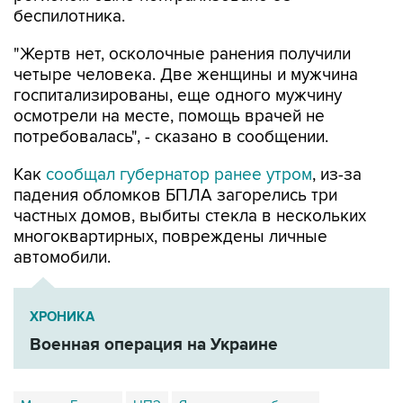
беспилотника.
"Жертв нет, осколочные ранения получили
четыре человека. Две женщины и мужчина
госпитализированы, еще одного мужчину
осмотрели на месте, помощь врачей не
потребовалась", - сказано в сообщении.
Как
сообщал губернатор ранее утром
, из-за
падения обломков БПЛА загорелись три
частных домов, выбиты стекла в нескольких
многоквартирных, повреждены личные
автомобили.
ХРОНИКА
Военная операция на Украине