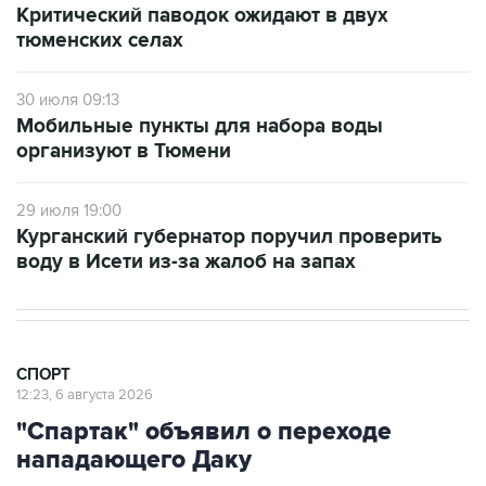
Критический паводок ожидают в двух
тюменских селах
30 июля 09:13
Мобильные пункты для набора воды
организуют в Тюмени
29 июля 19:00
Курганский губернатор поручил проверить
воду в Исети из-за жалоб на запах
СПОРТ
12:23, 6 августа 2026
"Спартак" объявил о переходе
нападающего Даку