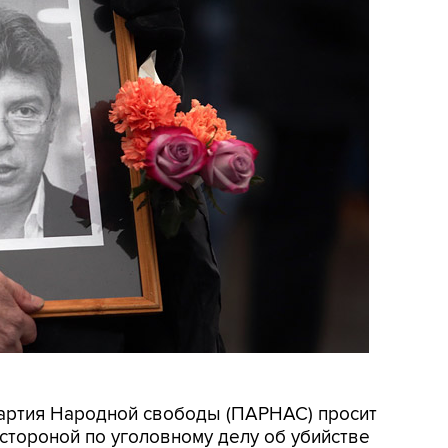
Партия Народной свободы (ПАРНАС) просит
стороной по уголовному делу об убийстве