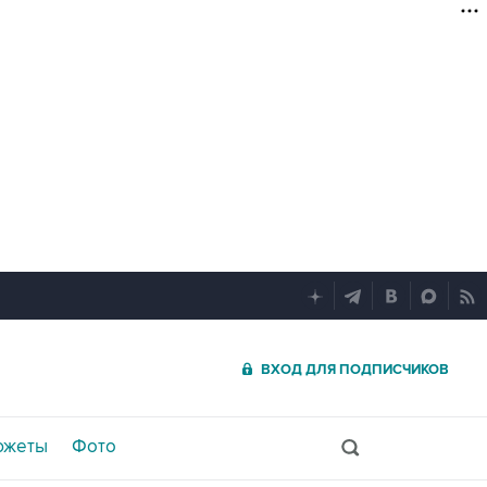
ВХОД ДЛЯ ПОДПИСЧИКОВ
южеты
Фото