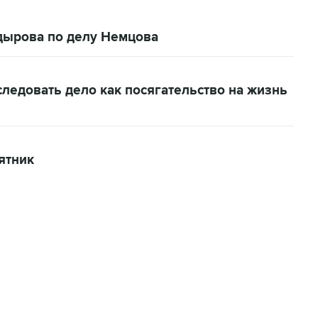
дырова по делу Немцова
ледовать дело как посягательство на жизнь
ятник