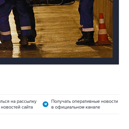
ться на рассылку
Получать оперативные новости
 новостей сайта
в официальном канале