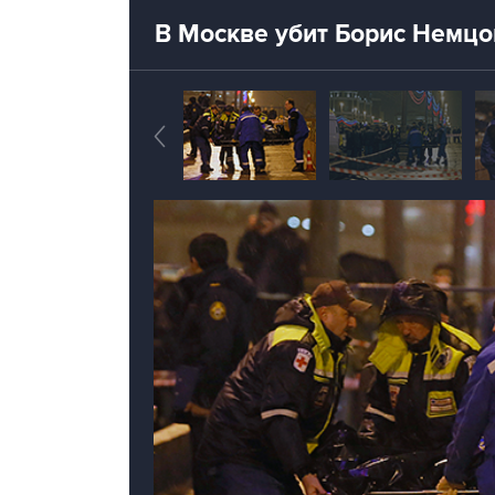
В Москве убит Борис Немцо