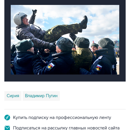
Сирия
Владимир Путин
Купить подписку на профессиональную ленту
Подписаться на рассылку главных новостей сайта