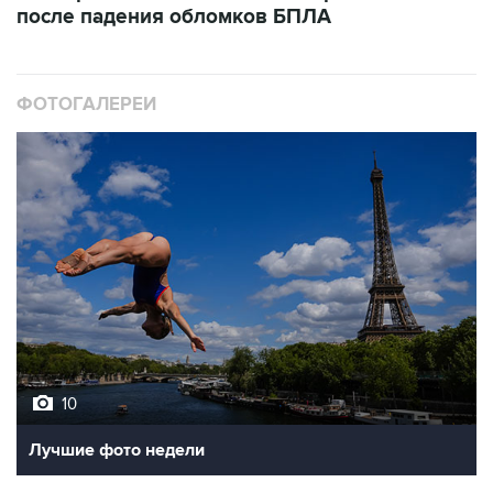
после падения обломков БПЛА
ФОТОГАЛЕРЕИ
10
Лучшие фото недели