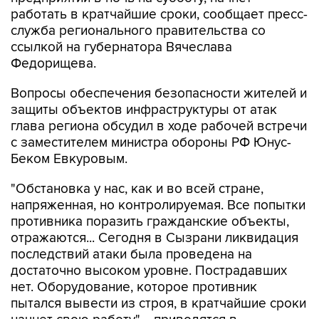
работать в кратчайшие сроки, сообщает пресс-
служба регионального правительства со
ссылкой на губернатора Вячеслава
Федорищева.
Вопросы обеспечения безопасности жителей и
защиты объектов инфраструктуры от атак
глава региона обсудил в ходе рабочей встречи
с заместителем министра обороны РФ Юнус-
Беком Евкуровым.
"Обстановка у нас, как и во всей стране,
напряженная, но контролируемая. Все попытки
противника поразить гражданские объекты,
отражаются... Сегодня в Сызрани ликвидация
последствий атаки была проведена на
достаточно высоком уровне. Пострадавших
нет. Оборудование, которое противник
пытался вывести из строя, в кратчайшие сроки