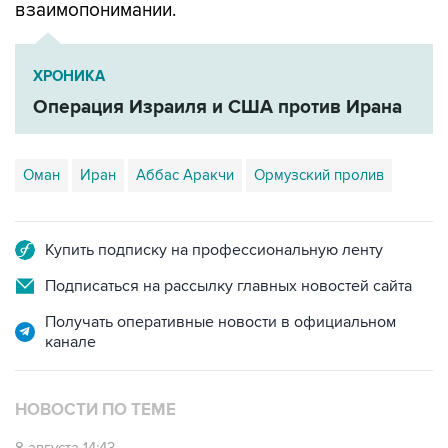
взаимопонимании.
ХРОНИКА
Операция Израиля и США против Ирана
Оман
Иран
Аббас Аракчи
Ормузский пролив
Купить подписку на профессиональную ленту
Подписаться на рассылку главных новостей сайта
Получать оперативные новости в официальном
канале
НОВОСТИ ПО ТЕМЕ
8 августа 14:43