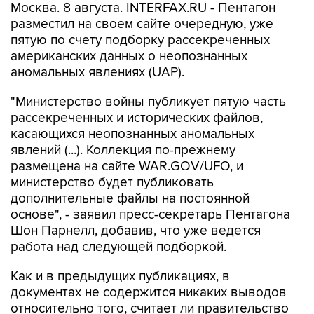
Москва. 8 августа. INTERFAX.RU - Пентагон
разместил на своем сайте очередную, уже
пятую по счету подборку рассекреченных
американских данных о неопознанных
аномальных явлениях (UAP).
"Министерство войны публикует пятую часть
рассекреченных и исторических файлов,
касающихся неопознанных аномальных
явлений (...). Коллекция по-прежнему
размещена на сайте WAR.GOV/UFO, и
министерство будет публиковать
дополнительные файлы на постоянной
основе", - заявил пресс-секретарь Пентагона
Шон Парнелл, добавив, что уже ведется
работа над следующей подборкой.
Как и в предыдущих публикациях, в
документах не содержится никаких выводов
относительно того, считает ли правительство