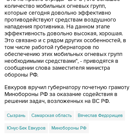
количество мобильных огневых групп,
которые сегодня довольно эффективно
противодействуют средствам воздушного
нападения противника. На данном этапе
эффективность довольно высокая, хорошая.
Это связано и с рядом других особенностей, в
том числе работой губернаторов по
обеспечению этих мобильных огневых групп
необходимыми средствами", - приводятся в
сообщении слова заместителя министра
обороны РФ.
Евкуров вручил губернатору почетную грамоту
Минобороны РФ за оказание содействия в
решении задач, возложенных на ВС РФ.
Сызрань
Самарская область
Вячеслав Федорищев
Юнус-Бек Евкуров
Минобороны РФ