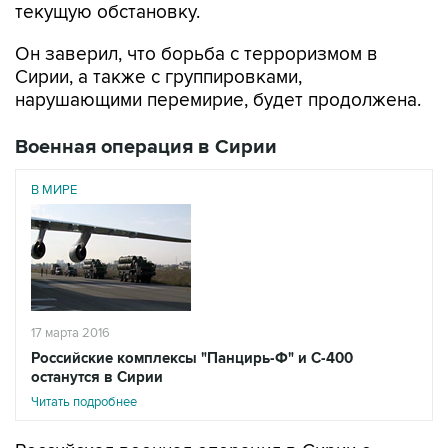
текущую обстановку.
Он заверил, что борьба с терроризмом в
Сирии, а также с группировками,
нарушающими перемирие, будет продолжена.
Военная операция в Сирии
В МИРЕ
17 марта 2016
Российские комплексы "Панцирь-Ф" и С-400
останутся в Сирии
Читать подробнее