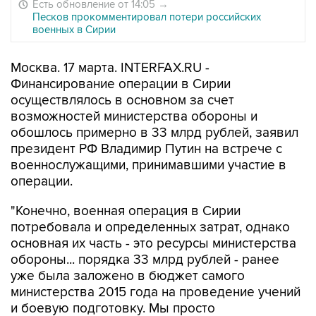
Есть обновление от 14:05
→
Песков прокомментировал потери российских
военных в Сирии
Москва. 17 марта. INTERFAX.RU -
Финансирование операции в Сирии
осуществлялось в основном за счет
возможностей министерства обороны и
обошлось примерно в 33 млрд рублей, заявил
президент РФ Владимир Путин на встрече с
военнослужащими, принимавшими участие в
операции.
"Конечно, военная операция в Сирии
потребовала и определенных затрат, однако
основная их часть - это ресурсы министерства
обороны... порядка 33 млрд рублей - ранее
уже была заложено в бюджет самого
министерства 2015 года на проведение учений
и боевую подготовку. Мы просто