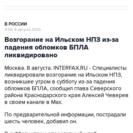
В РОССИИ
11:59, 8 августа 2026
Возгорание на Ильском НПЗ из-за
падения обломков БПЛА
ликвидировано
Москва. 8 августа. INTERFAX.RU - Специалисты
ликвидировали возгорание на Ильском НПЗ,
возникшее утром в субботу из-за падения
обломков БПЛА, сообщил глава Северского
района Краснодарского края Алексей Чеверев
в своем канале в Max.
По предварительной информации, пострадали
шесть человек, добавил он.