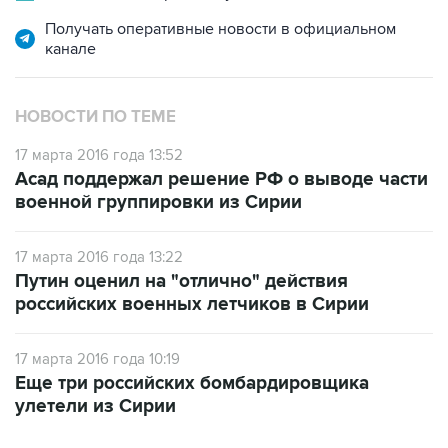
Получать оперативные новости в официальном
канале
НОВОСТИ ПО ТЕМЕ
17 марта 2016 года 13:52
Асад поддержал решение РФ о выводе части
военной группировки из Сирии
17 марта 2016 года 13:22
Путин оценил на "отлично" действия
российских военных летчиков в Сирии
17 марта 2016 года 10:19
Еще три российских бомбардировщика
улетели из Сирии