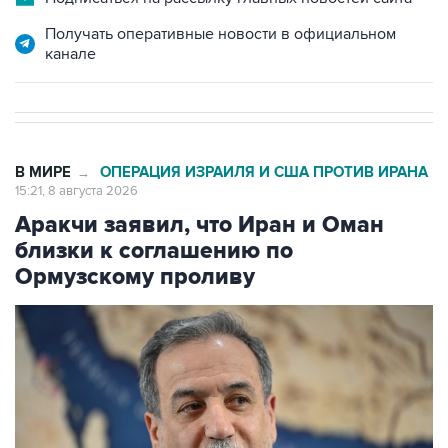
Получать оперативные новости в официальном
канале
В МИРЕ
ОПЕРАЦИЯ ИЗРАИЛЯ И США ПРОТИВ ИРАНА
→
15:21, 8 августа 2026
Аракчи заявил, что Иран и Оман
близки к соглашению по
Ормузскому проливу