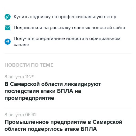
Купить подписку на профессиональную ленту
Подписаться на рассылку главных новостей сайта
Получать оперативные новости в официальном
канале
НОВОСТИ ПО ТЕМЕ
8 августа 11:29
В Самарской области ликвидируют
последствия атаки БПЛА на
промпредприятие
8 августа 06:42
Промышленное предприятие в Самарской
области подверглось атаке БПЛА