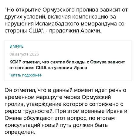
"Но открытие Ормузского пролива зависит от
других условий, включая компенсацию за
нарушения Исламабадского меморандума со
стороны США", - продолжил Аракчи.
В МИРЕ
08 августа 2026
КСИР отметил, что снятие блокады с Ормуза зависит
от согласия США на условия Ирана
Читать подробнее
Он отметил, что в данный момент идет речь о
временном маршруте через Ормузский
пролив, утверждение которого сопряжено с
рядом трудностей. При этом военные Ирана и
Омана обсуждают этот вопрос, по итогам
консультаций новый путь должен быть
определен.