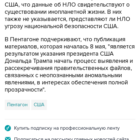
США, что данные об НЛО свидетельствуют о
существовании инопланетной жизни. В них
также не указывается, представляют ли НЛО
угрозу национальной безопасности США.
В Пентагоне подчеркивают, что публикация
материалов, которая началась 8 мая, "является
результатом указания президента США
Дональда Трампа начать процесс выявления и
рассекречивания правительственных файлов,
связанных с неопознанными аномальными
явлениями, в интересах обеспечения полной
прозрачности".
Пентагон
США
Купить подписку на профессиональную ленту
Подписаться на рассылку главных новостей сайта