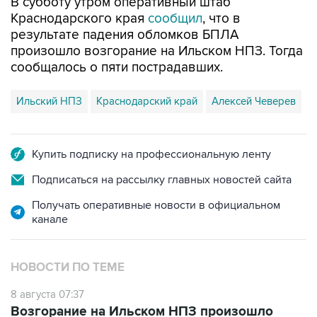
В субботу утром оперативный штаб
Краснодарского края
сообщил
, что в
результате падения обломков БПЛА
произошло возгорание на Ильском НПЗ. Тогда
сообщалось о пяти пострадавших.
Ильский НПЗ
Краснодарский край
Алексей Чеверев
Купить подписку на профессиональную ленту
Подписаться на рассылку главных новостей сайта
Получать оперативные новости в официальном
канале
НОВОСТИ ПО ТЕМЕ
8 августа 07:37
Возгорание на Ильском НПЗ произошло