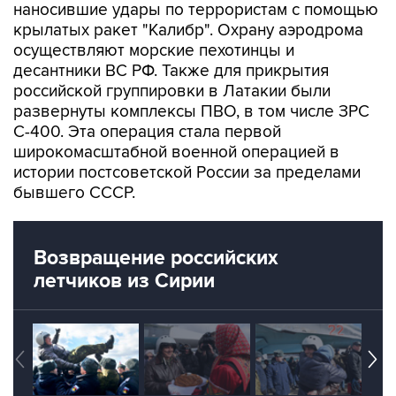
наносившие удары по террористам с помощью
крылатых ракет "Калибр". Охрану аэродрома
осуществляют морские пехотинцы и
десантники ВС РФ. Также для прикрытия
российской группировки в Латакии были
развернуты комплексы ПВО, в том числе ЗРС
С-400. Эта операция стала первой
широкомасштабной военной операцией в
истории постсоветской России за пределами
бывшего СССР.
Возвращение российских
летчиков из Сирии