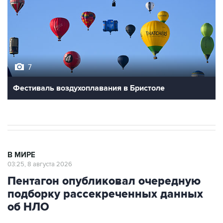
7
Фестиваль воздухоплавания в Бристоле
В МИРЕ
03:25, 8 августа 2026
Пентагон опубликовал очередную
подборку рассекреченных данных
об НЛО