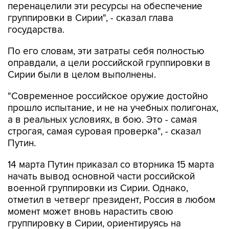
перенацелили эти ресурсы на обеспечение
группировки в Сирии", - сказал глава
государства.
По его словам, эти затраты себя полностью
оправдали, а цели российской группировки в
Сирии были в целом выполнены.
"Современное российское оружие достойно
прошло испытание, и не на учебных полигонах,
а в реальных условиях, в бою. Это - самая
строгая, самая суровая проверка", - сказал
Путин.
14 марта Путин приказал со вторника 15 марта
начать вывод основной части российской
военной группировки из Сирии. Однако,
отметил в четверг президент, Россия в любом
момент может вновь нарастить свою
группировку в Сирии, ориентируясь на