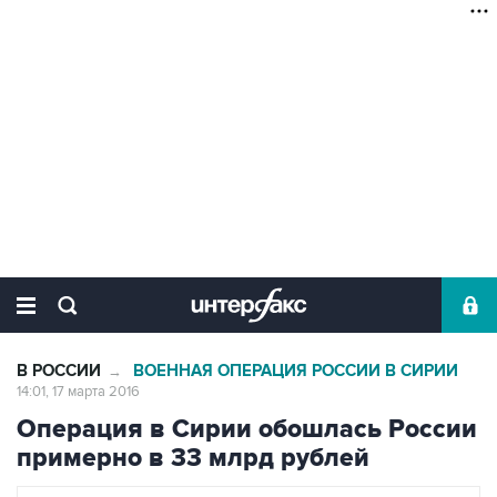
В РОССИИ
ВОЕННАЯ ОПЕРАЦИЯ РОССИИ В СИРИИ
→
14:01, 17 марта 2016
Операция в Сирии обошлась России
примерно в 33 млрд рублей