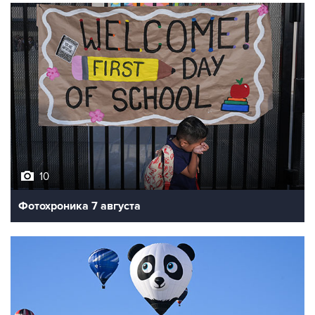
10
Фотохроника 7 августа