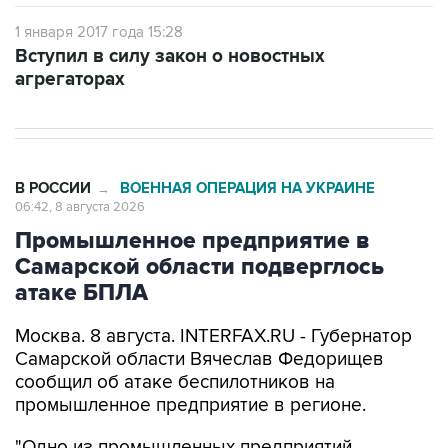
1 января 2017 года 15:28
Вступил в силу закон о новостных
агрегаторах
В РОССИИ
ВОЕННАЯ ОПЕРАЦИЯ НА УКРАИНЕ
→
06:42, 8 августа 2026
Промышленное предприятие в
Самарской области подверглось
атаке БПЛА
Москва. 8 августа. INTERFAX.RU - Губернатор
Самарской области Вячеслав Федорищев
сообщил об атаке беспилотников на
промышленное предприятие в регионе.
"Одно из промышленных предприятий