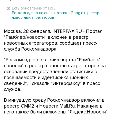
Есть обновление от 13:13
→
Роскомнадзор не стал включать Google в реестр
новостных агрегаторов
Москва. 28 февраля. INTERFAX.RU - Портал
"Рамблер/новости" включен в реестр
новостных агрегаторов, сообщает пресс-
служба Роскомнадзора.
"Роскомнадзор включил портал "Рамблер/
новости" в реестр новостных агрегаторов на
основании предоставленной статистики о
посещаемости и идентификационных
сведений", - сказали "Интерфаксу" в пресс-
службе.
В минувшую среду Роскомнадзор включил в
реестр СМИ2 и Новости Mail.Ru. Накануне в
него также были включены "Яндекс.Новости".