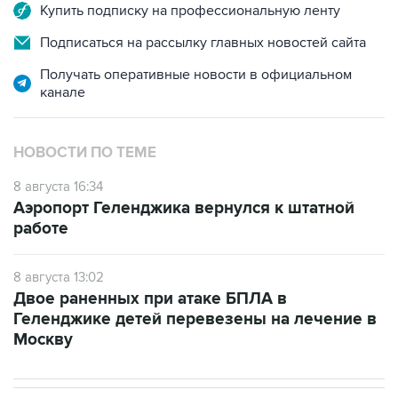
Купить подписку на профессиональную ленту
Подписаться на рассылку главных новостей сайта
Получать оперативные новости в официальном
канале
НОВОСТИ ПО ТЕМЕ
8 августа 16:34
Аэропорт Геленджика вернулся к штатной
работе
8 августа 13:02
Двое раненных при атаке БПЛА в
Геленджике детей перевезены на лечение в
Москву