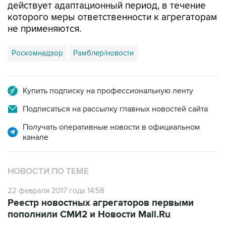
действует адаптационный период, в течение
которого меры ответственности к агрегаторам
не применяются.
Роскомнадзор
Рамблер/новости
Купить подписку на профессиональную ленту
Подписаться на рассылку главных новостей сайта
Получать оперативные новости в официальном
канале
НОВОСТИ ПО ТЕМЕ
22 февраля 2017 года 14:58
Реестр новостных агрегаторов первыми
пополнили СМИ2 и Новости Mail.Ru