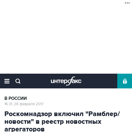
В РОССИИ
16:31, 28 февраля 2017
Роскомнадзор включил "Рамблер/
новости" в реестр новостных
агрегаторов