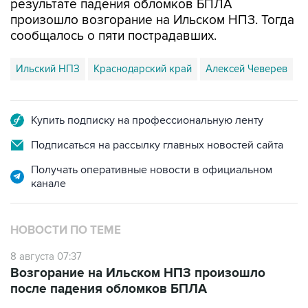
результате падения обломков БПЛА
произошло возгорание на Ильском НПЗ. Тогда
сообщалось о пяти пострадавших.
Ильский НПЗ
Краснодарский край
Алексей Чеверев
Купить подписку на профессиональную ленту
Подписаться на рассылку главных новостей сайта
Получать оперативные новости в официальном
канале
НОВОСТИ ПО ТЕМЕ
8 августа 07:37
Возгорание на Ильском НПЗ произошло
после падения обломков БПЛА