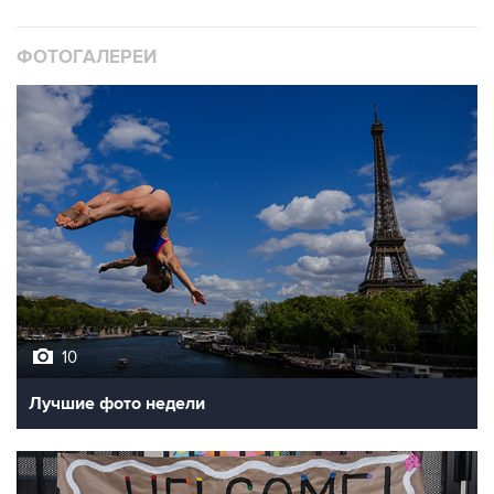
ФОТОГАЛЕРЕИ
10
Лучшие фото недели