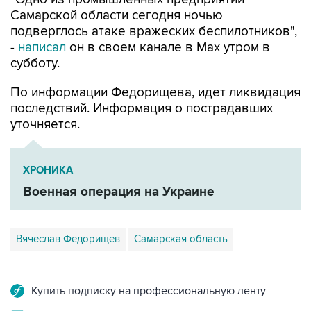
Самарской области сегодня ночью
подверглось атаке вражеских беспилотников",
-
написал
он в своем канале в Max утром в
субботу.
По информации Федорищева, идет ликвидация
последствий. Информация о пострадавших
уточняется.
ХРОНИКА
Военная операция на Украине
Вячеслав Федорищев
Самарская область
Купить подписку на профессиональную ленту