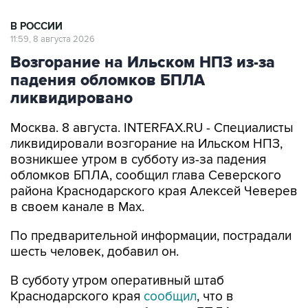
В РОССИИ
11:59, 8 августа 2026
Возгорание на Ильском НПЗ из-за
падения обломков БПЛА
ликвидировано
Москва. 8 августа. INTERFAX.RU - Специалисты
ликвидировали возгорание на Ильском НПЗ,
возникшее утром в субботу из-за падения
обломков БПЛА, сообщил глава Северского
района Краснодарского края Алексей Чеверев
в своем канале в Max.
По предварительной информации, пострадали
шесть человек, добавил он.
В субботу утром оперативный штаб
Краснодарского края
сообщил
, что в