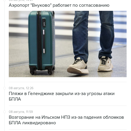
Аэропорт "Внуково" работает по согласованию
08 августа, 12:26
Пляжи в Геленджике закрыли из-за угрозы атаки
БПЛА
08 августа, 11:59
Возгорание на Ильском НПЗ из-за падения обломков
БПЛА ликвидировано