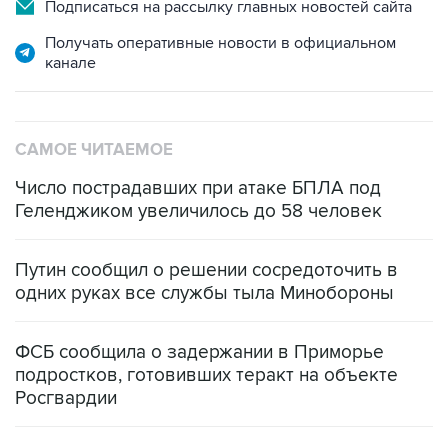
Подписаться на рассылку главных новостей сайта
Получать оперативные новости в официальном
канале
САМОЕ ЧИТАЕМОЕ
Число пострадавших при атаке БПЛА под
Геленджиком увеличилось до 58 человек
Путин сообщил о решении сосредоточить в
одних руках все службы тыла Минобороны
ФСБ сообщила о задержании в Приморье
подростков, готовивших теракт на объекте
Росгвардии