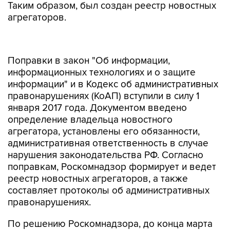
Таким образом, был создан реестр новостных
агрегаторов.
Поправки в закон "Об информации,
информационных технологиях и о защите
информации" и в Кодекс об административных
правонарушениях (КоАП) вступили в силу 1
января 2017 года. Документом введено
определение владельца новостного
агрегатора, установлены его обязанности,
административная ответственность в случае
нарушения законодательства РФ. Согласно
поправкам, Роскомнадзор формирует и ведет
реестр новостных агрегаторов, а также
составляет протоколы об административных
правонарушениях.
По решению Роскомнадзора, до конца марта