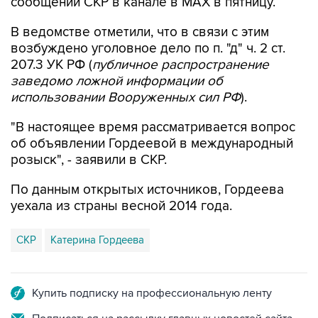
сообщении СКР в канале в MAX в пятницу.
В ведомстве отметили, что в связи с этим
возбуждено уголовное дело по п. "д" ч. 2 ст.
207.3 УК РФ (
публичное распространение
заведомо ложной информации об
использовании Вооруженных сил РФ
).
"В настоящее время рассматривается вопрос
об объявлении Гордеевой в международный
розыск", - заявили в СКР.
По данным открытых источников, Гордеева
уехала из страны весной 2014 года.
СКР
Катерина Гордеева
Купить подписку на профессиональную ленту