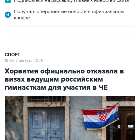
Подписаться на рассылку главных новостей сайта
Получать оперативные новости в официальном
канале
СПОРТ
19:33, 7 августа 2026
Хорватия официально отказала в
визах ведущим российским
гимнасткам для участия в ЧЕ