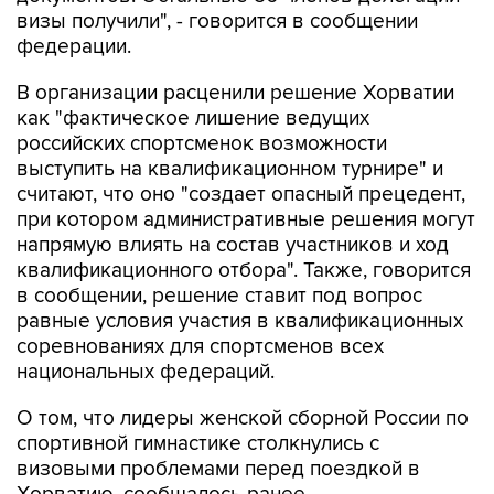
визы получили", - говорится в сообщении
федерации.
В организации расценили решение Хорватии
как "фактическое лишение ведущих
российских спортсменок возможности
выступить на квалификационном турнире" и
считают, что оно "создает опасный прецедент,
при котором административные решения могут
напрямую влиять на состав участников и ход
квалификационного отбора". Также, говорится
в сообщении, решение ставит под вопрос
равные условия участия в квалификационных
соревнованиях для спортсменов всех
национальных федераций.
О том, что лидеры женской сборной России по
спортивной гимнастике столкнулись с
визовыми проблемами перед поездкой в