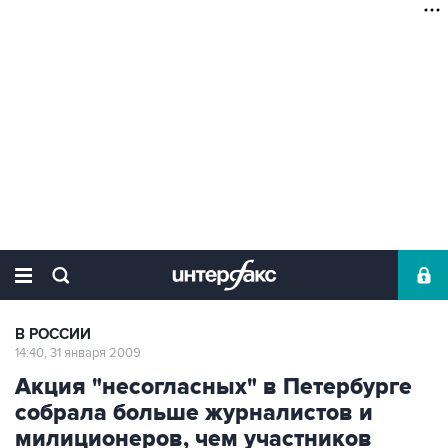
В РОССИИ
14:40, 31 января 2009
Акция "несогласных" в Петербурге
собрала больше журналистов и
милиционеров, чем участников