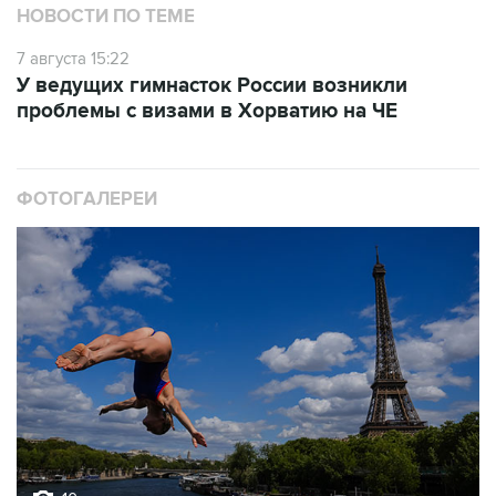
НОВОСТИ ПО ТЕМЕ
7 августа 15:22
У ведущих гимнасток России возникли
проблемы с визами в Хорватию на ЧЕ
ФОТОГАЛЕРЕИ