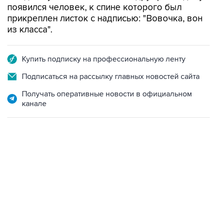
появился человек, к спине которого был
прикреплен листок с надписью: "Вовочка, вон
из класса".
Купить подписку на профессиональную ленту
Подписаться на рассылку главных новостей сайта
Получать оперативные новости в официальном
канале
13:11, 7 августа 2026