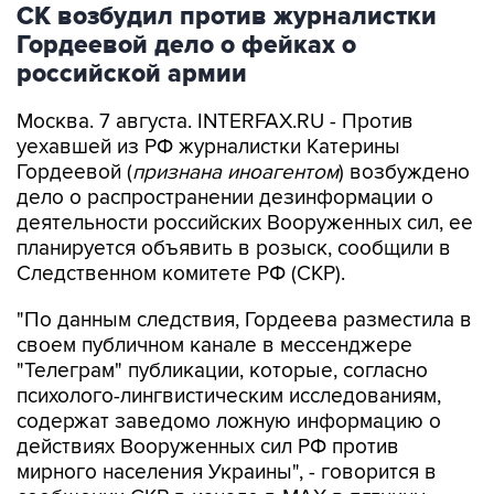
СК возбудил против журналистки
Гордеевой дело о фейках о
российской армии
Москва. 7 августа. INTERFAX.RU - Против
уехавшей из РФ журналистки Катерины
Гордеевой (
признана иноагентом
) возбуждено
дело о распространении дезинформации о
деятельности российских Вооруженных сил, ее
планируется объявить в розыск, сообщили в
Следственном комитете РФ (СКР).
"По данным следствия, Гордеева разместила в
своем публичном канале в мессенджере
"Телеграм" публикации, которые, согласно
психолого-лингвистическим исследованиям,
содержат заведомо ложную информацию о
действиях Вооруженных сил РФ против
мирного населения Украины", - говорится в