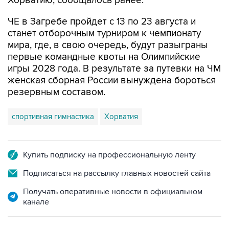
Хорватию, сообщалось ранее.
ЧЕ в Загребе пройдет с 13 по 23 августа и
станет отборочным турниром к чемпионату
мира, где, в свою очередь, будут разыграны
первые командные квоты на Олимпийские
игры 2028 года. В результате за путевки на ЧМ
женская сборная России вынуждена бороться
резервным составом.
спортивная гимнастика
Хорватия
Купить подписку на профессиональную ленту
Подписаться на рассылку главных новостей сайта
Получать оперативные новости в официальном
канале