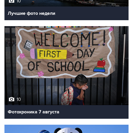
10
Лучшие фото недели
10
Фотохроника 7 августа