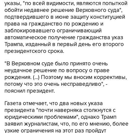
указы, "по всей видимости, являются попыткой
обойти недавнее решение Верховного суда",
подтвердившего в июне защиту конституцией
права на гражданство по рождению и
заблокировавшего ограничивающий
автоматическое получение гражданства указ
Трампа, изданный в первый день его второго
президентского срока.
"В Верховном суде было принято очень
неудачное решение по вопросу о праве
рождения. (...) Поэтому мы вносим коррективы,
потому что это очень несправедливо", -
пояснил президент.
Газета отмечает, что два новых указа
президента "почти наверняка столкнутся с
юридическими проблемами", однако Трамп
заявил журналистам, что, по его мнению, более
узкие ограничения на этот раз пройдут