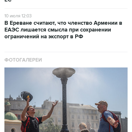
10 июля 12:03
В Ереване считают, что членство Армении в
ЕАЭС лишается смысла при сохранении
ограничений на экспорт в РФ
ФОТОГАЛЕРЕИ