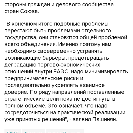
стороны граждан и делового сообщества
стран Союза.
"В конечном итоге подобные проблемы
перестают быть проблемами отдельного
государства, они становятся общей проблемой
всего объединения. Именно поэтому нам
необходимо своевременно устранять
возникающие барьеры, предотвращать
деградацию торгово-экономических
отношений внутри ЕАЭС, надо минимизировать
предпринимательские риски и
последовательно укреплять взаимное
доверие. По ряду направлений поставленные
стратегические цели пока не достигнуты в
полном объеме. Это означает, что надо
сосредоточиться на практической реализации
уже принятых решений", - заявил Пашинян.