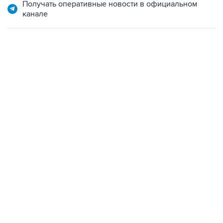
Получать оперативные новости в официальном
канале
13:11, 7 августа 2026