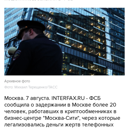
Архивное фото
Фото: Михаил Терещенко/ТАСС
Москва. 7 августа. INTERFAX.RU - ФСБ
сообщила о задержании в Москве более 20
человек, работавших в криптообменниках в
бизнес-центре "Москва-Сити", через которые
легализовались деньги жертв телефонных