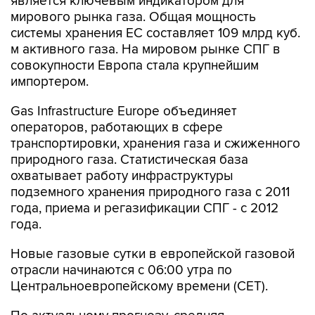
является ключевым индикатором для
мирового рынка газа. Общая мощность
системы хранения ЕС составляет 109 млрд куб.
м активного газа. На мировом рынке СПГ в
совокупности Европа стала крупнейшим
импортером.
Gas Infrastructure Europe объединяет
операторов, работающих в сфере
транспортировки, хранения газа и сжиженного
природного газа. Статистическая база
охватывает работу инфраструктуры
подземного хранения природного газа с 2011
года, приема и регазификации СПГ - с 2012
года.
Новые газовые сутки в европейской газовой
отрасли начинаются c 06:00 утра по
Центральноевропейскому времени (CET).