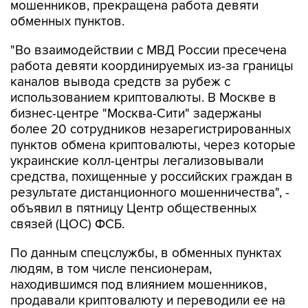
мошенников, прекращена работа девяти
обменных пунктов.
"Во взаимодействии с МВД России пресечена
работа девяти координируемых из-за границы
каналов вывода средств за рубеж с
использованием криптовалюты. В Москве в
бизнес-центре "Москва-Сити" задержаны
более 20 сотрудников незарегистрированных
пунктов обмена криптовалюты, через которые
украинские колл-центры легализовывали
средства, похищенные у российских граждан в
результате дистанционного мошенничества", -
объявил в пятницу Центр общественных
связей (ЦОС) ФСБ.
По данным спецслужбы, в обменных пунктах
людям, в том числе пенсионерам,
находившимся под влиянием мошенников,
продавали криптовалюту и переводили ее на