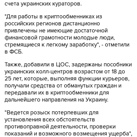
счета украинских кураторов.
"Для работы в криптообменниках из
российских регионов дистанционно
привлечены не имеющие достаточной
финансовой грамотности молодые люди,
стремящиеся к легкому заработку", - отметили
в ФСБ.
Также, добавили в ЦОС, задержаны пособники
украинских колл-центров возрастом от 18 до
25 лет, которые, выполняя функции курьеров,
получали средства от обманутых граждан и
передавали их в криптообменники для
дальнейшего направления на Украину.
"Ведется розыск потерпевших для
установления всех обстоятельств
противоправной деятельности, проверки
показаний и возможного возмещения ущерба",