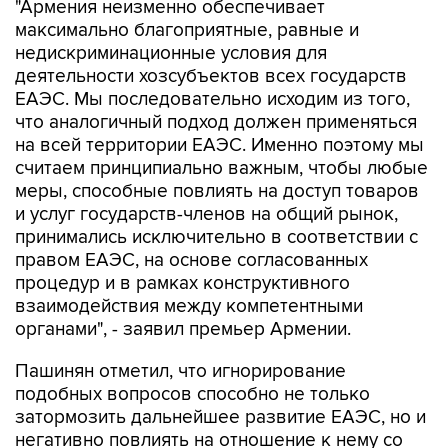
"Армения неизменно обеспечивает
максимально благоприятные, равные и
недискриминационные условия для
деятельности хозсубъектов всех государств
ЕАЭС. Мы последовательно исходим из того,
что аналогичный подход должен применяться
на всей территории ЕАЭС. Именно поэтому мы
считаем принципиально важным, чтобы любые
меры, способные повлиять на доступ товаров
и услуг государств-членов на общий рынок,
принимались исключительно в соответствии с
правом ЕАЭС, на основе согласованных
процедур и в рамках конструктивного
взаимодействия между компетентными
органами", - заявил премьер Армении.
Пашинян отметил, что игнорирование
подобных вопросов способно не только
затормозить дальнейшее развитие ЕАЭС, но и
негативно повлиять на отношение к нему со