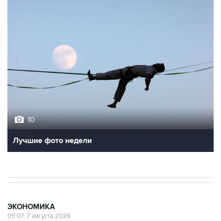
10
Лучшие фото недели
ЭКОНОМИКА
09:07, 7 августа 2026