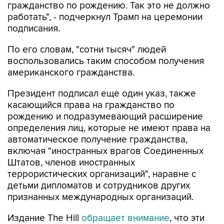
гражданство по рождению. Так это не должно
работать", - подчеркнул Трамп на церемонии
подписания.
По его словам, "сотни тысяч" людей
воспользовались таким способом получения
американского гражданства.
Президент подписал еще один указ, также
касающийся права на гражданство по
рождению и подразумевающий расширение
определения лиц, которые не имеют права на
автоматическое получение гражданства,
включая "иностранных врагов Соединенных
Штатов, членов иностранных
террористических организаций", наравне с
детьми дипломатов и сотрудников других
признанных международных организаций.
Издание The Hill
обращает внимание
, что эти