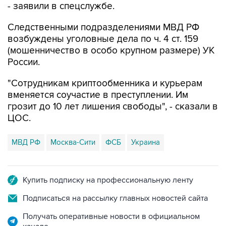
- заявили в спецслужбе.
Следственными подразделениями МВД РФ
возбуждены уголовные дела по ч. 4 ст. 159
(мошенничество в особо крупном размере) УК
России.
"Сотрудникам криптообменника и курьерам
вменяется соучастие в преступлении. Им
грозит до 10 лет лишения свободы", - сказали в
ЦОС.
МВД РФ
Москва-Сити
ФСБ
Украина
Купить подписку на профессиональную ленту
Подписаться на рассылку главных новостей сайта
Получать оперативные новости в официальном