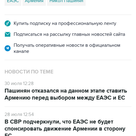
ЕАЭС
Армения
Никол Пашинян
Купить подписку на профессиональную ленту
Подписаться на рассылку главных новостей сайта
Получать оперативные новости в официальном
канале
НОВОСТИ ПО ТЕМЕ
30 июля 12:28
Пашинян отказался на данном этапе ставить
Армению перед выбором между ЕАЭС и ЕС
28 июля 12:54
В СВР подчеркнули, что ЕАЭС не будет
спонсировать движение Армении в сторону
ЕС