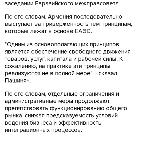
заседании Евразийского межправсовета.
По его словам, Армения последовательно
выступает за приверженность тем принципам,
которые лежат в основе ЕАЭС.
"Одним из основополагающих принципов
является обеспечение свободного движения
товаров, услуг, капитала и рабочей силы. К
сожалению, на практике эти принципы
реализуются не в полной мере", - сказал
Пашинян.
По его словам, отдельные ограничения и
административные меры продолжают
препятствовать функционированию общего
рынка, снижая предсказуемость условий
ведения бизнеса и эффективность
интеграционных процессов.