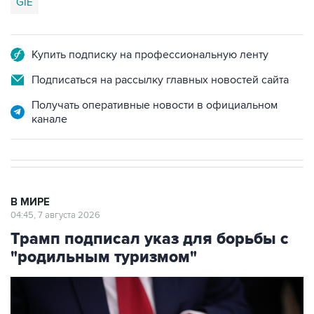
GIE
Купить подписку на профессиональную ленту
Подписаться на рассылку главных новостей сайта
Получать оперативные новости в официальном
канале
В МИРЕ
04:45, 7 августа 2026
Трамп подписал указ для борьбы с
"родильным туризмом"