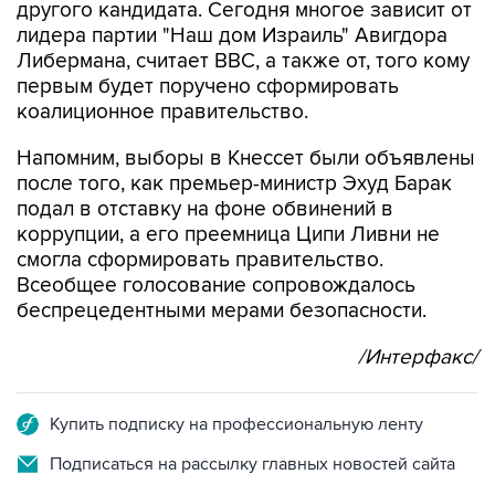
другого кандидата. Сегодня многое зависит от
лидера партии "Наш дом Израиль" Авигдора
Либермана, считает ВВС, а также от, того кому
первым будет поручено сформировать
коалиционное правительство.
Напомним, выборы в Кнессет были объявлены
после того, как премьер-министр Эхуд Барак
подал в отставку на фоне обвинений в
коррупции, а его преемница Ципи Ливни не
смогла сформировать правительство.
Всеобщее голосование сопровождалось
беспрецедентными мерами безопасности.
/Интерфакс/
Купить подписку на профессиональную ленту
Подписаться на рассылку главных новостей сайта