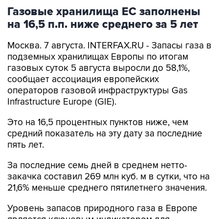
Газовые хранилища ЕС заполнены
на 16,5 п.п. ниже среднего за 5 лет
Москва. 7 августа. INTERFAX.RU - Запасы газа в
подземных хранилищах Европы по итогам
газовых суток 5 августа выросли до 58,1%,
сообщает ассоциация европейских
операторов газовой инфраструктуры Gas
Infrastructure Europe (GIE).
Это на 16,5 процентных пунктов ниже, чем
средний показатель на эту дату за последние
пять лет.
За последние семь дней в среднем нетто-
закачка составил 269 млн куб. м в сутки, что на
21,6% меньше среднего пятилетнего значения.
Уровень запасов природного газа в Европе