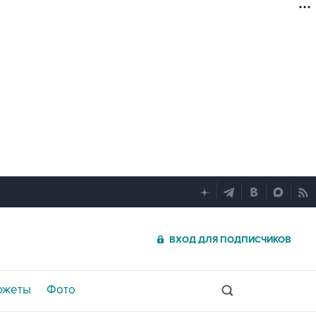
ВХОД ДЛЯ ПОДПИСЧИКОВ
южеты
Фото