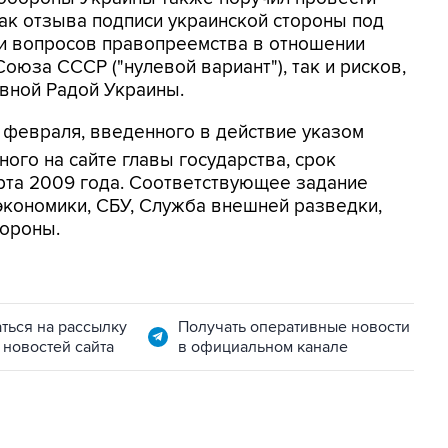
ак отзыва подписи украинской стороны под
и вопросов правопреемства в отношении
юза СССР ("нулевой вариант"), так и рисков,
вной Радой Украины.
 февраля, введенного в действие указом
ого на сайте главы государства, срок
арта 2009 года. Соответствующее задание
экономики, СБУ, Служба внешней разведки,
ороны.
ться на рассылку
Получать оперативные новости
 новостей сайта
в официальном канале