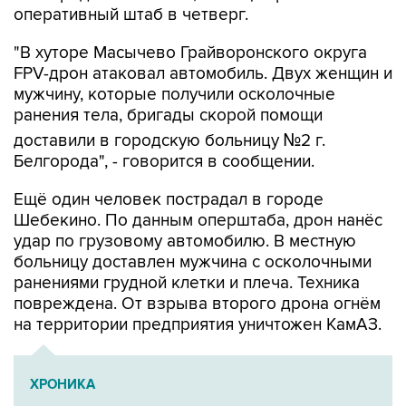
оперативный штаб в четверг.
"В хуторе Масычево Грайворонского округа
FPV-дрон атаковал автомобиль. Двух женщин и
мужчину, которые получили осколочные
ранения тела, бригады скорой помощи
доставили в городскую больницу №2 г.
Белгорода", - говорится в сообщении.
Ещё один человек пострадал в городе
Шебекино. По данным оперштаба, дрон нанёс
удар по грузовому автомобилю. В местную
больницу доставлен мужчина с осколочными
ранениями грудной клетки и плеча. Техника
повреждена. От взрыва второго дрона огнём
на территории предприятия уничтожен КамАЗ.
ХРОНИКА