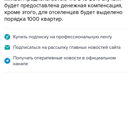
будет предоставлена денежная компенсация,
кроме этого, для отселенцев будет выделено
порядка 1000 квартир.
Купить подписку на профессиональную ленту
Подписаться на рассылку главных новостей сайта
Получать оперативные новости в официальном
канале
01:09, 7 августа 2026