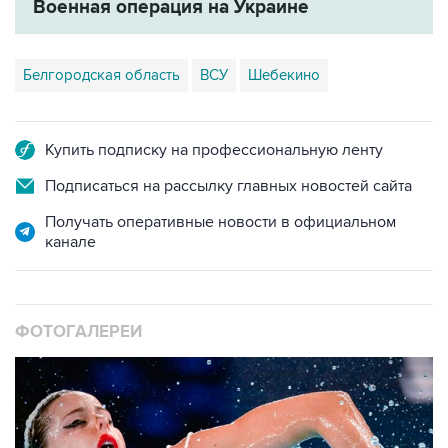
Военная операция на Украине
Белгородская область
ВСУ
Шебекино
Купить подписку на профессиональную ленту
Подписаться на рассылку главных новостей сайта
Получать оперативные новости в официальном
канале
ФОТОГАЛЕРЕИ