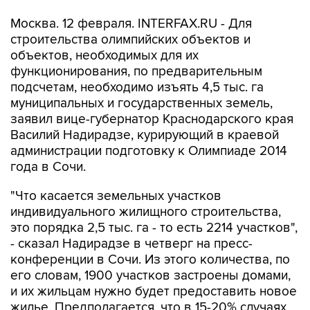
Москва. 12 февраля. INTERFAX.RU - Для
строительства олимпийских объектов и
объектов, необходимых для их
функционирования, по предварительным
подсчетам, необходимо изъять 4,5 тыс. га
муниципальных и государственных земель,
заявил вице-губернатор Краснодарского края
Василий Надирадзе, курирующий в краевой
администрации подготовку к Олимпиаде 2014
года в Сочи.
"Что касается земельных участков
индивидуального жилищного строительства,
это порядка 2,5 тыс. га - то есть 2214 участков",
- сказал Надирадзе в четверг на пресс-
конференции в Сочи. Из этого количества, по
его словам, 1900 участков застроены домами,
и их жильцам нужно будет предоставить новое
жилье. Предполагается, что в 15-20% случаях