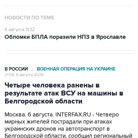
НОВОСТИ ПО ТЕМЕ
6 августа 11:32
Обломки БПЛА поразили НПЗ в Ярославле
В РОССИИ
ВОЕННАЯ ОПЕРАЦИЯ НА УКРАИНЕ
→
21:58, 6 августа 2026
Четыре человека ранены в
результате атак ВСУ на машины в
Белгородской области
Москва. 6 августа. INTERFAX.RU - Четверо
мирных жителей пострадали при атаках
украинских дронов на автотранспорт в
Белгородской области, сообщил региональный