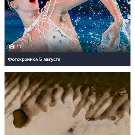
10
Фотохроника 5 августа