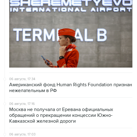
06 августа, 17:34
Американский фонд Human Rights Foundation признан
нежелательным в РФ
06 августа, 17:16
Москва не получала от Еревана официальных
обращений о прекращении концессии Южно-
Кавказской железной дороги
06 августа, 17:03