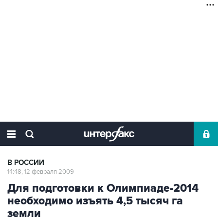
В РОССИИ
14:48, 12 февраля 2009
Для подготовки к Олимпиаде-2014
необходимо изъять 4,5 тысяч га
земли