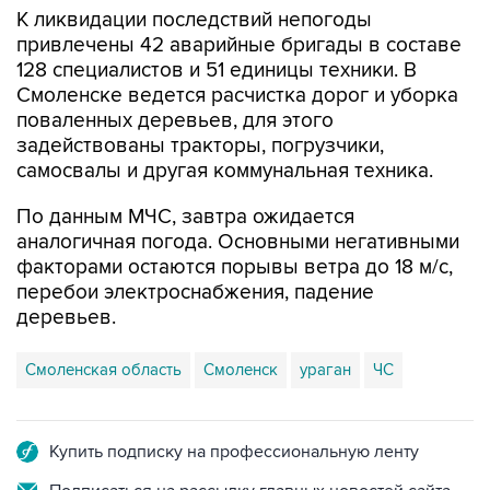
К ликвидации последствий непогоды
привлечены 42 аварийные бригады в составе
128 специалистов и 51 единицы техники. В
Смоленске ведется расчистка дорог и уборка
поваленных деревьев, для этого
задействованы тракторы, погрузчики,
самосвалы и другая коммунальная техника.
По данным МЧС, завтра ожидается
аналогичная погода. Основными негативными
факторами остаются порывы ветра до 18 м/с,
перебои электроснабжения, падение
деревьев.
Смоленская область
Смоленск
ураган
ЧС
Купить подписку на профессиональную ленту