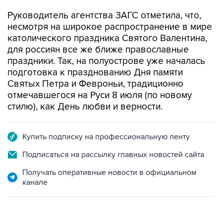
Руководитель агентства ЗАГС отметила, что,
несмотря на широкое распространение в мире
католического праздника Святого Валентина,
для россиян все же ближе православные
праздники. Так, на полуострове уже началась
подготовка к празднованию Дня памяти
Святых Петра и Февроньи, традиционно
отмечавшегося на Руси 8 июля (по новому
стилю), как День любви и верности.
Купить подписку на профессиональную ленту
Подписаться на рассылку главных новостей сайта
Получать оперативные новости в официальном
канале