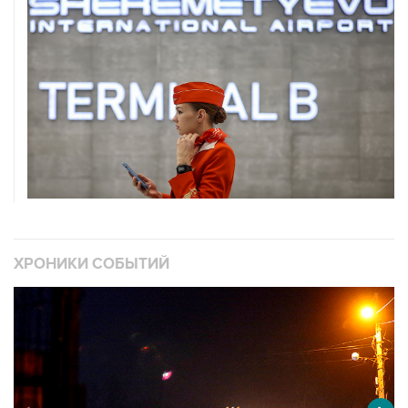
ХРОНИКИ СОБЫТИЙ