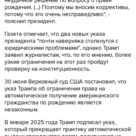
неудачное решение по вопросу о праве
рождения. (...) Поэтому мы вносим коррективы,
потому что это очень несправедливо", -
пояснил президент.
Газета отмечает, что два новых указа
президента "почти наверняка столкнутся с
юридическими проблемами", однако Трамп
заявил журналистам, что, по его мнению, более
узкие ограничения на этот раз пройдут
проверку на конституционность.
30 июня Верховный суд США постановил, что
указ Трампа об ограничении права на
автоматическое получение американского
гражданства по рождению является
незаконным.
В январе 2025 года Трамп подписал указ,
который прекращает практику автоматической