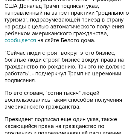
США Дональд Трамп подписал указ,
направленный на запрет практики "родильного
туризма", подразумевающей приезд в страну
на роды с целью автоматического получения
ребенком американского гражданства,
сообщается
на сайте Белого дома.
"Сейчас люди строят вокруг этого бизнес,
богатые люди строят бизнес вокруг права на
гражданство по рождению. Так это не должно
работать", - подчеркнул Трамп на церемонии
подписания.
По его словам, "сотни тысяч" людей
воспользовались таким способом получения
американского гражданства.
Президент подписал еще один указ, также
касающийся права на гражданство по
рождению и подразумевающий расширение