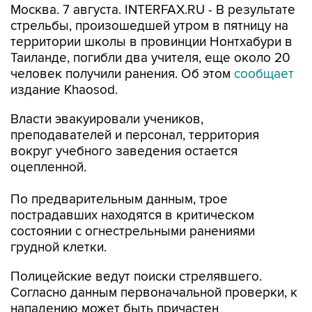
Москва. 7 августа. INTERFAX.RU - В результате
стрельбы, произошедшей утром в пятницу на
территории школы в провинции Нонтхабури в
Таиланде, погибли два учителя, еще около 20
человек получили ранения. Об этом
сообщает
издание Khaosod.
Власти эвакуировали учеников,
преподавателей и персонал, территория
вокруг учебного заведения остается
оцепленной.
По предварительным данным, трое
пострадавших находятся в критическом
состоянии с огнестрельными ранениями
грудной клетки.
Полицейские ведут поиски стрелявшего.
Согласно данным первоначальной проверки, к
нападению может быть причастен