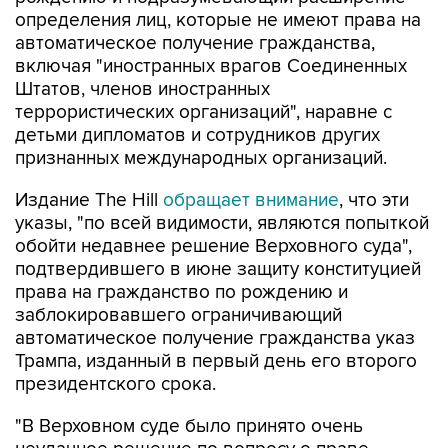
определения лиц, которые не имеют права на
автоматическое получение гражданства,
включая "иностранных врагов Соединенных
Штатов, членов иностранных
террористических организаций", наравне с
детьми дипломатов и сотрудников других
признанных международных организаций.
Издание The Hill
обращает внимание
, что эти
указы, "по всей видимости, являются попыткой
обойти недавнее решение Верховного суда",
подтвердившего в июне защиту конституцией
права на гражданство по рождению и
заблокировавшего ограничивающий
автоматическое получение гражданства указ
Трампа, изданный в первый день его второго
президентского срока.
"В Верховном суде было принято очень