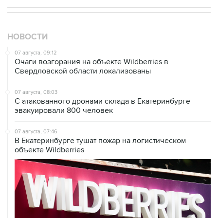
НОВОСТИ
07 августа, 09:12
Очаги возгорания на объекте Wildberries в
Свердловской области локализованы
07 августа, 08:03
С атакованного дронами склада в Екатеринбурге
эвакуировали 800 человек
07 августа, 07:46
В Екатеринбурге тушат пожар на логистическом
объекте Wildberries