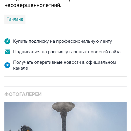
несовершеннолетний.
Таиланд
Купить подписку на профессиональную ленту
Подписаться на рассылку главных новостей сайта
Получать оперативные новости в официальном
канале
ФОТОГАЛЕРЕИ