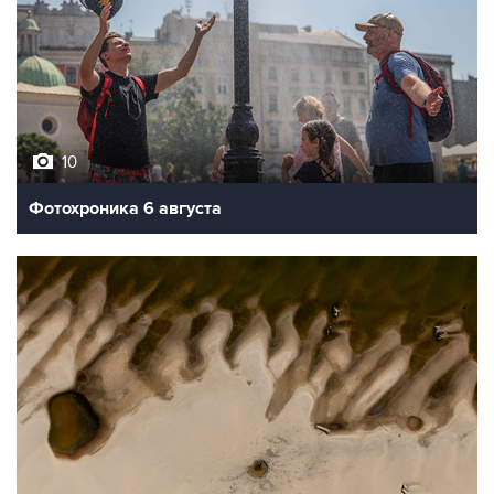
10
Фотохроника 6 августа