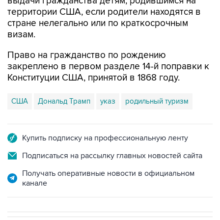
выдачи гражданства детям, родившимся на
территории США, если родители находятся в
стране нелегально или по краткосрочным
визам.
Право на гражданство по рождению
закреплено в первом разделе 14-й поправки к
Конституции США, принятой в 1868 году.
США
Дональд Трамп
указ
родильный туризм
Купить подписку на профессиональную ленту
Подписаться на рассылку главных новостей сайта
Получать оперативные новости в официальном
канале