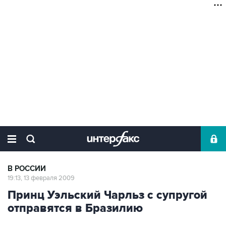
В РОССИИ
19:13, 13 февраля 2009
Принц Уэльский Чарльз с супругой
отправятся в Бразилию