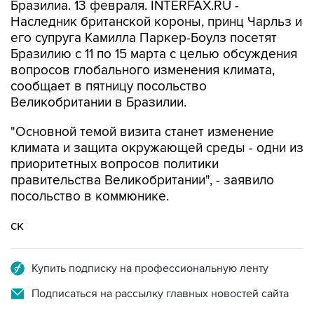
Бразилиа. 13 февраля. INTERFAX.RU -
Наследник британской короны, принц Чарльз и
его супруга Камилла Паркер-Боулз посетят
Бразилию с 11 по 15 марта с целью обсуждения
вопросов глобального изменения климата,
сообщает в пятницу посольство
Великобритании в Бразилии.
"Основной темой визита станет изменение
климата и защита окружающей среды - одни из
приоритетных вопросов политики
правительства Великобритании", - заявило
посольство в коммюнике.
ск
Купить подписку на профессиональную ленту
Подписаться на рассылку главных новостей сайта