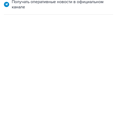
Получать оперативные новости в официальном
канале
21:05, 5 августа 2026