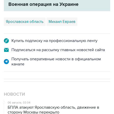
Военная операция на Украине
Ярославская область
Михаил Евраев
Купить подписку на профессиональную ленту
Подписаться на рассылку главных новостей сайта
Получать оперативные новости в официальном
канале
НОВОСТИ
06 августа, 03:04
БПЛА атакуют Ярославскую область, движение в
сторону Москвы перекрыто