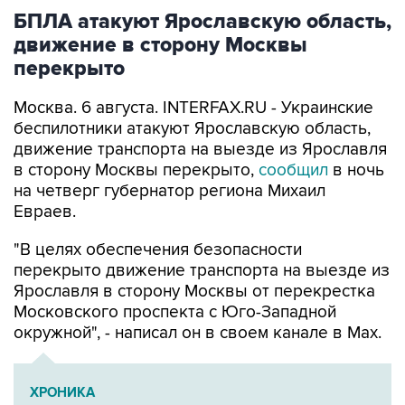
БПЛА атакуют Ярославскую область,
движение в сторону Москвы
перекрыто
Москва. 6 августа. INTERFAX.RU - Украинские
беспилотники атакуют Ярославскую область,
движение транспорта на выезде из Ярославля
в сторону Москвы перекрыто,
сообщил
в ночь
на четверг губернатор региона Михаил
Евраев.
"В целях обеспечения безопасности
перекрыто движение транспорта на выезде из
Ярославля в сторону Москвы от перекрестка
Московского проспекта с Юго-Западной
окружной", - написал он в своем канале в Мах.
ХРОНИКА