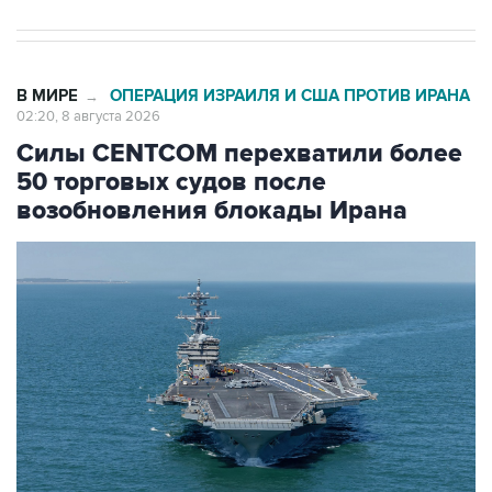
В МИРЕ
ОПЕРАЦИЯ ИЗРАИЛЯ И США ПРОТИВ ИРАНА
→
02:20, 8 августа 2026
Силы CENTCOM перехватили более
50 торговых судов после
возобновления блокады Ирана