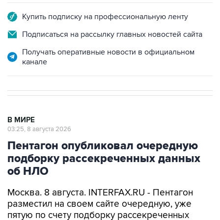
Купить подписку на профессиональную ленту
Подписаться на рассылку главных новостей сайта
Получать оперативные новости в официальном
канале
В МИРЕ
03:25, 8 августа 2026
Пентагон опубликовал очередную
подборку рассекреченных данных
об НЛО
Москва. 8 августа. INTERFAX.RU - Пентагон
разместил на своем сайте очередную, уже
пятую по счету подборку рассекреченных