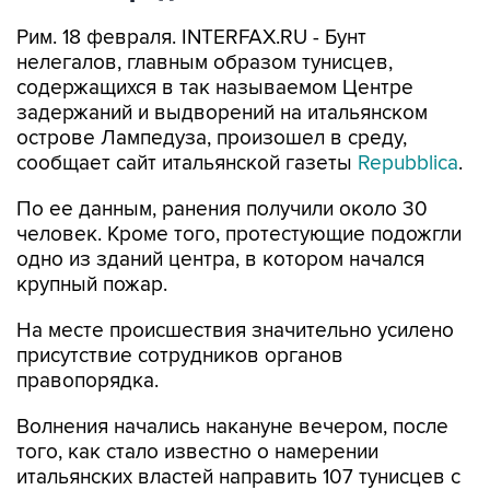
Рим. 18 февраля. INTERFAX.RU - Бунт
нелегалов, главным образом тунисцев,
содержащихся в так называемом Центре
задержаний и выдворений на итальянском
острове Лампедуза, произошел в среду,
сообщает сайт итальянской газеты
Repubblica
.
По ее данным, ранения получили около 30
человек. Кроме того, протестующие подожгли
одно из зданий центра, в котором начался
крупный пожар.
На месте происшествия значительно усилено
присутствие сотрудников органов
правопорядка.
Волнения начались накануне вечером, после
того, как стало известно о намерении
итальянских властей направить 107 тунисцев с