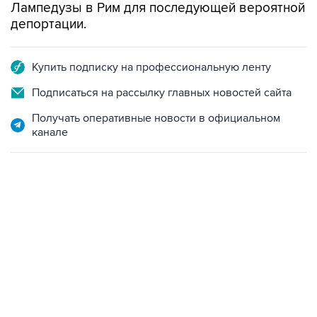
Лампедузы в Рим для последующей вероятной
депортации.
Купить подписку на профессиональную ленту
Подписаться на рассылку главных новостей сайта
Получать оперативные новости в официальном
канале
22:34, 7 августа 2026