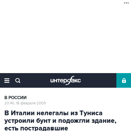
В РОССИИ
20:40, 18 февраля 2009
В Италии нелегалы из Туниса
устроили бунт и подожгли здание,
есть пострадавшие