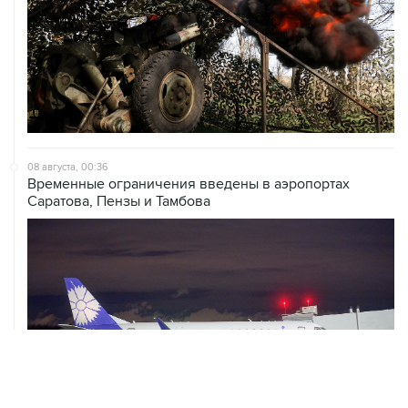
08 августа, 00:36
Временные ограничения введены в аэропортах
Саратова, Пензы и Тамбова