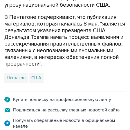
угрозу национальной безопасности США.
В Пентагоне подчеркивают, что публикация
материалов, которая началась 8 мая, "является
результатом указания президента США
Дональда Трампа начать процесс выявления и
рассекречивания правительственных файлов,
связанных с неопознанными аномальными
явлениями, в интересах обеспечения полной
прозрачности".
Пентагон
США
Купить подписку на профессиональную ленту
Подписаться на рассылку главных новостей сайта
Получать оперативные новости в официальном
канале