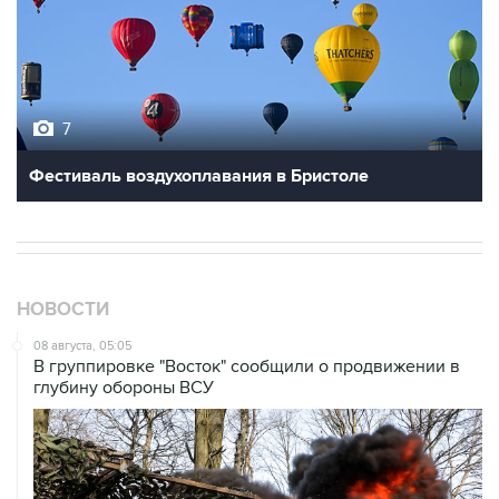
7
Фестиваль воздухоплавания в Бристоле
НОВОСТИ
08 августа, 05:05
В группировке "Восток" сообщили о продвижении в
глубину обороны ВСУ