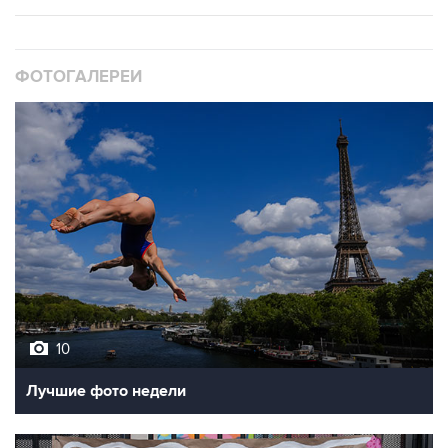
ФОТОГАЛЕРЕИ
10
Лучшие фото недели