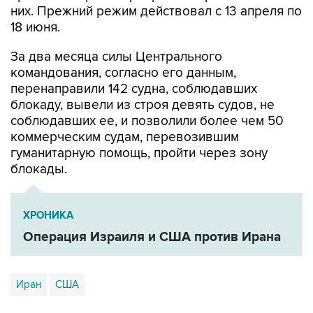
них. Прежний режим действовал с 13 апреля по
18 июня.
За два месяца силы Центрального
командования, согласно его данным,
перенаправили 142 судна, соблюдавших
блокаду, вывели из строя девять судов, не
соблюдавших ее, и позволили более чем 50
коммерческим судам, перевозившим
гуманитарную помощь, пройти через зону
блокады.
ХРОНИКА
Операция Израиля и США против Ирана
Иран
США